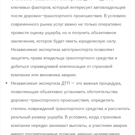
ключевых факторов, который интересует автовладельцев
после дорожно-транспортного происшествия. В условиях
современного рынка услуг важно не только оперативно
провести оценку ущерба, но и получить объективное
заключение, которое будет иметь юридическую силу.
Независимая экспертиза автотранспорта позволяет
защитить права владельца транспортного средства и
добиться справедливой компенсации от страховой
компании или виновника аварии.
Независимая экспертиза ДТП — это важная процедура,
позволяющая объективно установить обстоятельства
дорожно-транспортного происшествия, определить
степень повреждений транспортного средства и рассчитать
реальный размер ущерба. В условиях, когда страховые
компании нередко занижают выплаты, а участники аварии
имеют противоречивые позиции, именно независимая