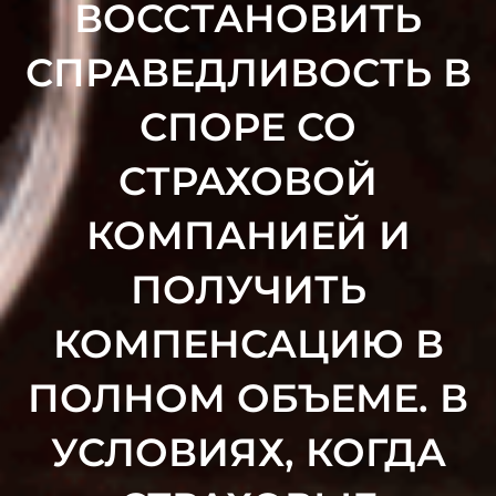
ВОССТАНОВИТЬ
СПРАВЕДЛИВОСТЬ В
СПОРЕ СО
СТРАХОВОЙ
КОМПАНИЕЙ И
ПОЛУЧИТЬ
КОМПЕНСАЦИЮ В
ПОЛНОМ ОБЪЕМЕ. В
УСЛОВИЯХ, КОГДА