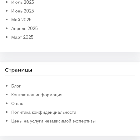
Июль 2025
Июнь 2025
Май 2025
Апрель 2025
Март 2025
Страницы
Блог
Контактная информация
О нас
Политика конфиденциальности
Цены на услуги независимой экспертизы