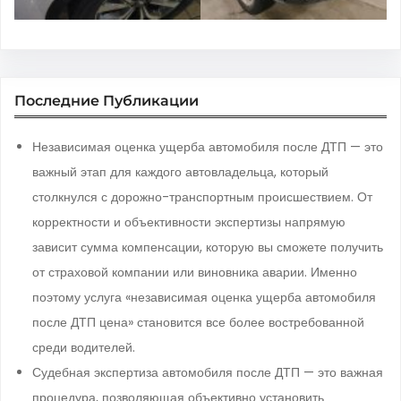
Последние Публикации
Независимая оценка ущерба автомобиля после ДТП — это
важный этап для каждого автовладельца, который
столкнулся с дорожно-транспортным происшествием. От
корректности и объективности экспертизы напрямую
зависит сумма компенсации, которую вы сможете получить
от страховой компании или виновника аварии. Именно
поэтому услуга «независимая оценка ущерба автомобиля
после ДТП цена» становится все более востребованной
среди водителей.
Судебная экспертиза автомобиля после ДТП — это важная
процедура, позволяющая объективно установить