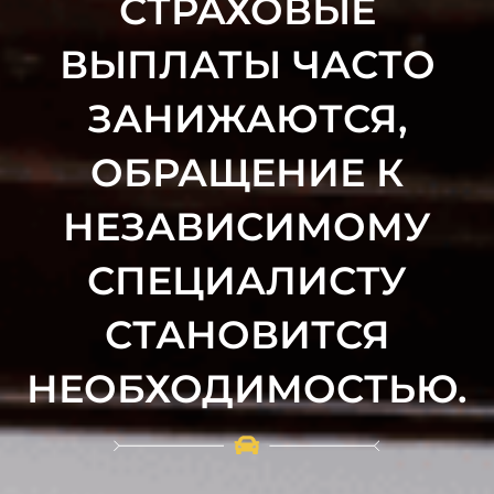
СТРАХОВЫЕ
ВЫПЛАТЫ ЧАСТО
ЗАНИЖАЮТСЯ,
ОБРАЩЕНИЕ К
НЕЗАВИСИМОМУ
СПЕЦИАЛИСТУ
СТАНОВИТСЯ
НЕОБХОДИМОСТЬЮ.