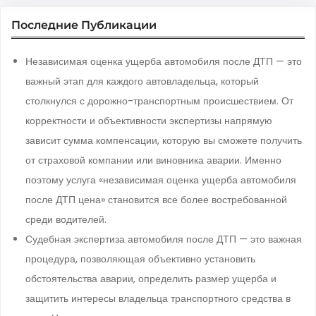
Последние Публикации
Независимая оценка ущерба автомобиля после ДТП — это
важный этап для каждого автовладельца, который
столкнулся с дорожно-транспортным происшествием. От
корректности и объективности экспертизы напрямую
зависит сумма компенсации, которую вы сможете получить
от страховой компании или виновника аварии. Именно
поэтому услуга «независимая оценка ущерба автомобиля
после ДТП цена» становится все более востребованной
среди водителей.
Судебная экспертиза автомобиля после ДТП — это важная
процедура, позволяющая объективно установить
обстоятельства аварии, определить размер ущерба и
защитить интересы владельца транспортного средства в