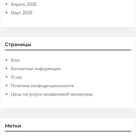
Апрель 2025
Март 2025
Страницы
Блог
Контактная информация
О нас
Политика конфиденциальности
Цены на услуги независимой экспертизы
Метки