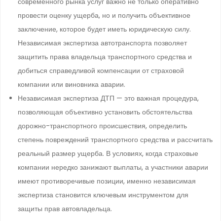
современного рынка услуг важно не только оперативно
провести оценку ущерба, но и получить объективное
заключение, которое будет иметь юридическую силу.
Независимая экспертиза автотранспорта позволяет
защитить права владельца транспортного средства и
добиться справедливой компенсации от страховой
компании или виновника аварии.
Независимая экспертиза ДТП — это важная процедура,
позволяющая объективно установить обстоятельства
дорожно-транспортного происшествия, определить
степень повреждений транспортного средства и рассчитать
реальный размер ущерба. В условиях, когда страховые
компании нередко занижают выплаты, а участники аварии
имеют противоречивые позиции, именно независимая
экспертиза становится ключевым инструментом для
защиты прав автовладельца.