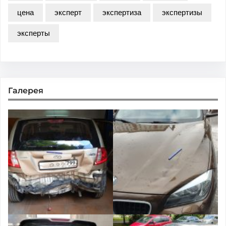
цена
эксперт
экспертиза
экспертизы
эксперты
Галерея