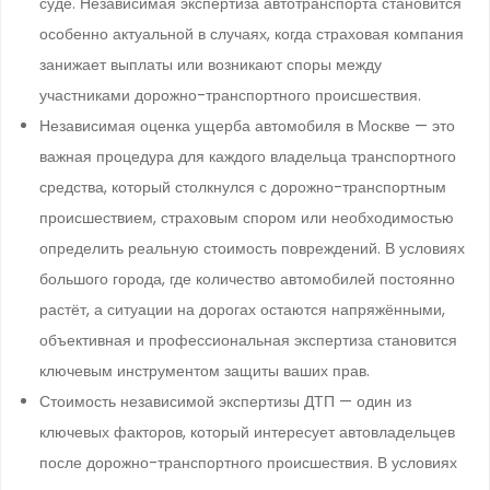
суде. Независимая экспертиза автотранспорта становится
особенно актуальной в случаях, когда страховая компания
занижает выплаты или возникают споры между
участниками дорожно-транспортного происшествия.
Независимая оценка ущерба автомобиля в Москве — это
важная процедура для каждого владельца транспортного
средства, который столкнулся с дорожно-транспортным
происшествием, страховым спором или необходимостью
определить реальную стоимость повреждений. В условиях
большого города, где количество автомобилей постоянно
растёт, а ситуации на дорогах остаются напряжёнными,
объективная и профессиональная экспертиза становится
ключевым инструментом защиты ваших прав.
Стоимость независимой экспертизы ДТП — один из
ключевых факторов, который интересует автовладельцев
после дорожно-транспортного происшествия. В условиях