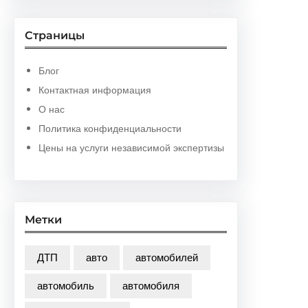
Страницы
Блог
Контактная информация
О нас
Политика конфиденциальности
Цены на услуги независимой экспертизы
Метки
ДТП
авто
автомобилей
автомобиль
автомобиля