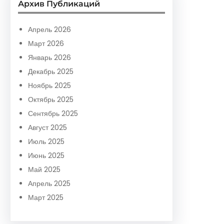
Архив Публикаций
c
h
Апрель 2026
Март 2026
Январь 2026
Декабрь 2025
Ноябрь 2025
Октябрь 2025
Сентябрь 2025
Август 2025
Июль 2025
Июнь 2025
Май 2025
Апрель 2025
Март 2025