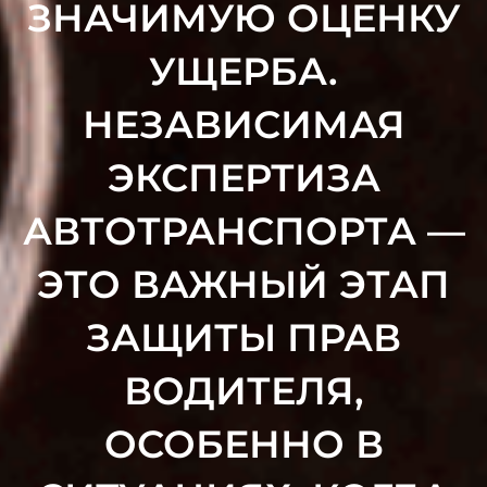
ЗНАЧИМУЮ ОЦЕНКУ
УЩЕРБА.
НЕЗАВИСИМАЯ
ЭКСПЕРТИЗА
АВТОТРАНСПОРТА —
ЭТО ВАЖНЫЙ ЭТАП
ЗАЩИТЫ ПРАВ
ВОДИТЕЛЯ,
ОСОБЕННО В