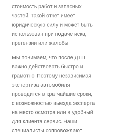
стоимость работ и запасных
частей. Такой отчет имеет
юридическую силу и может быть
использован при подаче иска,
претензии или жалобы.
Мы понимаем, что после ДТП
важно действовать быстро и
грамотно. Поэтому независимая
экспертиза автомобиля
проводится в кратчайшие сроки,
с возможностью выезда эксперта
на место осмотра или в удобный
для клиента сервис. Наши
специалисты сопровождают