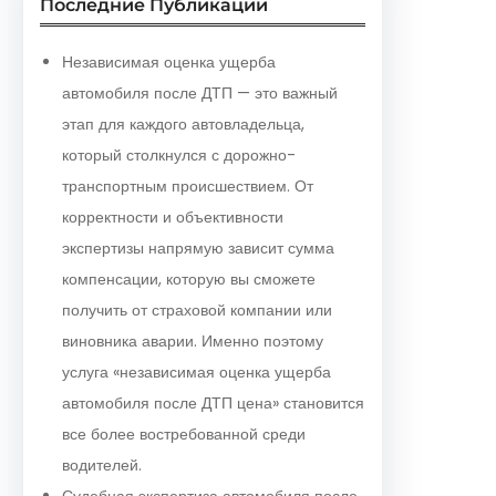
Последние Публикации
Независимая оценка ущерба
автомобиля после ДТП — это важный
этап для каждого автовладельца,
который столкнулся с дорожно-
транспортным происшествием. От
корректности и объективности
экспертизы напрямую зависит сумма
компенсации, которую вы сможете
получить от страховой компании или
виновника аварии. Именно поэтому
услуга «независимая оценка ущерба
автомобиля после ДТП цена» становится
все более востребованной среди
водителей.
Судебная экспертиза автомобиля после