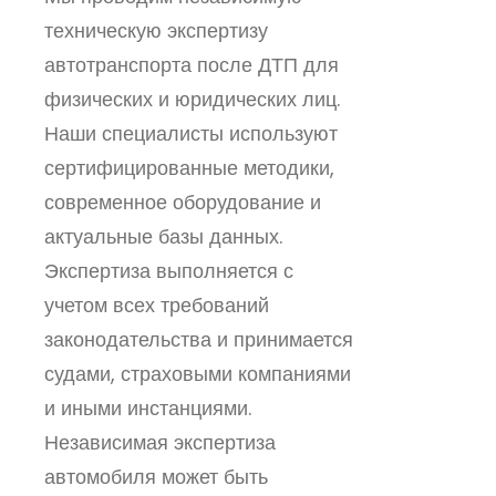
техническую экспертизу
автотранспорта после ДТП для
физических и юридических лиц.
Наши специалисты используют
сертифицированные методики,
современное оборудование и
актуальные базы данных.
Экспертиза выполняется с
учетом всех требований
законодательства и принимается
судами, страховыми компаниями
и иными инстанциями.
Независимая экспертиза
автомобиля может быть