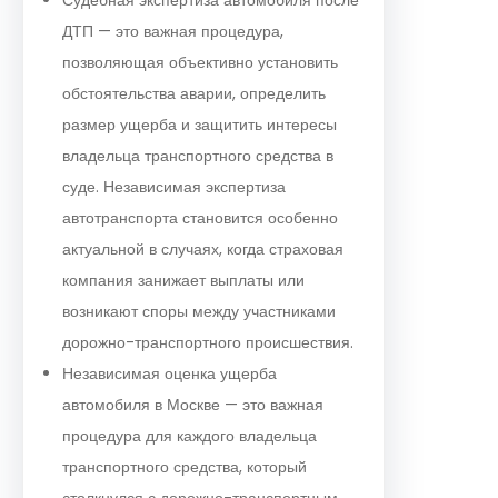
ДТП — это важная процедура,
позволяющая объективно установить
обстоятельства аварии, определить
размер ущерба и защитить интересы
владельца транспортного средства в
суде. Независимая экспертиза
автотранспорта становится особенно
актуальной в случаях, когда страховая
компания занижает выплаты или
возникают споры между участниками
дорожно-транспортного происшествия.
Независимая оценка ущерба
автомобиля в Москве — это важная
процедура для каждого владельца
транспортного средства, который
столкнулся с дорожно-транспортным