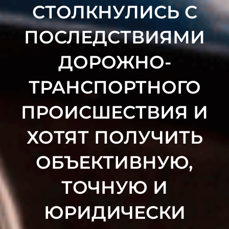
СТОЛКНУЛИСЬ С
ПОСЛЕДСТВИЯМИ
ДОРОЖНО-
ТРАНСПОРТНОГО
ПРОИСШЕСТВИЯ И
ХОТЯТ ПОЛУЧИТЬ
ОБЪЕКТИВНУЮ,
ТОЧНУЮ И
ЮРИДИЧЕСКИ