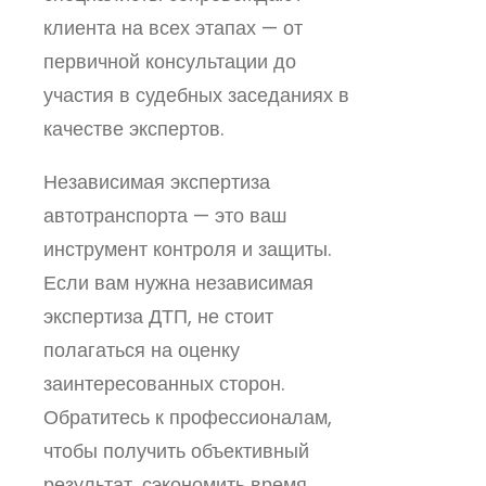
клиента на всех этапах — от
первичной консультации до
участия в судебных заседаниях в
качестве экспертов.
Независимая экспертиза
автотранспорта — это ваш
инструмент контроля и защиты.
Если вам нужна независимая
экспертиза ДТП, не стоит
полагаться на оценку
заинтересованных сторон.
Обратитесь к профессионалам,
чтобы получить объективный
результат, сэкономить время,