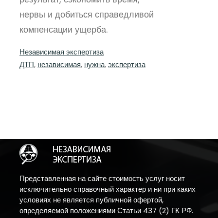
нервы и добиться справедливой
компенсации ущерба.
Независимая экспертиза
ДТП
, 
независимая
, 
нужна
, 
экспертиза
Представленная на сайте стоимость услуг носит
исключительно справочный характер и ни при каких
условиях не является публичной офертой,
определяемой положениями Статьи 437 (2) ГК РФ.