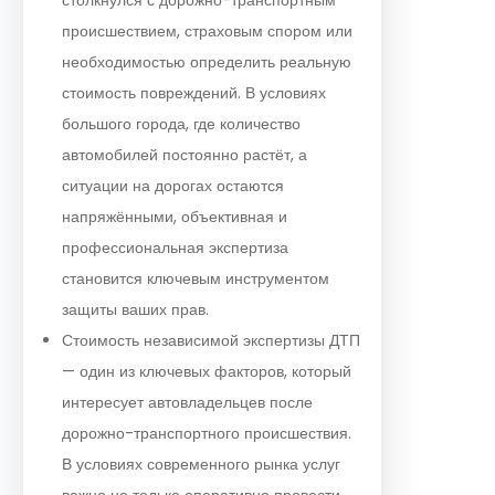
происшествием, страховым спором или
необходимостью определить реальную
стоимость повреждений. В условиях
большого города, где количество
автомобилей постоянно растёт, а
ситуации на дорогах остаются
напряжёнными, объективная и
профессиональная экспертиза
становится ключевым инструментом
защиты ваших прав.
Стоимость независимой экспертизы ДТП
— один из ключевых факторов, который
интересует автовладельцев после
дорожно-транспортного происшествия.
В условиях современного рынка услуг
важно не только оперативно провести