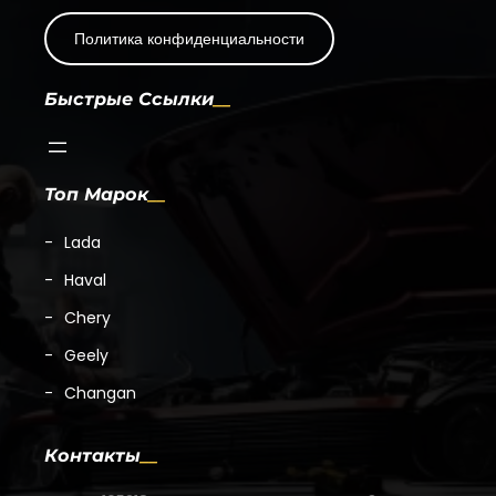
Политика конфиденциальности
Быстрые Ссылки
Топ Марок
Lada
Haval
Chery
Geely
Changan
Контакты