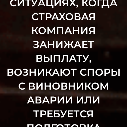
СИТУАЦИЯХ, КОГДА
СТРАХОВАЯ
КОМПАНИЯ
ЗАНИЖАЕТ
ВЫПЛАТУ,
ВОЗНИКАЮТ СПОРЫ
С ВИНОВНИКОМ
АВАРИИ ИЛИ
ТРЕБУЕТСЯ