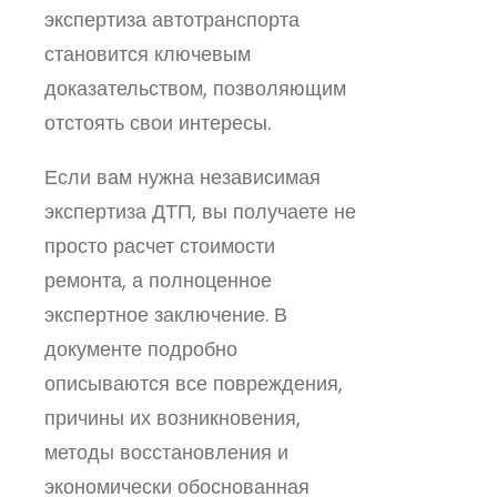
экспертиза автотранспорта
становится ключевым
доказательством, позволяющим
отстоять свои интересы.
Если вам нужна независимая
экспертиза ДТП, вы получаете не
просто расчет стоимости
ремонта, а полноценное
экспертное заключение. В
документе подробно
описываются все повреждения,
причины их возникновения,
методы восстановления и
экономически обоснованная