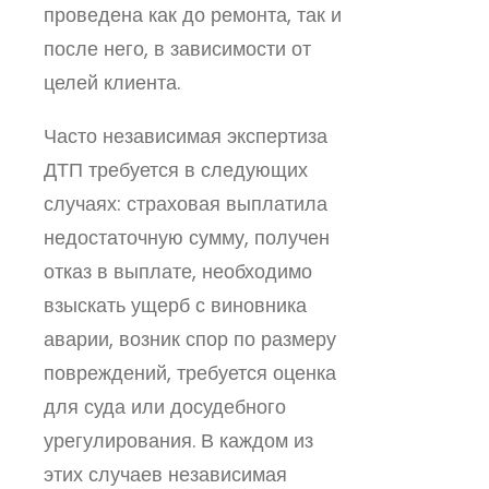
проведена как до ремонта, так и
после него, в зависимости от
целей клиента.
Часто независимая экспертиза
ДТП требуется в следующих
случаях: страховая выплатила
недостаточную сумму, получен
отказ в выплате, необходимо
взыскать ущерб с виновника
аварии, возник спор по размеру
повреждений, требуется оценка
для суда или досудебного
урегулирования. В каждом из
этих случаев независимая