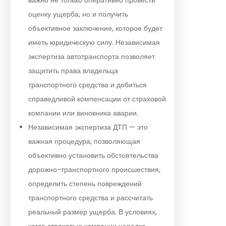
оценку ущерба, но и получить
объективное заключение, которое будет
иметь юридическую силу. Независимая
экспертиза автотранспорта позволяет
защитить права владельца
транспортного средства и добиться
справедливой компенсации от страховой
компании или виновника аварии.
Независимая экспертиза ДТП — это
важная процедура, позволяющая
объективно установить обстоятельства
дорожно-транспортного происшествия,
определить степень повреждений
транспортного средства и рассчитать
реальный размер ущерба. В условиях,
когда страховые компании нередко