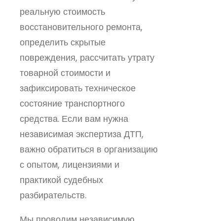
реальную стоимость
восстановительного ремонта,
определить скрытые
повреждения, рассчитать утрату
товарной стоимости и
зафиксировать техническое
состояние транспортного
средства. Если вам нужна
независимая экспертиза ДТП,
важно обратиться в организацию
с опытом, лицензиями и
практикой судебных
разбирательств.
Мы проводим независимую