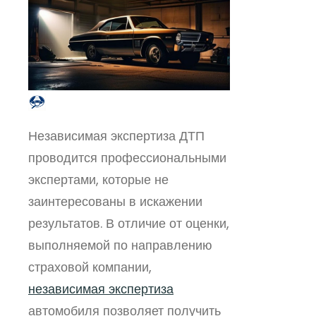
Независимая экспертиза ДТП
проводится профессиональными
экспертами, которые не
заинтересованы в искажении
результатов. В отличие от оценки,
выполняемой по направлению
страховой компании,
независимая экспертиза
автомобиля позволяет получить