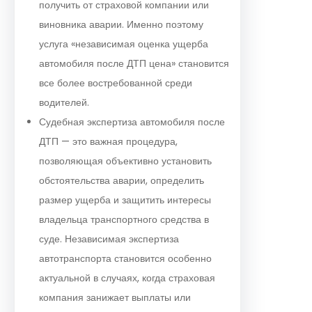
получить от страховой компании или
виновника аварии. Именно поэтому
услуга «независимая оценка ущерба
автомобиля после ДТП цена» становится
все более востребованной среди
водителей.
Судебная экспертиза автомобиля после
ДТП — это важная процедура,
позволяющая объективно установить
обстоятельства аварии, определить
размер ущерба и защитить интересы
владельца транспортного средства в
суде. Независимая экспертиза
автотранспорта становится особенно
актуальной в случаях, когда страховая
компания занижает выплаты или