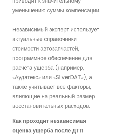
приводит к значительному
уменьшению суммы компенсации.
Независимый эксперт использует
актуальные справочники
стоимости автозапчастей,
программное обеспечение для
расчета ущерба (например,
«Аудатекс» или «SilverDAT»), а
также учитывает все факторы,
влияющие на реальный размер
восстановительных расходов.
Как проходит независимая
оценка ущерба после ДТП