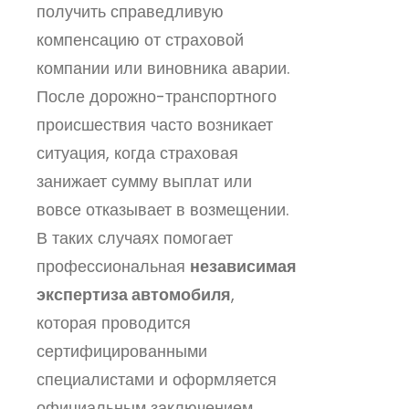
получить справедливую
компенсацию от страховой
компании или виновника аварии.
После дорожно-транспортного
происшествия часто возникает
ситуация, когда страховая
занижает сумму выплат или
вовсе отказывает в возмещении.
В таких случаях помогает
профессиональная
независимая
экспертиза автомобиля
,
которая проводится
сертифицированными
специалистами и оформляется
официальным заключением,