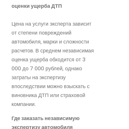
оценки ущерба ДТП
Цена на услуги эксперта зависит
от степени повреждений
автомобиля, марки и сложности
расчетов. В среднем независимая
оценка ущерба обходится от 3
000 до 7 000 рублей, однако
затраты на экспертизу
впоследствии можно взыскать с
виновника ДТП или страховой
компании.
Где заказать независимую
экспертизу автомобиля