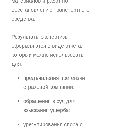
материалов и работ по
восстановлению транспортного
средства.
Результаты экспертизы
оформляются в виде отчета,
который можно использовать
для:
предъявления претензии
страховой компании;
обращения в суд для
взыскания ущерба;
урегулирования спора с