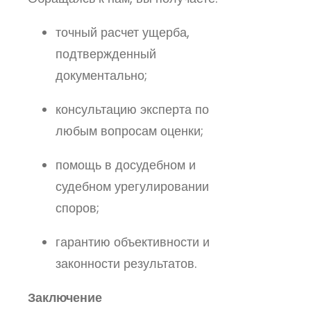
точный расчет ущерба,
подтвержденный
документально;
консультацию эксперта по
любым вопросам оценки;
помощь в досудебном и
судебном урегулировании
споров;
гарантию объективности и
законности результатов.
Заключение