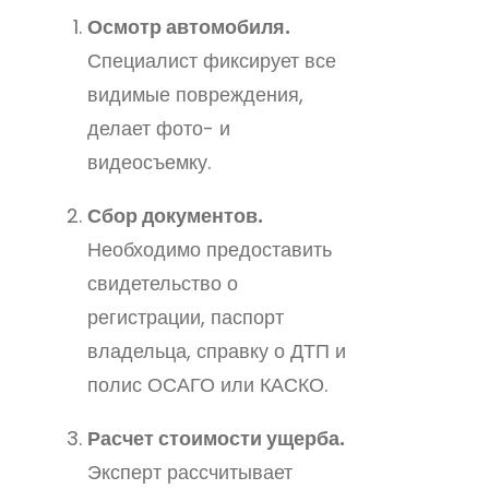
Осмотр автомобиля.
Специалист фиксирует все
видимые повреждения,
делает фото- и
видеосъемку.
Сбор документов.
Необходимо предоставить
свидетельство о
регистрации, паспорт
владельца, справку о ДТП и
полис ОСАГО или КАСКО.
Расчет стоимости ущерба.
Эксперт рассчитывает