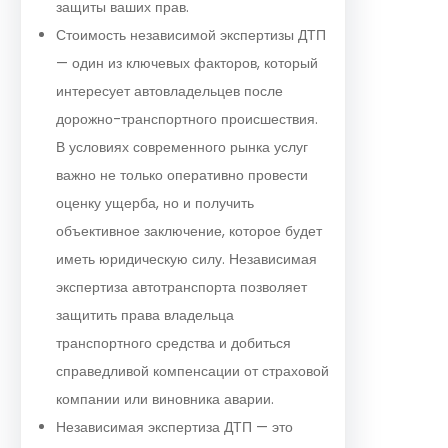
защиты ваших прав.
Стоимость независимой экспертизы ДТП
— один из ключевых факторов, который
интересует автовладельцев после
дорожно-транспортного происшествия.
В условиях современного рынка услуг
важно не только оперативно провести
оценку ущерба, но и получить
объективное заключение, которое будет
иметь юридическую силу. Независимая
экспертиза автотранспорта позволяет
защитить права владельца
транспортного средства и добиться
справедливой компенсации от страховой
компании или виновника аварии.
Независимая экспертиза ДТП — это