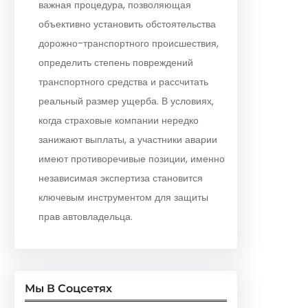
важная процедура, позволяющая
объективно установить обстоятельства
дорожно-транспортного происшествия,
определить степень повреждений
транспортного средства и рассчитать
реальный размер ущерба. В условиях,
когда страховые компании нередко
занижают выплаты, а участники аварии
имеют противоречивые позиции, именно
независимая экспертиза становится
ключевым инструментом для защиты
прав автовладельца.
Мы В Соцсетях