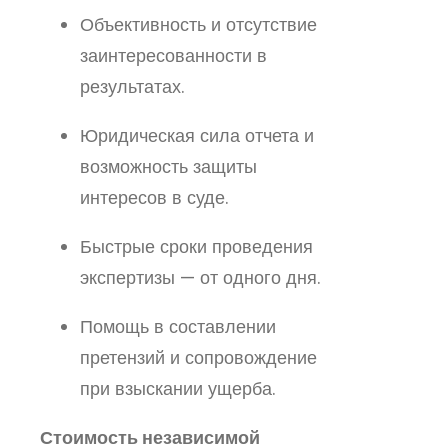
Объективность и отсутствие
заинтересованности в
результатах.
Юридическая сила отчета и
возможность защиты
интересов в суде.
Быстрые сроки проведения
экспертизы — от одного дня.
Помощь в составлении
претензий и сопровождение
при взыскании ущерба.
Стоимость независимой