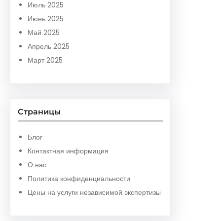
Июль 2025
Июнь 2025
Май 2025
Апрель 2025
Март 2025
Страницы
Блог
Контактная информация
О нас
Политика конфиденциальности
Цены на услуги независимой экспертизы