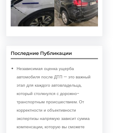
Последние Публикации
Независимая оценка ущерба
автомобиля после ДТП — это важный
этап для каждого автовладельца,
который столкнулся с дорожно-
транспортным происшествием. От
корректности и объективности
экспертизы напрямую зависит сумма
компенсации, которую вы сможете