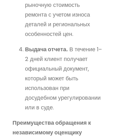
рыночную стоимость
ремонта с учетом износа
деталей и региональных
особенностей цен.
Выдача отчета.
В течение 1–
2 дней клиент получает
официальный документ,
который может быть
использован при
досудебном урегулировании
или в суде.
Преимущества обращения к
независимому оценщику