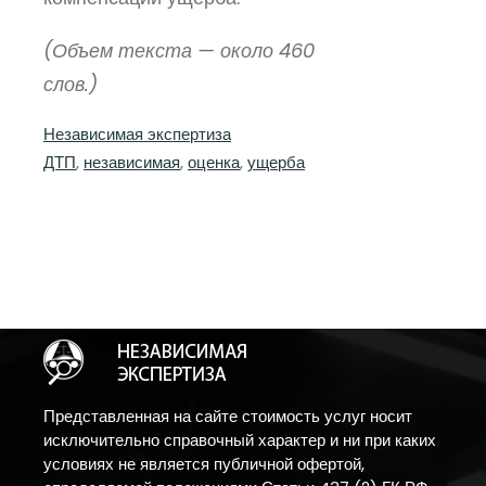
(Объем текста — около 460
слов.)
Независимая экспертиза
ДТП
, 
независимая
, 
оценка
, 
ущерба
Представленная на сайте стоимость услуг носит
исключительно справочный характер и ни при каких
условиях не является публичной офертой,