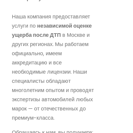
Наша компания предоставляет
услуги по
независимой оценке
ущерба после ДТП
в Москве и
других регионах. Мы работаем
официально, имеем
аккредитацию и все
необходимые лицензии. Наши
специалисты обладают
многолетним опытом и проводят
экспертизы автомобилей любых
марок — от отечественных до
премиум-класса.
Обращаясь к нам, вы получаете: