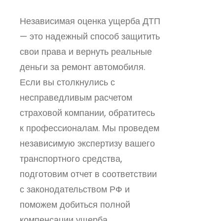
Независимая оценка ущерба ДТП
— это надежный способ защитить
свои права и вернуть реальные
деньги за ремонт автомобиля.
Если вы столкнулись с
несправедливым расчетом
страховой компании, обратитесь
к профессионалам. Мы проведем
независимую экспертизу вашего
транспортного средства,
подготовим отчет в соответствии
с законодательством РФ и
поможем добиться полной
компенсации ущерба.