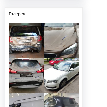
Галерея