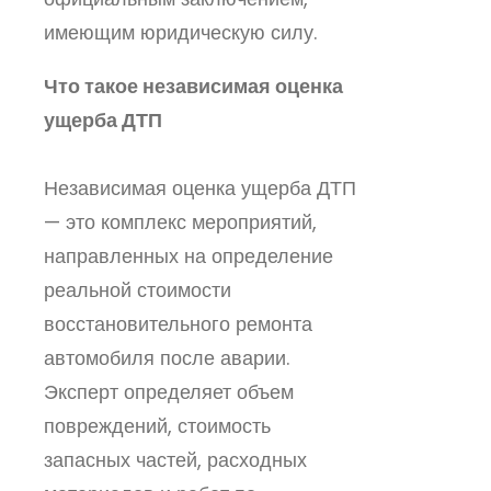
имеющим юридическую силу.
Что такое независимая оценка
ущерба ДТП
Независимая оценка ущерба ДТП
— это комплекс мероприятий,
направленных на определение
реальной стоимости
восстановительного ремонта
автомобиля после аварии.
Эксперт определяет объем
повреждений, стоимость
запасных частей, расходных