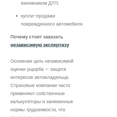
виновником ДТП;
купли-продажи
поврежденного автомобиля.
Почему стоит заказать
независимую экспертизу
Основная цель независимой
оценки ущерба — защита
интересов автовладельца.
Страховые компании часто
применяют собственные
калькуляторы и заниженные
нормы трудоемкости, что