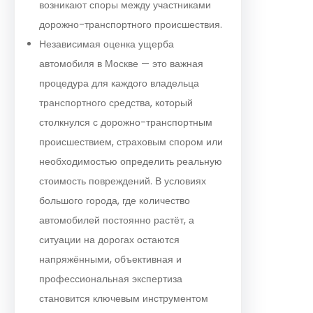
возникают споры между участниками
дорожно-транспортного происшествия.
Независимая оценка ущерба
автомобиля в Москве — это важная
процедура для каждого владельца
транспортного средства, который
столкнулся с дорожно-транспортным
происшествием, страховым спором или
необходимостью определить реальную
стоимость повреждений. В условиях
большого города, где количество
автомобилей постоянно растёт, а
ситуации на дорогах остаются
напряжёнными, объективная и
профессиональная экспертиза
становится ключевым инструментом