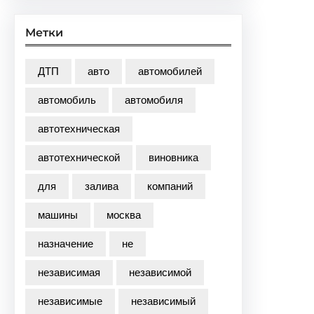
Метки
ДТП
авто
автомобилей
автомобиль
автомобиля
автотехническая
автотехнической
виновника
для
залива
компаний
машины
москва
назначение
не
независимая
независимой
независимые
независимый