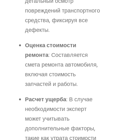
детальный осмотр
повреждений транспортного
средства, фиксируя все
дефекты.
Оценка стоимости
ремонта
: Составляется
смета ремонта автомобиля,
включая стоимость
запчастей и работы.
Расчет ущерба
: В случае
необходимости эксперт
может учитывать
дополнительные факторы,
такие как утрата стоимости