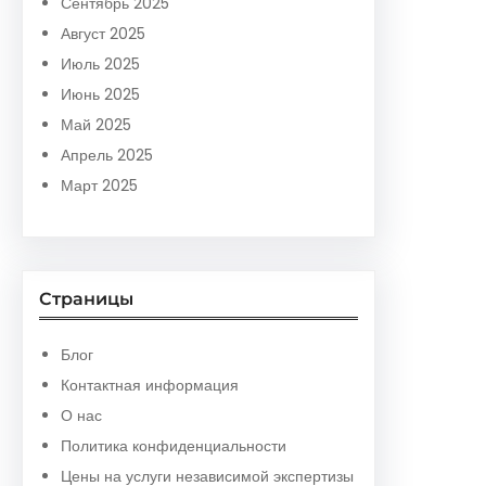
Сентябрь 2025
Август 2025
Июль 2025
Июнь 2025
Май 2025
Апрель 2025
Март 2025
Страницы
Блог
Контактная информация
О нас
Политика конфиденциальности
Цены на услуги независимой экспертизы