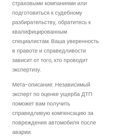
страховыми компаниями или
подготовиться к судебному
разбирательству, обратитесь к
квалифицированным
специалистам. Ваша уверенность
в правоте и справедливости
зависит от того, кто проводит
экспертизу.
Мета-описание: Независимый
эксперт по оценке ущерба ДТП
поможет вам получить
справедливую компенсацию за
повреждения автомобиля после
аварии.