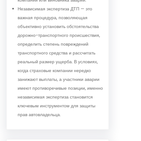
Независимая экспертиза ДТП — это
важная процедура, позволяющая
объективно установить обстоятельства
дорожно-транспортного происшествия,
определить степень повреждений
транспортного средства и рассчитать
реальный размер ущерба. В условиях,
когда страховые компании нередко
занижают выплаты, а участники аварии
имеют противоречивые позиции, именно
независимая экспертиза становится
ключевым инструментом для защиты
прав автовладельца.