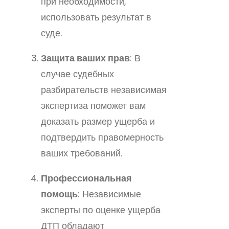
при необходимости,
использовать результат в
суде.
Защита ваших прав
: В
случае судебных
разбирательств независимая
экспертиза поможет вам
доказать размер ущерба и
подтвердить правомерность
ваших требований.
Профессиональная
помощь
: Независимые
эксперты по оценке ущерба
ДТП обладают