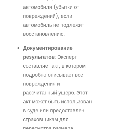
автомобиля (убытки от
повреждений), если
автомобиль не подлежит
восстановлению.
Документирование
результатов
: Эксперт
составляет акт, в котором
подробно описывает все
повреждения и
рассчитанный ущерб. Этот
акт может быть использован
в суде или предоставлен
страховщикам для
пересмотра размера