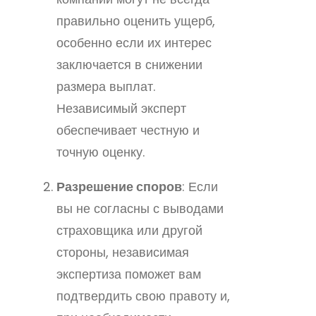
правильно оценить ущерб,
особенно если их интерес
заключается в снижении
размера выплат.
Независимый эксперт
обеспечивает честную и
точную оценку.
Разрешение споров
: Если
вы не согласны с выводами
страховщика или другой
стороны, независимая
экспертиза поможет вам
подтвердить свою правоту и,