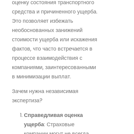
оценку состояния транспортного
средства и причиненного ущерба.
Это позволяет избежать
необоснованных занижений
стоимости ущерба или искажения
фактов, что часто встречается в
процессе взаимодействия с
компаниями, заинтересованными
в минимизации выплат.
Зачем нужна независимая
экспертиза?
Справедливая оценка
ущерба
: Страховые
компании могут не всегда