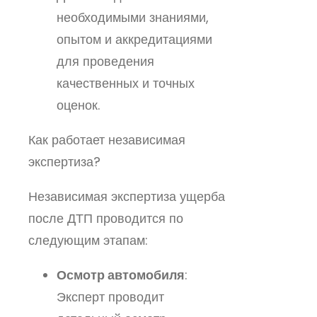
необходимыми знаниями,
опытом и аккредитациями
для проведения
качественных и точных
оценок.
Как работает независимая
экспертиза?
Независимая экспертиза ущерба
после ДТП проводится по
следующим этапам:
Осмотр автомобиля
:
Эксперт проводит