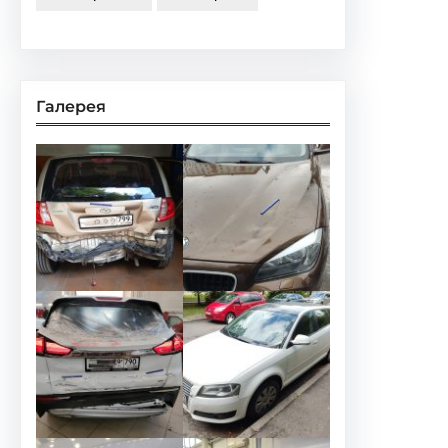
Галерея