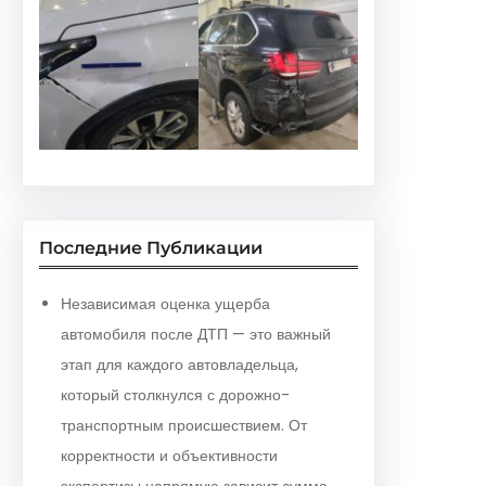
Последние Публикации
Независимая оценка ущерба
автомобиля после ДТП — это важный
этап для каждого автовладельца,
который столкнулся с дорожно-
транспортным происшествием. От
корректности и объективности
экспертизы напрямую зависит сумма