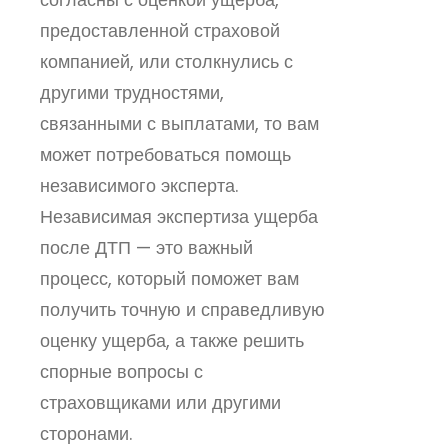
предоставленной страховой
компанией, или столкнулись с
другими трудностями,
связанными с выплатами, то вам
может потребоваться помощь
независимого эксперта.
Независимая экспертиза ущерба
после ДТП — это важный
процесс, который поможет вам
получить точную и справедливую
оценку ущерба, а также решить
спорные вопросы с
страховщиками или другими
сторонами.