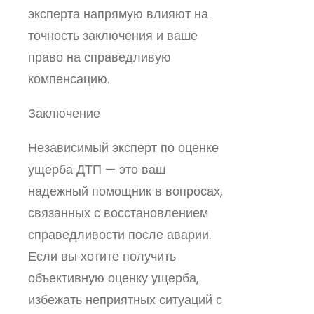
эксперта напрямую влияют на
точность заключения и ваше
право на справедливую
компенсацию.
Заключение
Независимый эксперт по оценке
ущерба ДТП — это ваш
надежный помощник в вопросах,
связанных с восстановлением
справедливости после аварии.
Если вы хотите получить
объективную оценку ущерба,
избежать неприятных ситуаций с