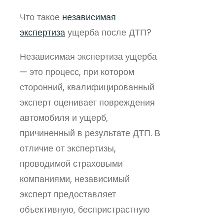
Что такое
независимая
экспертиза
ущерба после ДТП?
Независимая экспертиза ущерба
— это процесс, при котором
сторонний, квалифицированный
эксперт оценивает повреждения
автомобиля и ущерб,
причиненный в результате ДТП. В
отличие от экспертизы,
проводимой страховыми
компаниями, независимый
эксперт предоставляет
объективную, беспристрастную