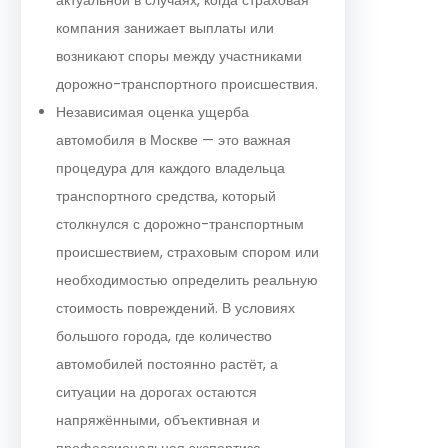
компания занижает выплаты или
возникают споры между участниками
дорожно-транспортного происшествия.
Независимая оценка ущерба
автомобиля в Москве — это важная
процедура для каждого владельца
транспортного средства, который
столкнулся с дорожно-транспортным
происшествием, страховым спором или
необходимостью определить реальную
стоимость повреждений. В условиях
большого города, где количество
автомобилей постоянно растёт, а
ситуации на дорогах остаются
напряжёнными, объективная и
профессиональная экспертиза