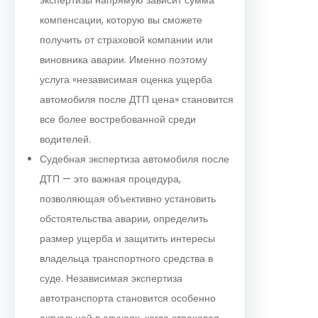
компенсации, которую вы сможете
получить от страховой компании или
виновника аварии. Именно поэтому
услуга «независимая оценка ущерба
автомобиля после ДТП цена» становится
все более востребованной среди
водителей.
Судебная экспертиза автомобиля после
ДТП — это важная процедура,
позволяющая объективно установить
обстоятельства аварии, определить
размер ущерба и защитить интересы
владельца транспортного средства в
суде. Независимая экспертиза
автотранспорта становится особенно
актуальной в случаях, когда страховая