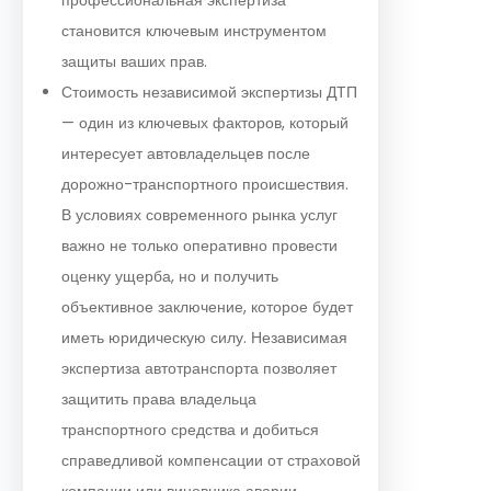
становится ключевым инструментом
защиты ваших прав.
Стоимость независимой экспертизы ДТП
— один из ключевых факторов, который
интересует автовладельцев после
дорожно-транспортного происшествия.
В условиях современного рынка услуг
важно не только оперативно провести
оценку ущерба, но и получить
объективное заключение, которое будет
иметь юридическую силу. Независимая
экспертиза автотранспорта позволяет
защитить права владельца
транспортного средства и добиться
справедливой компенсации от страховой
компании или виновника аварии.