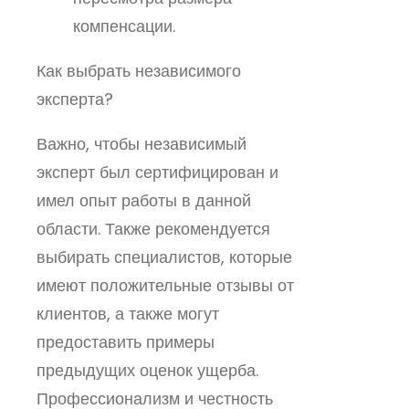
компенсации.
Как выбрать независимого
эксперта?
Важно, чтобы независимый
эксперт был сертифицирован и
имел опыт работы в данной
области. Также рекомендуется
выбирать специалистов, которые
имеют положительные отзывы от
клиентов, а также могут
предоставить примеры
предыдущих оценок ущерба.
Профессионализм и честность