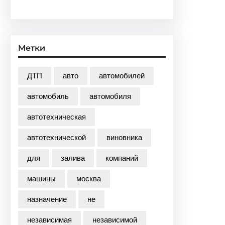
Метки
ДТП
авто
автомобилей
автомобиль
автомобиля
автотехническая
автотехнической
виновника
для
залива
компаний
машины
москва
назначение
не
независимая
независимой