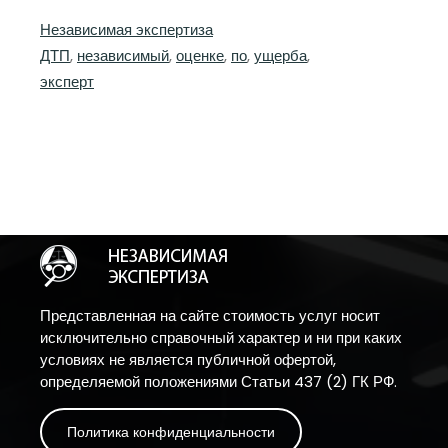
Независимая экспертиза
ДТП
, 
независимый
, 
оценке
, 
по
, 
ущерба
, 
эксперт
Представленная на сайте стоимость услуг носит
исключительно справочный характер и ни при каких
условиях не является публичной офертой,
определяемой положениями Статьи 437 (2) ГК РФ.
Политика конфиденциальности