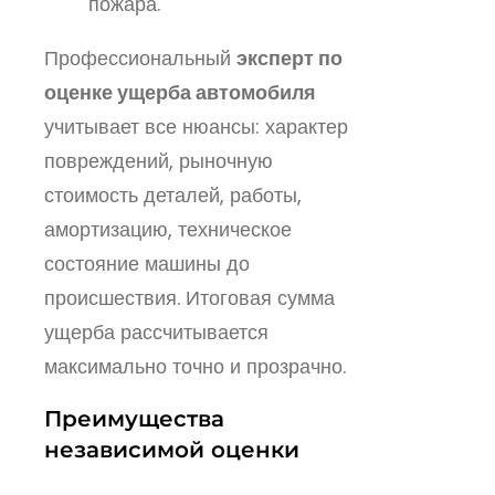
пожара.
Профессиональный
эксперт по
оценке ущерба автомобиля
учитывает все нюансы: характер
повреждений, рыночную
стоимость деталей, работы,
амортизацию, техническое
состояние машины до
происшествия. Итоговая сумма
ущерба рассчитывается
максимально точно и прозрачно.
Преимущества
независимой оценки