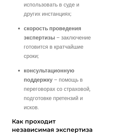
использовать в суде и
других инстанциях;
скорость проведения
экспертизы
– заключение
готовится в кратчайшие
сроки;
консультационную
поддержку
– помощь в
переговорах со страховой,
подготовке претензий и
исков.
Как проходит
независимая экспертиза