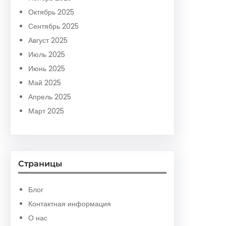
Октябрь 2025
Сентябрь 2025
Август 2025
Июль 2025
Июнь 2025
Май 2025
Апрель 2025
Март 2025
Страницы
Блог
Контактная информация
О нас