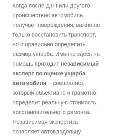
Когда после ДТП или другого
происшествия автомобиль
получает повреждения, важно не
только восстановить транспорт,
но и правильно определить
размер ущерба. Именно здесь на
помощь приходит
независимый
эксперт по оценке ущерба
автомобиля
– специалист,
который объективно и грамотно
определит реальную стоимость
восстановительного ремонта.
Независимая экспертиза
позволяет автовладельцу