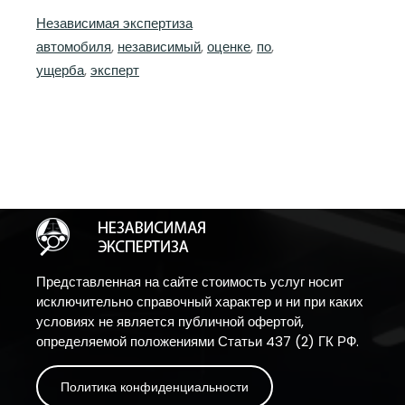
Независимая экспертиза
автомобиля
, 
независимый
, 
оценке
, 
по
, 
ущерба
, 
эксперт
Представленная на сайте стоимость услуг носит
исключительно справочный характер и ни при каких
условиях не является публичной офертой,
определяемой положениями Статьи 437 (2) ГК РФ.
Политика конфиденциальности