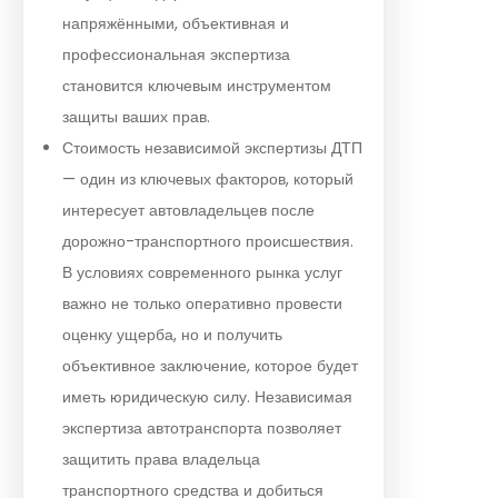
напряжёнными, объективная и
профессиональная экспертиза
становится ключевым инструментом
защиты ваших прав.
Стоимость независимой экспертизы ДТП
— один из ключевых факторов, который
интересует автовладельцев после
дорожно-транспортного происшествия.
В условиях современного рынка услуг
важно не только оперативно провести
оценку ущерба, но и получить
объективное заключение, которое будет
иметь юридическую силу. Независимая
экспертиза автотранспорта позволяет
защитить права владельца
транспортного средства и добиться