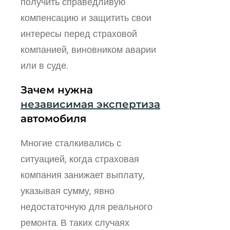
получить справедливую
компенсацию и защитить свои
интересы перед страховой
компанией, виновником аварии
или в суде.
Зачем нужна
независимая экспертиза
автомобиля
Многие сталкивались с
ситуацией, когда страховая
компания занижает выплату,
указывая сумму, явно
недостаточную для реального
ремонта. В таких случаях