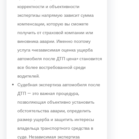
корректности и объективности
экспертизы напрямую зависит сумма
компенсации, которую вы сможете
получить от страховой компании или
виновника аварии. Именно поэтому
услуга «независимая оценка ущерба
автомобиля после ДТП цена» становится
все более востребованной среди
водителей.
Судебная экспертиза автомобиля после
ДТП — это важная процедура,
позволяющая объективно установить
обстоятельства аварии, определить
размер ущерба и защитить интересы
владельца транспортного средства в
суде. Независимая экспертиза