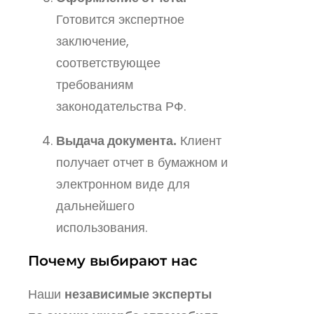
Готовится экспертное
заключение,
соответствующее
требованиям
законодательства РФ.
Выдача документа.
Клиент
получает отчет в бумажном и
электронном виде для
дальнейшего
использования.
Почему выбирают нас
Наши
независимые эксперты