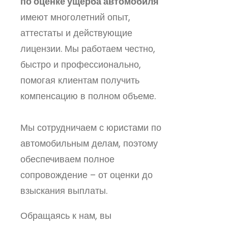
по оценке ущерба автомобиля
имеют многолетний опыт,
аттестаты и действующие
лицензии. Мы работаем честно,
быстро и профессионально,
помогая клиентам получить
компенсацию в полном объеме.
Мы сотрудничаем с юристами по
автомобильным делам, поэтому
обеспечиваем полное
сопровождение – от оценки до
взыскания выплаты.
Обращаясь к нам, вы