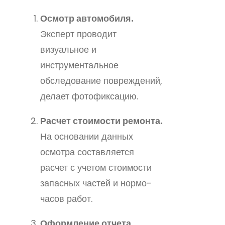
Осмотр автомобиля.
Эксперт проводит
визуальное и
инструментальное
обследование повреждений,
делает фотофиксацию.
Расчет стоимости ремонта.
На основании данных
осмотра составляется
расчет с учетом стоимости
запасных частей и нормо-
часов работ.
Оформление отчета.