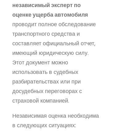
независимый эксперт по
оценке ущерба автомобиля
проводит полное обследование
транспортного средства и
составляет официальный отчет,
имеющий юридическую силу.
Этот документ можно
использовать в судебных
разбирательствах или при
досудебных переговорах с
страховой компанией.
Независимая оценка необходима
в следующих ситуациях: