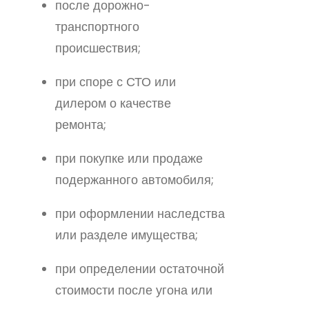
после дорожно-
транспортного
происшествия;
при споре с СТО или
дилером о качестве
ремонта;
при покупке или продаже
подержанного автомобиля;
при оформлении наследства
или разделе имущества;
при определении остаточной
стоимости после угона или