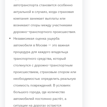
автотранспорта становится особенно
актуальной в случаях, когда страховая
компания занижает выплаты или
возникают споры между участниками
дорожно-транспортного происшествия.
Независимая оценка ущерба
автомобиля в Москве — это важная
процедура для каждого владельца
транспортного средства, который
столкнулся с дорожно-транспортным
происшествием, страховым спором или
необходимостью определить реальную
стоимость повреждений. В условиях
большого города, где количество
автомобилей постоянно растёт, а
ситуации на дорогах остаются