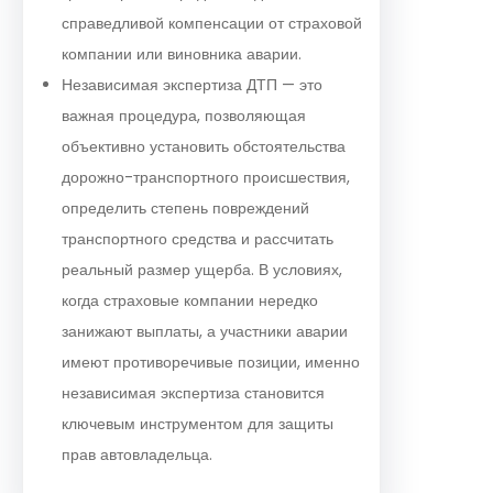
справедливой компенсации от страховой
компании или виновника аварии.
Независимая экспертиза ДТП — это
важная процедура, позволяющая
объективно установить обстоятельства
дорожно-транспортного происшествия,
определить степень повреждений
транспортного средства и рассчитать
реальный размер ущерба. В условиях,
когда страховые компании нередко
занижают выплаты, а участники аварии
имеют противоречивые позиции, именно
независимая экспертиза становится
ключевым инструментом для защиты
прав автовладельца.