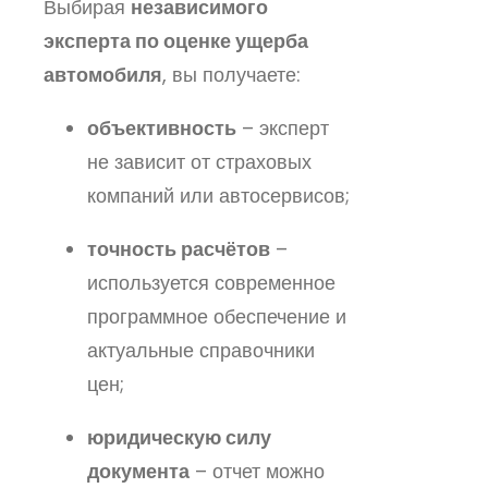
Выбирая
независимого
эксперта по оценке ущерба
автомобиля
, вы получаете:
объективность
– эксперт
не зависит от страховых
компаний или автосервисов;
точность расчётов
–
используется современное
программное обеспечение и
актуальные справочники
цен;
юридическую силу
документа
– отчет можно