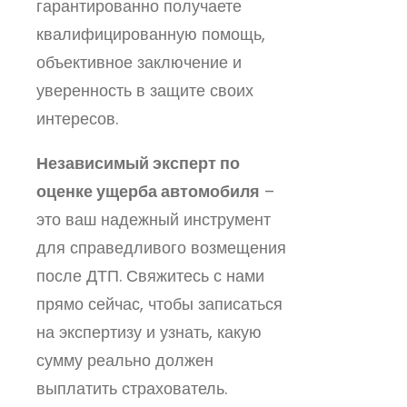
гарантированно получаете
квалифицированную помощь,
объективное заключение и
уверенность в защите своих
интересов.
Независимый эксперт по
оценке ущерба автомобиля
–
это ваш надежный инструмент
для справедливого возмещения
после ДТП. Свяжитесь с нами
прямо сейчас, чтобы записаться
на экспертизу и узнать, какую
сумму реально должен
выплатить страхователь.