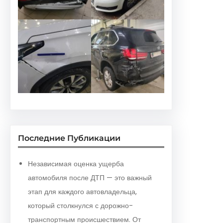
Последние Публикации
Независимая оценка ущерба
автомобиля после ДТП — это важный
этап для каждого автовладельца,
который столкнулся с дорожно-
транспортным происшествием. От