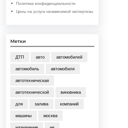
Политика конфиденциальности
Цены на услуги независимой экспертизы
Метки
ДТП
авто
автомобилей
автомобиль
автомобиля
автотехническая
автотехнической
виновника
для
залива
компаний
машины
москва
назначение
не