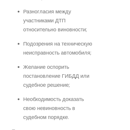
Разногласия между
участниками ДТП
относительно виновности;
Подозрения на техническую
неисправность автомобиля;
Желание оспорить
постановление ГИБДД или
судебное решение;
Необходимость доказать
свою невиновность в
судебном порядке.