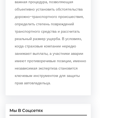
важная процедура, позволяющая
объективно установить обстоятельства
дорожно-транспортного происшествия,
определить степень повреждений
транспортного средства и рассчитать
реальный размер ущерба. В условиях,
когда страховые компании нередко
занижают выплаты, а участники аварии
имеют противоречивые позиции, именно
независимая экспертиза становится
ключевым инструментом для защиты
прав автовладельца.
Мы В Соцсетях