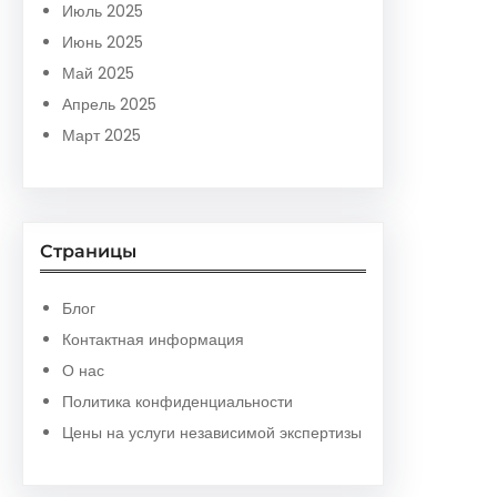
Июль 2025
Июнь 2025
Май 2025
Апрель 2025
Март 2025
Страницы
Блог
Контактная информация
О нас
Политика конфиденциальности
Цены на услуги независимой экспертизы