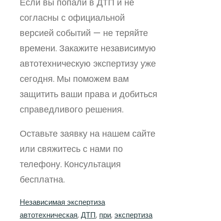
Если вы попали в ДТП и не
согласны с официальной
версией событий — не теряйте
времени. Закажите независимую
автотехническую экспертизу уже
сегодня. Мы поможем вам
защитить ваши права и добиться
справедливого решения.
Оставьте заявку на нашем сайте
или свяжитесь с нами по
телефону. Консультация
бесплатна.
Независимая экспертиза
автотехническая
, 
ДТП
, 
при
, 
экспертиза