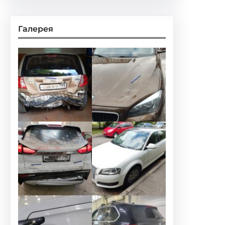
Галерея