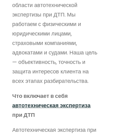
области автотехнической
экспертизы при ДТП. Мы
работаем с физическими и
юридическими лицами,
страховыми компаниями,
адвокатами и судами. Наша цель
— объективность, точность и
защита интересов клиента на
всех этапах разбирательства.
Что включает в себя
автотехническая экспертиза
при ДТП
Автотехническая экспертиза при