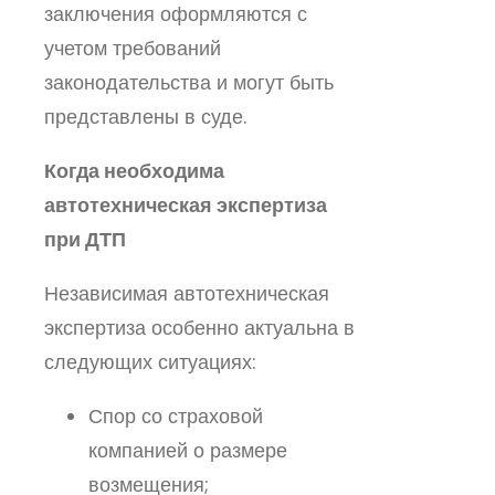
заключения оформляются с
учетом требований
законодательства и могут быть
представлены в суде.
Когда необходима
автотехническая экспертиза
при ДТП
Независимая автотехническая
экспертиза особенно актуальна в
следующих ситуациях:
Спор со страховой
компанией о размере
возмещения;