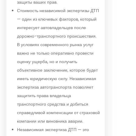
защиты ваших прав.
Стоимость независимой экспертизы ДТП
— один из ключевых факторов, который
интересует автовладельцев после
дорожно-транспортного происшествия.
В условиях современного рынка услуг
важно не только оперативно провести
оценку ущерба, но и получить
объективное заключение, которое будет
иметь юридическую силу. Независимая
экспертиза автотранспорта позволяет
защитить права владельца
транспортного средства и добиться
справедливой компенсации от страховой
компании или виновника аварии.
Независимая экспертиза ДТП — это