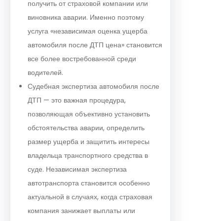
получить от страховой компании или
виновника аварии. Именно поэтому
услуга «независимая оценка ущерба
автомобиля после ДТП цена» становится
все более востребованной среди
водителей.
Судебная экспертиза автомобиля после
ДТП — это важная процедура,
позволяющая объективно установить
обстоятельства аварии, определить
размер ущерба и защитить интересы
владельца транспортного средства в
суде. Независимая экспертиза
автотранспорта становится особенно
актуальной в случаях, когда страховая
компания занижает выплаты или