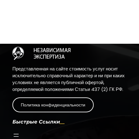
Представленная на сайте стоимость услуг носит
исключительно справочный характер и ни при каких
условиях не является публичной офертой,
определяемой положениями Статьи 437 (2) ГК РФ.
Политика конфиденциальности
Быстрые Ссылки