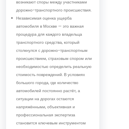
возникают споры между участниками
дорожно-транспортного происшествия.
Независимая оценка ущерба
автомобиля в Москве — это важная
процедура для каждого владельца
транспортного средства, который
столкнулся с дорожно-транспортным
происшествием, страховым спором или
необходимостью определить реальную
стоимость повреждений. В условиях
большого города, где количество
автомобилей постоянно растёт, а
ситуации на дорогах остаются
напряжёнными, объективная и
профессиональная экспертиза
становится ключевым инструментом