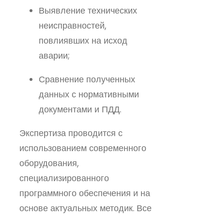
Выявление технических
неисправностей,
повлиявших на исход
аварии;
Сравнение полученных
данных с нормативными
документами и ПДД.
Экспертиза проводится с
использованием современного
оборудования,
специализированного
программного обеспечения и на
основе актуальных методик. Все