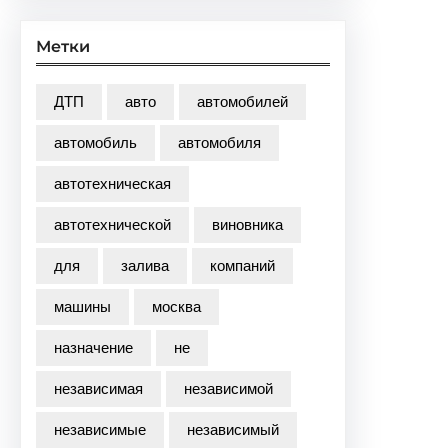
Метки
ДТП
авто
автомобилей
автомобиль
автомобиля
автотехническая
автотехнической
виновника
для
залива
компаний
машины
москва
назначение
не
независимая
независимой
независимые
независимый