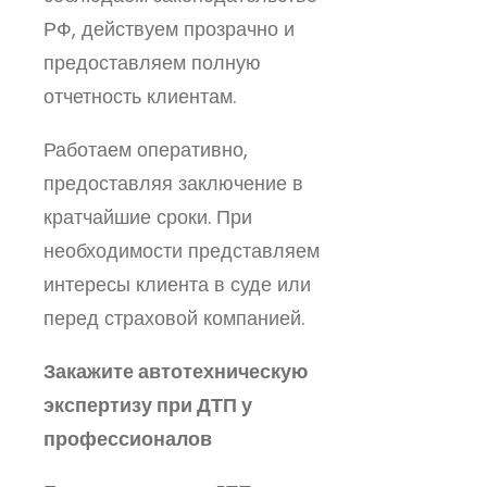
РФ, действуем прозрачно и
предоставляем полную
отчетность клиентам.
Работаем оперативно,
предоставляя заключение в
кратчайшие сроки. При
необходимости представляем
интересы клиента в суде или
перед страховой компанией.
Закажите автотехническую
экспертизу при ДТП у
профессионалов