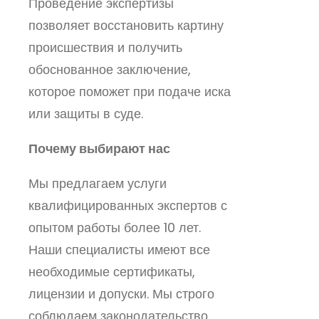
Проведение экспертизы
позволяет восстановить картину
происшествия и получить
обоснованное заключение,
которое поможет при подаче иска
или защиты в суде.
Почему выбирают нас
Мы предлагаем услуги
квалифицированных экспертов с
опытом работы более 10 лет.
Наши специалисты имеют все
необходимые сертификаты,
лицензии и допуски. Мы строго
соблюдаем законодательство