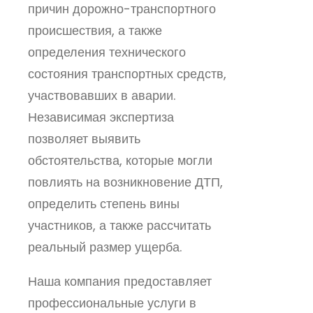
причин дорожно-транспортного
происшествия, а также
определения технического
состояния транспортных средств,
участвовавших в аварии.
Независимая экспертиза
позволяет выявить
обстоятельства, которые могли
повлиять на возникновение ДТП,
определить степень вины
участников, а также рассчитать
реальный размер ущерба.
Наша компания предоставляет
профессиональные услуги в