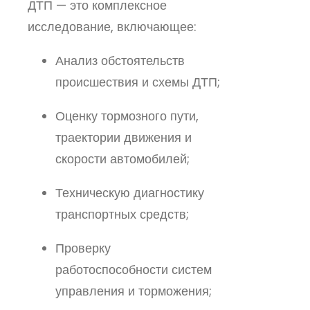
ДТП — это комплексное
исследование, включающее:
Анализ обстоятельств
происшествия и схемы ДТП;
Оценку тормозного пути,
траектории движения и
скорости автомобилей;
Техническую диагностику
транспортных средств;
Проверку
работоспособности систем
управления и торможения;