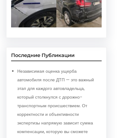
Последние Публикации
Независимая оценка ущерба
автомобиля после ДТП — это важный
этап для каждого автовладельца,
который столкнулся с дорожно-
транспортным происшествием. От
корректности и объективности
экспертизы напрямую зависит сумма
компенсации, которую вы сможете