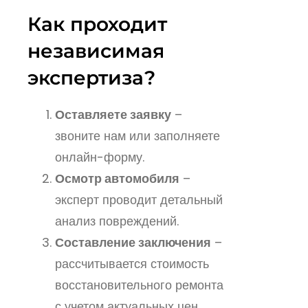
Как проходит
независимая
экспертиза?
Оставляете заявку
–
звоните нам или заполняете
онлайн-форму.
Осмотр автомобиля
–
эксперт проводит детальный
анализ повреждений.
Составление заключения
–
рассчитывается стоимость
восстановительного ремонта
с учетом актуальных цен.