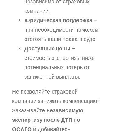
независимо от страховых
компаний.
Юридическая поддержка
–
при необходимости поможем
отстоять ваши права в суде.
Доступные цены
–
стоимость экспертизы ниже
потенциальных потерь от
заниженной выплаты.
Не позволяйте страховой
компании занижать компенсацию!
Заказывайте
независимую
экспертизу после ДТП по
ОСАГО
и добивайтесь