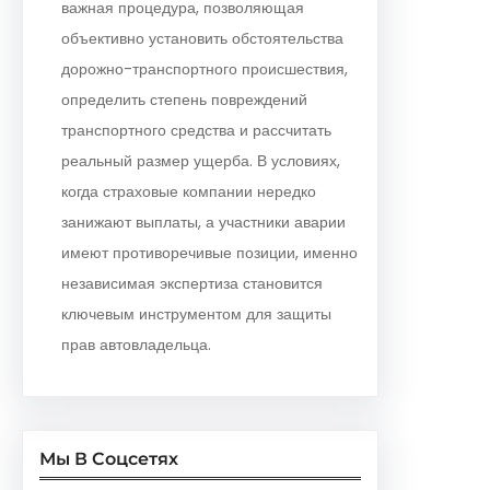
важная процедура, позволяющая
объективно установить обстоятельства
дорожно-транспортного происшествия,
определить степень повреждений
транспортного средства и рассчитать
реальный размер ущерба. В условиях,
когда страховые компании нередко
занижают выплаты, а участники аварии
имеют противоречивые позиции, именно
независимая экспертиза становится
ключевым инструментом для защиты
прав автовладельца.
Мы В Соцсетях