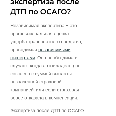
экспертиза после
ДТП по ОСАГО?
Независимая экспертиза – это
профессиональная оценка
ущерба транспортного средства,
проводимая
независимыми
экспертами
. Она необходима в
случаях, когда автовладелец не
согласен с суммой выплаты,
назначенной страховой
компанией, или если страховая
вовсе отказала в компенсации.
Экспертиза после ДТП по ОСАГО