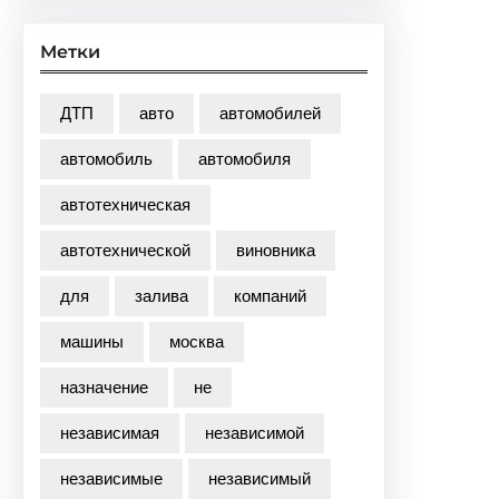
Метки
ДТП
авто
автомобилей
автомобиль
автомобиля
автотехническая
автотехнической
виновника
для
залива
компаний
машины
москва
назначение
не
независимая
независимой
независимые
независимый