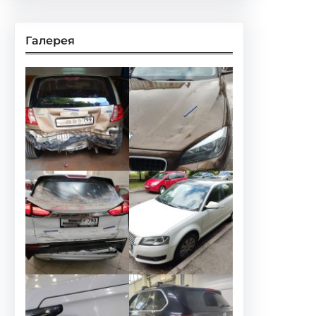
Галерея