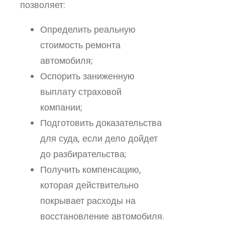
позволяет:
Определить реальную
стоимость ремонта
автомобиля;
Оспорить заниженную
выплату страховой
компании;
Подготовить доказательства
для суда, если дело дойдет
до разбирательства;
Получить компенсацию,
которая действительно
покрывает расходы на
восстановление автомобиля.