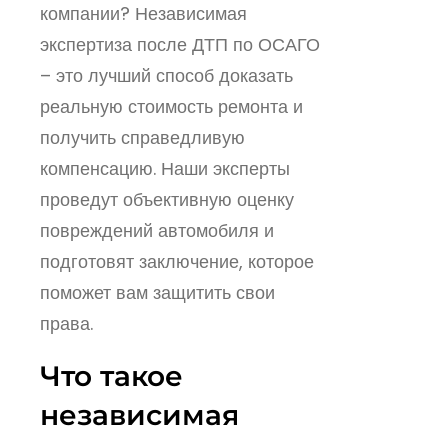
компании? Независимая
экспертиза после ДТП по ОСАГО
– это лучший способ доказать
реальную стоимость ремонта и
получить справедливую
компенсацию. Наши эксперты
проведут объективную оценку
повреждений автомобиля и
подготовят заключение, которое
поможет вам защитить свои
права.
Что такое
независимая