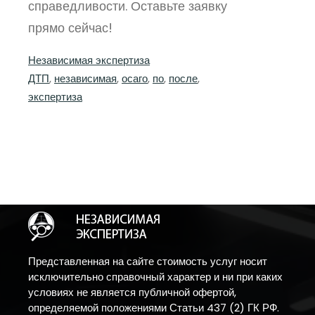
справедливости. Оставьте заявку
прямо сейчас!
Независимая экспертиза
ДТП
, 
независимая
, 
осаго
, 
по
, 
после
, 
экспертиза
Представленная на сайте стоимость услуг носит
исключительно справочный характер и ни при каких
условиях не является публичной офертой,
определяемой положениями Статьи 437 (2) ГК РФ.