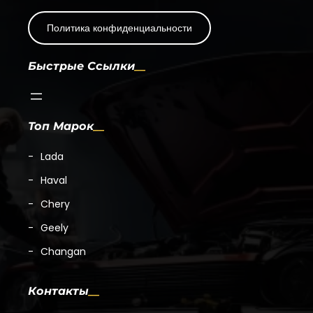
Политика конфиденциальности
Быстрые Ссылки
Топ Марок
Lada
Haval
Chery
Geely
Changan
Контакты