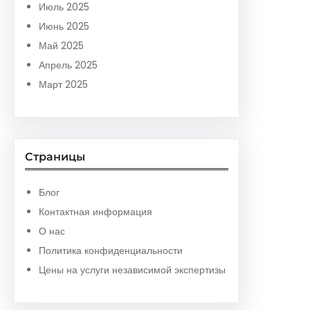
Июль 2025
Июнь 2025
Май 2025
Апрель 2025
Март 2025
Страницы
Блог
Контактная информация
О нас
Политика конфиденциальности
Цены на услуги независимой экспертизы