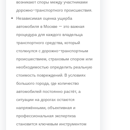
возникают споры между участниками
дорожно-транспортного происшествия.
Независимая оценка ущерба
автомобиля в Москве — это важная
процедура для каждого владельца
транспортного средства, который
столкнулся с дорожно-транспортным
происшествием, страховым спором или
необходимостью определить реальную
стоимость повреждений. В условиях
большого города, где количество
автомобилей постоянно растёт, а
ситуации на дорогах остаются
напряжёнными, объективная и
профессиональная экспертиза
становится ключевым инструментом