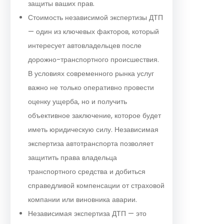
защиты ваших прав.
Стоимость независимой экспертизы ДТП
— один из ключевых факторов, который
интересует автовладельцев после
дорожно-транспортного происшествия.
В условиях современного рынка услуг
важно не только оперативно провести
оценку ущерба, но и получить
объективное заключение, которое будет
иметь юридическую силу. Независимая
экспертиза автотранспорта позволяет
защитить права владельца
транспортного средства и добиться
справедливой компенсации от страховой
компании или виновника аварии.
Независимая экспертиза ДТП — это