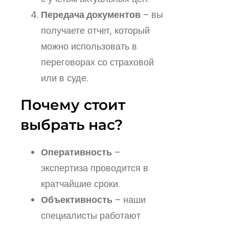
Передача документов
– вы
получаете отчет, который
можно использовать в
переговорах со страховой
или в суде.
Почему стоит
выбрать нас?
Оперативность
–
экспертиза проводится в
кратчайшие сроки.
Объективность
– наши
специалисты работают