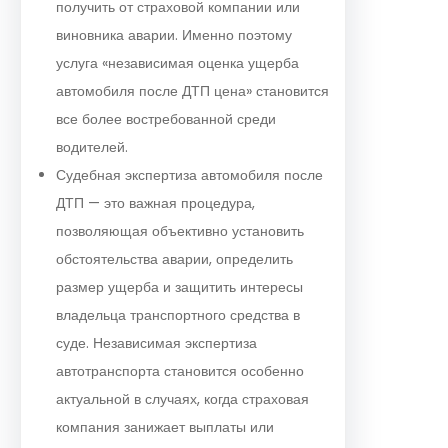
получить от страховой компании или
виновника аварии. Именно поэтому
услуга «независимая оценка ущерба
автомобиля после ДТП цена» становится
все более востребованной среди
водителей.
Судебная экспертиза автомобиля после
ДТП — это важная процедура,
позволяющая объективно установить
обстоятельства аварии, определить
размер ущерба и защитить интересы
владельца транспортного средства в
суде. Независимая экспертиза
автотранспорта становится особенно
актуальной в случаях, когда страховая
компания занижает выплаты или