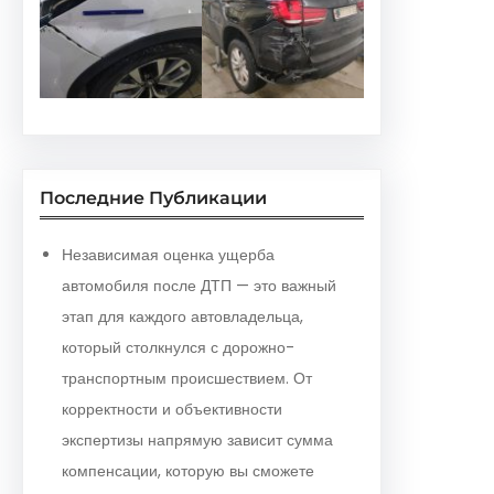
Последние Публикации
Независимая оценка ущерба
автомобиля после ДТП — это важный
этап для каждого автовладельца,
который столкнулся с дорожно-
транспортным происшествием. От
корректности и объективности
экспертизы напрямую зависит сумма
компенсации, которую вы сможете