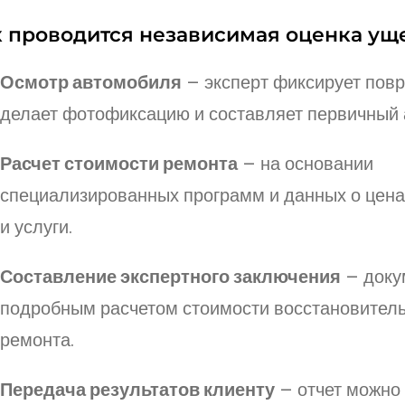
к проводится независимая оценка ущ
Осмотр автомобиля
– эксперт фиксирует пов
делает фотофиксацию и составляет первичный 
Расчет стоимости ремонта
– на основании
специализированных программ и данных о цена
и услуги.
Составление экспертного заключения
– доку
подробным расчетом стоимости восстановитель
ремонта.
Передача результатов клиенту
– отчет можно