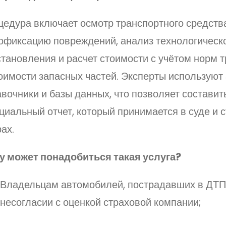
цедура включает осмотр транспортного средства
офиксацию повреждений, анализ технологическо
тановления и расчет стоимости с учётом норм 
тоимости запасных частей. Эксперты используют
вочники и базы данных, что позволяет составит
иальный отчет, который принимается в суде и 
ах.
у может понадобиться такая услуга?
Владельцам автомобилей, пострадавших в ДТП,
несогласии с оценкой страховой компании;