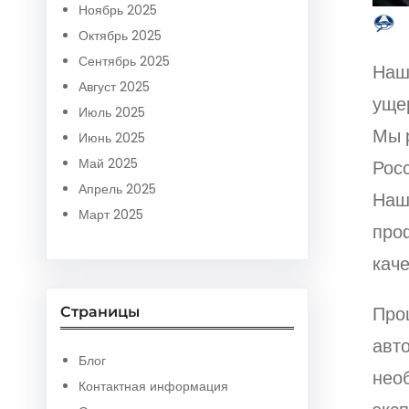
Ноябрь 2025
Октябрь 2025
Сентябрь 2025
Наш
Август 2025
уще
Июль 2025
Мы 
Июнь 2025
Май 2025
Рос
Апрель 2025
Наш
Март 2025
про
кач
Про
Страницы
авт
Блог
нео
Контактная информация