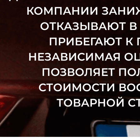
КОМПАНИИ ЗАНИ
ОТКАЗЫВАЮТ В
ПРИБЕГАЮТ К
НЕЗАВИСИМАЯ ОЦ
ПОЗВОЛЯЕТ ПО
СТОИМОСТИ ВОС
ТОВАРНОЙ СТ