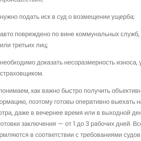
нужно подать иск в суд о возмещении ущерба;
авто повреждено по вине коммунальных служб,
или третьих лиц;
необходимо доказать несоразмерность износа, 
страховщиком.
понимаем, как важно быстро получить объектив
ормацию, поэтому готовы оперативно выехать н
тра, даже в вечернее время или в выходной ден
отовки заключения — от 1 до 3 рабочих дней. В
рмляются в соответствии с требованиями судов