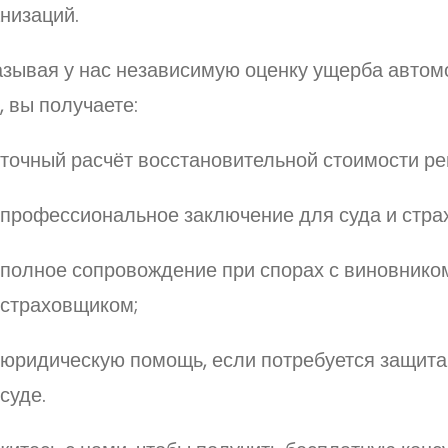
низаций.
азывая у нас независимую оценку ущерба автом
 вы получаете:
точный расчёт восстановительной стоимости ре
профессиональное заключение для суда и стра
полное сопровождение при спорах с виновнико
страховщиком;
юридическую помощь, если потребуется защита
суде.