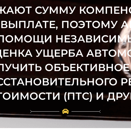
ЖАЮТ СУММУ КОМПЕНС
 ВЫПЛАТЕ, ПОЭТОМУ 
 ПОМОЩИ НЕЗАВИСИМЫ
ЕНКА УЩЕРБА АВТОМ
ЛУЧИТЬ ОБЪЕКТИВНОЕ
СТАНОВИТЕЛЬНОГО Р
ОИМОСТИ (ПТС) И ДРУ