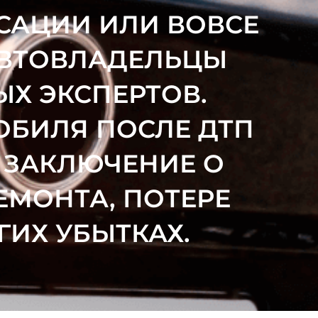
АЦИИ ИЛИ ВОВСЕ
АВТОВЛАДЕЛЬЦЫ
Х ЭКСПЕРТОВ.
ОБИЛЯ ПОСЛЕ ДТП
 ЗАКЛЮЧЕНИЕ О
ЕМОНТА, ПОТЕРЕ
ГИХ УБЫТКАХ.