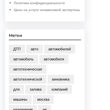
Политика конфиденциальности
Цены на услуги независимой экспертизы
Метки
ДТП
авто
автомобилей
автомобиль
автомобиля
автотехническая
автотехнической
виновника
для
залива
компаний
машины
москва
назначение
не