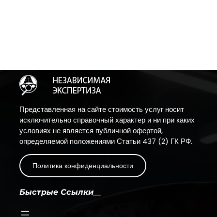
Представленная на сайте стоимость услуг носит
исключительно справочный характер и ни при каких
условиях не является публичной офертой,
определяемой положениями Статьи 437 (2) ГК РФ.
Политика конфиденциальности
Быстрые Ссылки