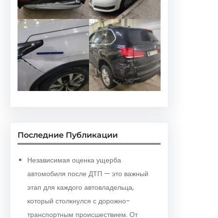
Последние Публикации
Независимая оценка ущерба
автомобиля после ДТП — это важный
этап для каждого автовладельца,
который столкнулся с дорожно-
транспортным происшествием. От