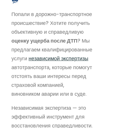
Попали в дорожно-транспортное
происшествие? Хотите получить
объективную и справедливую
оценку ущерба после ДТП
? Мы
предлагаем квалифицированные
услуги
независимой экспертизы
автотранспорта, которые помогут
отстоять ваши интересы перед
страховой компанией,
виновником аварии или в суде.
Независимая экспертиза — это
эффективный инструмент для
восстановления справедливости.