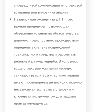
справедливой компенсации от страховой
компании или виновника аварии.
Независимая экспертиза ДТП — это
важная процедура, позволяющая
объективно установить обстоятельства
дорожно-транспортного происшествия,
определить степень повреждений
транспортного средства и рассчитать
реальный размер ущерба. В условиях,
когда страховые компании нередко
занижают выплаты, а участники аварии
имеют противоречивые позиции, именно
независимая экспертиза становится
ключевым инструментом для защиты
прав автовладельца.