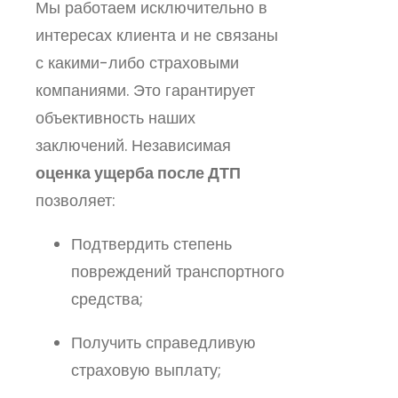
Мы работаем исключительно в
интересах клиента и не связаны
с какими-либо страховыми
компаниями. Это гарантирует
объективность наших
заключений. Независимая
оценка ущерба после ДТП
позволяет:
Подтвердить степень
повреждений транспортного
средства;
Получить справедливую
страховую выплату;