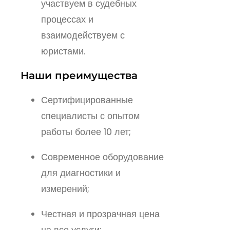
участвуем в судебных
процессах и
взаимодействуем с
юристами.
Наши преимущества
Сертифицированные
специалисты с опытом
работы более 10 лет;
Современное оборудование
для диагностики и
измерений;
Честная и прозрачная цена
на все услуги;