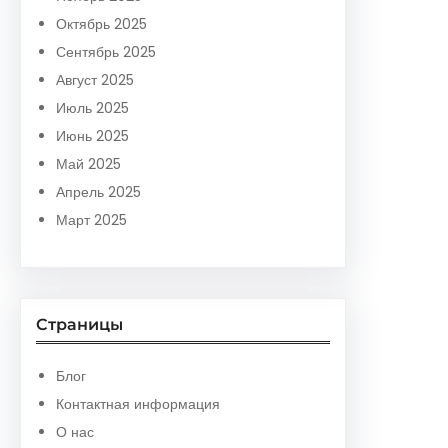
Октябрь 2025
Сентябрь 2025
Август 2025
Июль 2025
Июнь 2025
Май 2025
Апрель 2025
Март 2025
Страницы
Блог
Контактная информация
О нас