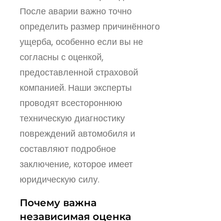
После аварии важно точно
определить размер причинённого
ущерба, особенно если вы не
согласны с оценкой,
предоставленной страховой
компанией. Наши эксперты
проводят всестороннюю
техническую диагностику
повреждений автомобиля и
составляют подробное
заключение, которое имеет
юридическую силу.
Почему важна
независимая
оценка