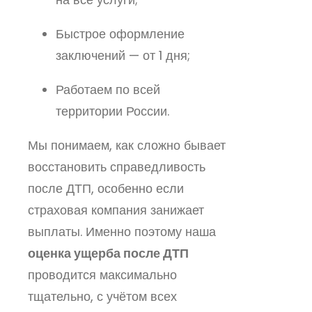
Быстрое оформление
заключений — от 1 дня;
Работаем по всей
территории России.
Мы понимаем, как сложно бывает
восстановить справедливость
после ДТП, особенно если
страховая компания занижает
выплаты. Именно поэтому наша
оценка ущерба после ДТП
проводится максимально
тщательно, с учётом всех