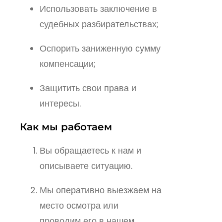
Использовать заключение в
судебных разбирательствах;
Оспорить заниженную сумму
компенсации;
Защитить свои права и
интересы.
Как мы работаем
Вы обращаетесь к нам и
описываете ситуацию.
Мы оперативно выезжаем на
место осмотра или
проводим его в нашем