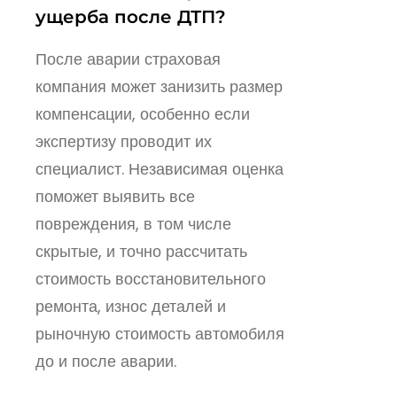
ущерба после ДТП
?
После аварии страховая
компания может занизить размер
компенсации, особенно если
экспертизу проводит их
специалист. Независимая оценка
поможет выявить все
повреждения, в том числе
скрытые, и точно рассчитать
стоимость восстановительного
ремонта, износ деталей и
рыночную стоимость автомобиля
до и после аварии.