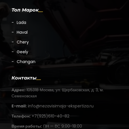
Топ Марок
Lada
Haval
Chery
Geely
Changan
Контакты
Адрес:
105318 Москва, ул. Щербаковская, д. 3, м.
Семеновская
E-mail:
info@nezavisimaja-ekspertiza.ru
Телефон:
+7(925)610-40-82
Время работы:
ПН — ВС 9:00-18:00