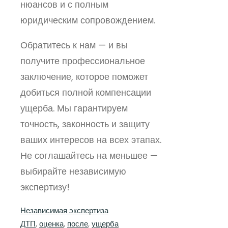
нюансов и с полным
юридическим сопровождением.
Обратитесь к нам — и вы
получите профессиональное
заключение, которое поможет
добиться полной компенсации
ущерба. Мы гарантируем
точность, законность и защиту
ваших интересов на всех этапах.
Не соглашайтесь на меньшее —
выбирайте независимую
экспертизу!
Независимая экспертиза
ДТП
, 
оценка
, 
после
, 
ущерба