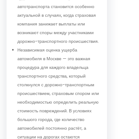
автотранспорта становится особенно
актуальной в случаях, когда страховая
компания занижает выплаты или
возникают споры между участниками
дорожно-транспортного происшествия.
Независимая оценка ущерба
автомобиля в Москве — это важная
процедура для каждого владельца
транспортного средства, который
столкнулся с дорожно-транспортным
происшествием, страховым спором или
необходимостью определить реальную
стоимость повреждений. В условиях
большого города, где количество
автомобилей постоянно растёт, а
ситуации на дорогах остаются