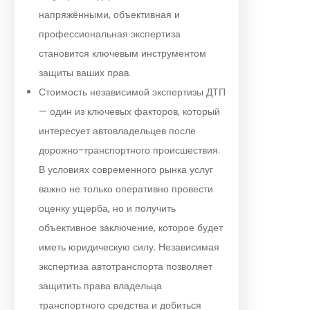
напряжёнными, объективная и
профессиональная экспертиза
становится ключевым инструментом
защиты ваших прав.
Стоимость независимой экспертизы ДТП
— один из ключевых факторов, который
интересует автовладельцев после
дорожно-транспортного происшествия.
В условиях современного рынка услуг
важно не только оперативно провести
оценку ущерба, но и получить
объективное заключение, которое будет
иметь юридическую силу. Независимая
экспертиза автотранспорта позволяет
защитить права владельца
транспортного средства и добиться