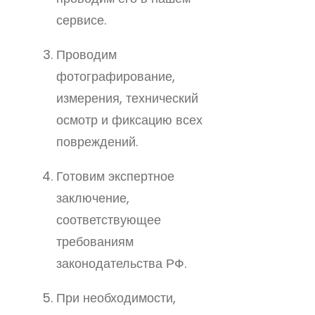
сервисе.
Проводим
фотографирование,
измерения, технический
осмотр и фиксацию всех
повреждений.
Готовим экспертное
заключение,
соответствующее
требованиям
законодательства РФ.
При необходимости,