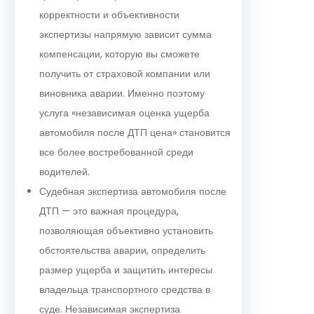
корректности и объективности
экспертизы напрямую зависит сумма
компенсации, которую вы сможете
получить от страховой компании или
виновника аварии. Именно поэтому
услуга «независимая оценка ущерба
автомобиля после ДТП цена» становится
все более востребованной среди
водителей.
Судебная экспертиза автомобиля после
ДТП — это важная процедура,
позволяющая объективно установить
обстоятельства аварии, определить
размер ущерба и защитить интересы
владельца транспортного средства в
суде. Независимая экспертиза