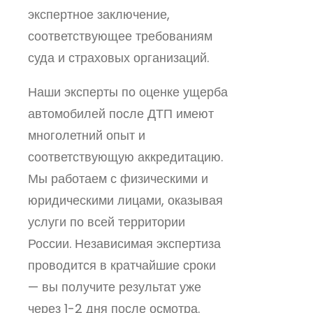
экспертное заключение,
соответствующее требованиям
суда и страховых организаций.
Наши эксперты по оценке ущерба
автомобилей после ДТП имеют
многолетний опыт и
соответствующую аккредитацию.
Мы работаем с физическими и
юридическими лицами, оказывая
услуги по всей территории
России. Независимая экспертиза
проводится в кратчайшие сроки
— вы получите результат уже
через 1-2 дня после осмотра.