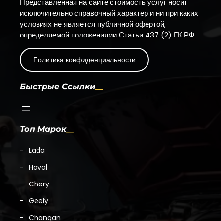
Представленная на сайте стоимость услуг носит
исключительно справочный характер и ни при каких
условиях не является публичной офертой,
определяемой положениями Статьи 437 (2) ГК РФ.
Политика конфиденциальности
Быстрые Ссылки
Топ Марок
Lada
Haval
Chery
Geely
Changan