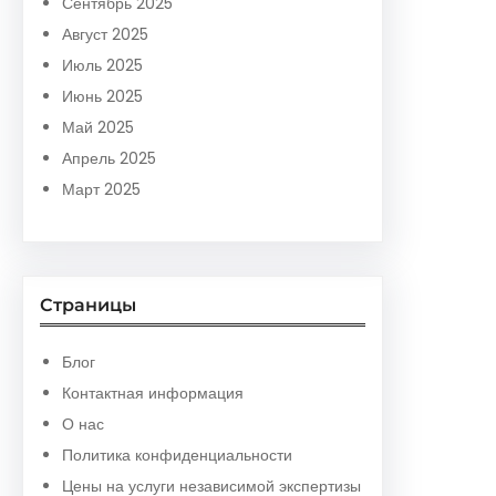
Сентябрь 2025
Август 2025
Июль 2025
Июнь 2025
Май 2025
Апрель 2025
Март 2025
Страницы
Блог
Контактная информация
О нас
Политика конфиденциальности
Цены на услуги независимой экспертизы