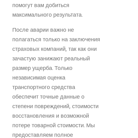
помогут вам добиться
максимального результата.
После аварии важно не
полагаться только на заключения
страховых компаний, так как они
зачастую занижают реальный
размер ущерба. Только
независимая оценка
транспортного средства
обеспечит точные данные о
степени повреждений, стоимости
восстановления и возможной
потере товарной стоимости. Мы
предоставляем полное