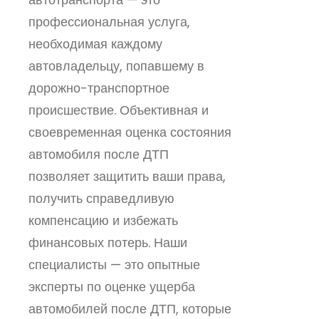
профессиональная услуга,
необходимая каждому
автовладельцу, попавшему в
дорожно-транспортное
происшествие. Объективная и
своевременная оценка состояния
автомобиля после ДТП
позволяет защитить ваши права,
получить справедливую
компенсацию и избежать
финансовых потерь. Наши
специалисты — это опытные
эксперты по оценке ущерба
автомобилей после ДТП, которые