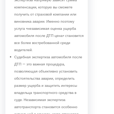
компенсации, которую вы сможете
получить от страховой компании или
виновника аварии. Именно поэтому
услуга «независимая оценка ущерба
автомобиля после ДТП цена» становится
все более востребованной среди
водителей.
Судебная экспертиза автомобиля после
ДТП — это важная процедура,
позволяющая объективно установить
обстоятельства аварии, определить
размер ущерба и защитить интересы
владельца транспортного средства в
суде. Независимая экспертиза
автотранспорта становится особенно
актуальной в случаях, когда страховая