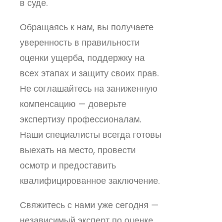
в суде.
Обращаясь к нам, вы получаете
уверенность в правильности
оценки ущерба, поддержку на
всех этапах и защиту своих прав.
Не соглашайтесь на заниженную
компенсацию — доверьте
экспертизу профессионалам.
Наши специалисты всегда готовы
выехать на место, провести
осмотр и предоставить
квалифицированное заключение.
Свяжитесь с нами уже сегодня —
независимый эксперт по оценке