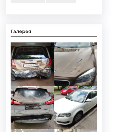
Галерея