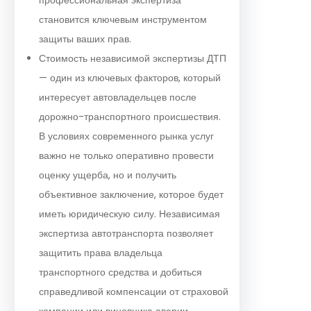
становится ключевым инструментом
защиты ваших прав.
Стоимость независимой экспертизы ДТП
— один из ключевых факторов, который
интересует автовладельцев после
дорожно-транспортного происшествия.
В условиях современного рынка услуг
важно не только оперативно провести
оценку ущерба, но и получить
объективное заключение, которое будет
иметь юридическую силу. Независимая
экспертиза автотранспорта позволяет
защитить права владельца
транспортного средства и добиться
справедливой компенсации от страховой
компании или виновника аварии.