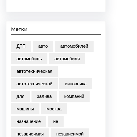
Метки
ДТП
авто
автомобилей
автомобиль
автомобиля
автотехническая
автотехнической
виновника
для
залива
компаний
машины
москва
назначение
не
независимая
независимой