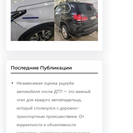
Последние Публикации
Независимая оценка ущерба
автомобиля после ДТП — это важный
этап для каждого автовладельца,
который столкнулся с дорожно-
транспортным происшествием. От
корректности и объективности
экспертизы напрямую зависит сумма