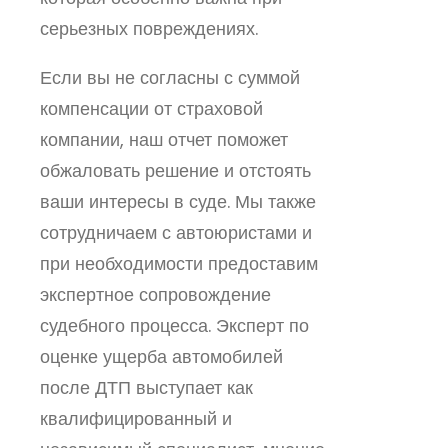
серьезных повреждениях.
Если вы не согласны с суммой
компенсации от страховой
компании, наш отчет поможет
обжаловать решение и отстоять
ваши интересы в суде. Мы также
сотрудничаем с автоюристами и
при необходимости предоставим
экспертное сопровождение
судебного процесса. Эксперт по
оценке ущерба автомобилей
после ДТП выступает как
квалифицированный и