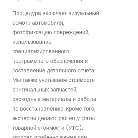
Процедура включает визуальный
осмотр автомобиля,
фотофиксацию повреждений,
использование
специализированного
программного обеспечения и
составление детального отчета.
Мы также учитываем стоимость
оригинальных запчастей,
расходные материалы и работы
по восстановлению. Кроме того,
эксперты делают расчет утраты
товарной стоимости (УТС),
которая особенно важна при