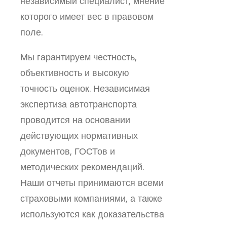
независимый специалист, мнение
которого имеет вес в правовом
поле.
Мы гарантируем честность,
объективность и высокую
точность оценок. Независимая
экспертиза автотранспорта
проводится на основании
действующих нормативных
документов, ГОСТов и
методических рекомендаций.
Наши отчеты принимаются всеми
страховыми компаниями, а также
используются как доказательства