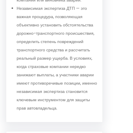
Независимая экспертиза ДТП — это
важная процедура, позволяющая
объективно установить обстоятельства
дорожно-транспортного происшествия,
определить степень повреждений
транспортного средства и рассчитать
реальный размер ущерба. В условиях,
когда страховые компании нередко
занижают выплаты, а участники аварии
имеют противоречивые позиции, именно
независимая экспертиза становится
ключевым инструментом для защиты
прав автовладельца.