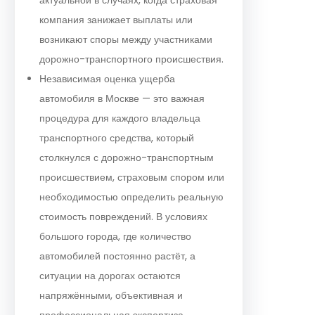
компания занижает выплаты или
возникают споры между участниками
дорожно-транспортного происшествия.
Независимая оценка ущерба
автомобиля в Москве — это важная
процедура для каждого владельца
транспортного средства, который
столкнулся с дорожно-транспортным
происшествием, страховым спором или
необходимостью определить реальную
стоимость повреждений. В условиях
большого города, где количество
автомобилей постоянно растёт, а
ситуации на дорогах остаются
напряжёнными, объективная и
профессиональная экспертиза