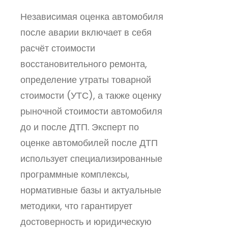
Независимая оценка автомобиля
после аварии включает в себя
расчёт стоимости
восстановительного ремонта,
определение утраты товарной
стоимости (УТС), а также оценку
рыночной стоимости автомобиля
до и после ДТП. Эксперт по
оценке автомобилей после ДТП
использует специализированные
программные комплексы,
нормативные базы и актуальные
методики, что гарантирует
достоверность и юридическую