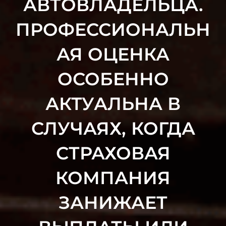
АВТОВЛАДЕЛЬЦА.
ПРОФЕССИОНАЛЬН
АЯ ОЦЕНКА
ОСОБЕННО
АКТУАЛЬНА В
СЛУЧАЯХ, КОГДА
СТРАХОВАЯ
КОМПАНИЯ
ЗАНИЖАЕТ