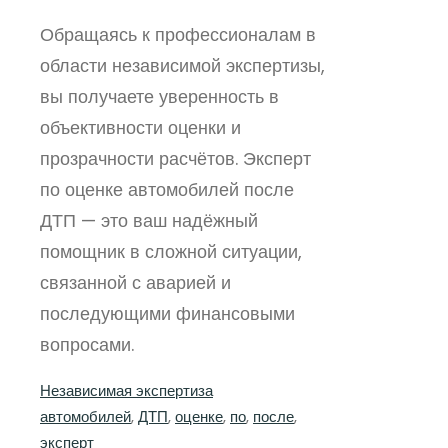
Обращаясь к профессионалам в
области независимой экспертизы,
вы получаете уверенность в
объективности оценки и
прозрачности расчётов. Эксперт
по оценке автомобилей после
ДТП — это ваш надёжный
помощник в сложной ситуации,
связанной с аварией и
последующими финансовыми
вопросами.
Независимая экспертиза
автомобилей
, 
ДТП
, 
оценке
, 
по
, 
после
, 
эксперт