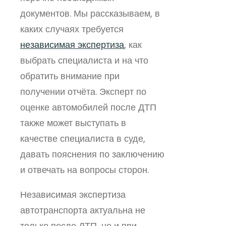
документов. Мы рассказываем, в
каких случаях требуется
независимая экспертиза
, как
выбрать специалиста и на что
обратить внимание при
получении отчёта. Эксперт по
оценке автомобилей после ДТП
также может выступать в
качестве специалиста в суде,
давать пояснения по заключению
и отвечать на вопросы сторон.
Независимая экспертиза
автотранспорта актуальна не
только после ДТП, но и при