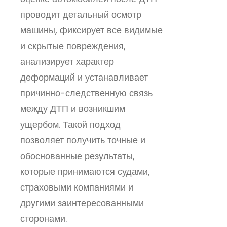
проводит детальный осмотр
машины, фиксирует все видимые
и скрытые повреждения,
анализирует характер
деформаций и устанавливает
причинно-следственную связь
между ДТП и возникшим
ущербом. Такой подход
позволяет получить точные и
обоснованные результаты,
которые принимаются судами,
страховыми компаниями и
другими заинтересованными
сторонами.