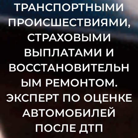
ТРАНСПОРТНЫМИ
ПРОИСШЕСТВИЯМИ,
СТРАХОВЫМИ
ВЫПЛАТАМИ И
ВОССТАНОВИТЕЛЬН
ЫМ РЕМОНТОМ.
ЭКСПЕРТ ПО ОЦЕНКЕ
АВТОМОБИЛЕЙ
ПОСЛЕ ДТП