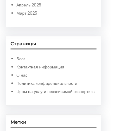
Апрель 2025
Март 2025
Страницы
Блог
Контактная информация
О нас
Политика конфиденциальности
Цены на услуги независимой экспертизы
Метки