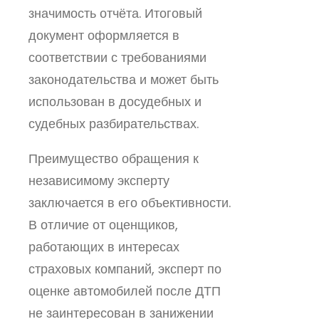
значимость отчёта. Итоговый
документ оформляется в
соответствии с требованиями
законодательства и может быть
использован в досудебных и
судебных разбирательствах.
Преимущество обращения к
независимому эксперту
заключается в его объективности.
В отличие от оценщиков,
работающих в интересах
страховых компаний, эксперт по
оценке автомобилей после ДТП
не заинтересован в занижении