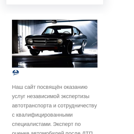
Наш сайт посвящён оказанию
услуг независимой экспертизы
автотранспорта и сотрудничеству
с квалифицированными
специалистами. Эксперт по
оценке автомобилей после ДТП