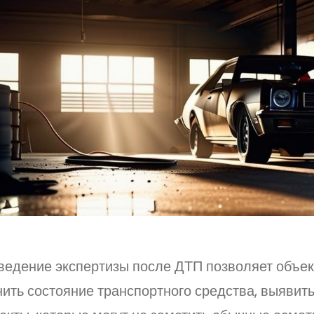
ведение экспертизы после ДТП позволяет объе
ить состояние транспортного средства, выявит