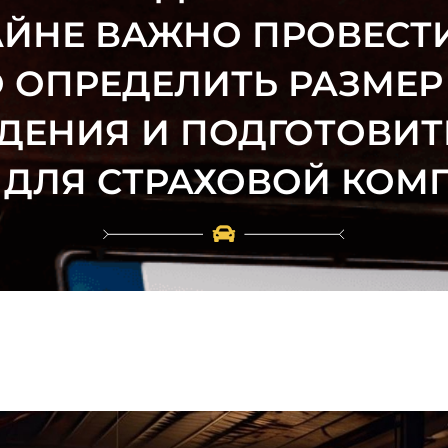
АЙНЕ ВАЖНО ПРОВЕСТИ
О ОПРЕДЕЛИТЬ РАЗМЕР
ДЕНИЯ И ПОДГОТОВИ
ДЛЯ СТРАХОВОЙ КОМП