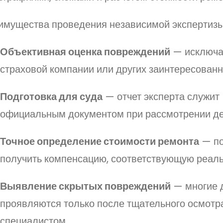
имущества проведения независимой экспертизы
Объективная оценка повреждений
— исключа
страховой компании или других заинтересованн
Подготовка для суда
— отчет эксперта служит
официальным документом при рассмотрении де
Точное определение стоимости ремонта
— по
получить компенсацию, соответствующую реал
Выявление скрытых повреждений
— многие 
проявляются только после тщательного осмотр
специалистом.