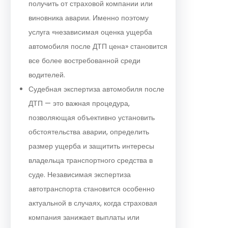
получить от страховой компании или
виновника аварии. Именно поэтому
услуга «независимая оценка ущерба
автомобиля после ДТП цена» становится
все более востребованной среди
водителей.
Судебная экспертиза автомобиля после
ДТП — это важная процедура,
позволяющая объективно установить
обстоятельства аварии, определить
размер ущерба и защитить интересы
владельца транспортного средства в
суде. Независимая экспертиза
автотранспорта становится особенно
актуальной в случаях, когда страховая
компания занижает выплаты или