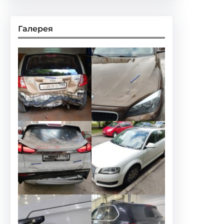
Галерея