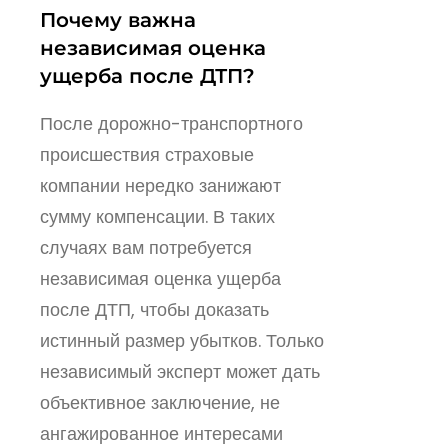
Почему важна
независимая оценка
ущерба после ДТП?
После дорожно-транспортного
происшествия страховые
компании нередко занижают
сумму компенсации. В таких
случаях вам потребуется
независимая оценка ущерба
после ДТП, чтобы доказать
истинный размер убытков. Только
независимый эксперт может дать
объективное заключение, не
ангажированное интересами