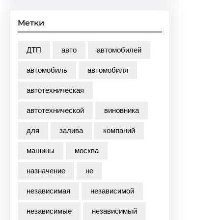
Метки
ДТП
авто
автомобилей
автомобиль
автомобиля
автотехническая
автотехнической
виновника
для
залива
компаний
машины
москва
назначение
не
независимая
независимой
независимые
независимый