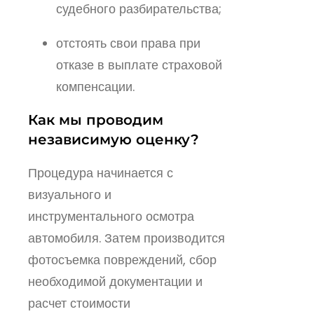
судебного разбирательства;
отстоять свои права при
отказе в выплате страховой
компенсации.
Как мы проводим
независимую оценку?
Процедура начинается с
визуального и
инструментального осмотра
автомобиля. Затем производится
фотосъемка повреждений, сбор
необходимой документации и
расчет стоимости