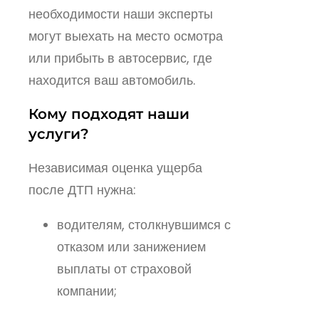
необходимости наши эксперты
могут выехать на место осмотра
или прибыть в автосервис, где
находится ваш автомобиль.
Кому подходят наши
услуги?
Независимая оценка ущерба
после ДТП нужна:
водителям, столкнувшимся с
отказом или занижением
выплаты от страховой
компании;