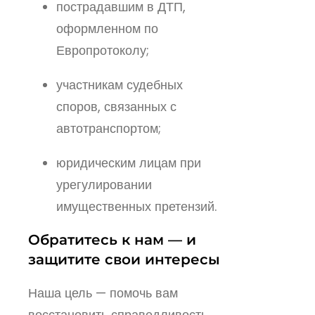
пострадавшим в ДТП,
оформленном по
Европротоколу;
участникам судебных
споров, связанных с
автотранспортом;
юридическим лицам при
урегулировании
имущественных претензий.
Обратитесь к нам — и
защитите свои интересы
Наша цель — помочь вам
восстановить справедливость.