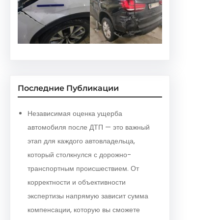
Последние Публикации
Независимая оценка ущерба
автомобиля после ДТП — это важный
этап для каждого автовладельца,
который столкнулся с дорожно-
транспортным происшествием. От
корректности и объективности
экспертизы напрямую зависит сумма
компенсации, которую вы сможете