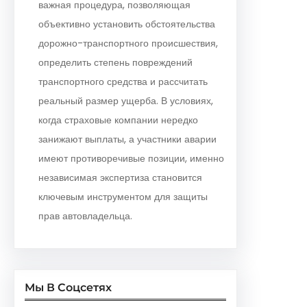
важная процедура, позволяющая
объективно установить обстоятельства
дорожно-транспортного происшествия,
определить степень повреждений
транспортного средства и рассчитать
реальный размер ущерба. В условиях,
когда страховые компании нередко
занижают выплаты, а участники аварии
имеют противоречивые позиции, именно
независимая экспертиза становится
ключевым инструментом для защиты
прав автовладельца.
Мы В Соцсетях