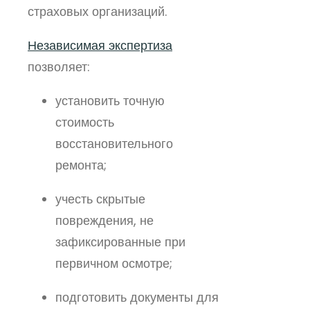
страховых организаций.
Независимая экспертиза
позволяет:
установить точную
стоимость
восстановительного
ремонта;
учесть скрытые
повреждения, не
зафиксированные при
первичном осмотре;
подготовить документы для