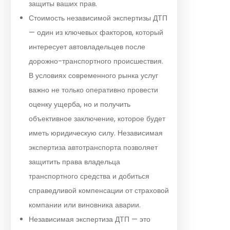
защиты ваших прав.
Стоимость независимой экспертизы ДТП
— один из ключевых факторов, который
интересует автовладельцев после
дорожно-транспортного происшествия.
В условиях современного рынка услуг
важно не только оперативно провести
оценку ущерба, но и получить
объективное заключение, которое будет
иметь юридическую силу. Независимая
экспертиза автотранспорта позволяет
защитить права владельца
транспортного средства и добиться
справедливой компенсации от страховой
компании или виновника аварии.
Независимая экспертиза ДТП — это