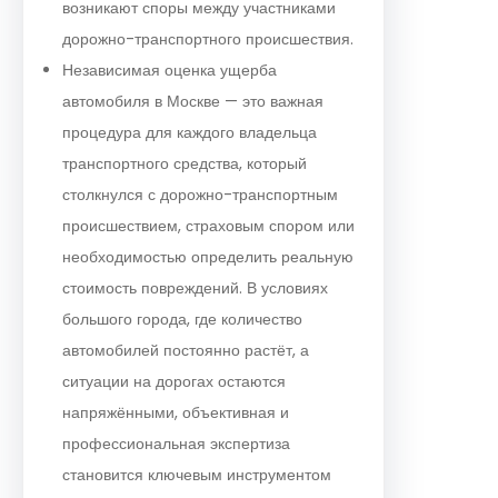
возникают споры между участниками
дорожно-транспортного происшествия.
Независимая оценка ущерба
автомобиля в Москве — это важная
процедура для каждого владельца
транспортного средства, который
столкнулся с дорожно-транспортным
происшествием, страховым спором или
необходимостью определить реальную
стоимость повреждений. В условиях
большого города, где количество
автомобилей постоянно растёт, а
ситуации на дорогах остаются
напряжёнными, объективная и
профессиональная экспертиза
становится ключевым инструментом