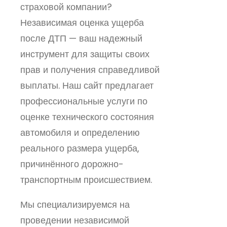
страховой компании?
Независимая оценка ущерба
после ДТП — ваш надежный
инструмент для защиты своих
прав и получения справедливой
выплаты. Наш сайт предлагает
профессиональные услуги по
оценке технического состояния
автомобиля и определению
реального размера ущерба,
причинённого дорожно-
транспортным происшествием.
Мы специализируемся на
проведении независимой