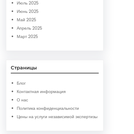
Июль 2025
Июнь 2025
Май 2025
Апрель 2025
Март 2025
Страницы
Блог
Контактная информация
О нас
Политика конфиденциальности
Цены на услуги независимой экспертизы