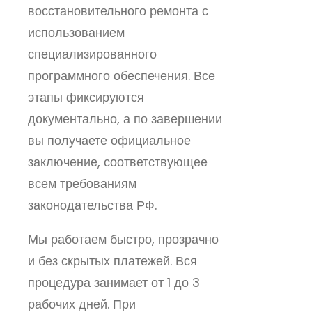
восстановительного ремонта с
использованием
специализированного
программного обеспечения. Все
этапы фиксируются
документально, а по завершении
вы получаете официальное
заключение, соответствующее
всем требованиям
законодательства РФ.
Мы работаем быстро, прозрачно
и без скрытых платежей. Вся
процедура занимает от 1 до 3
рабочих дней. При