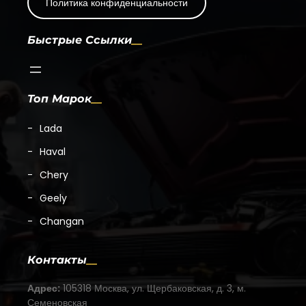
Политика конфиденциальности
Быстрые Ссылки
Топ Марок
Lada
Haval
Chery
Geely
Changan
Контакты
Адрес:
105318 Москва, ул. Щербаковская, д. 3, м.
Семеновская