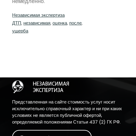
немедленно.
Независимая экспертиза
ДТП
, 
независимая
, 
оценка
, 
после
, 
ущерба
Представленная на сайте стоимость услуг носит
исключительно справочный характер и ни при каких
условиях не является публичной офертой,
определяемой положениями Статьи 437 (2) ГК РФ.