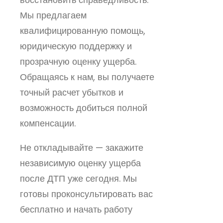
Мы предлагаем
квалифицированную помощь,
юридическую поддержку и
прозрачную оценку ущерба.
Обращаясь к нам, вы получаете
точный расчет убытков и
возможность добиться полной
компенсации.
Не откладывайте — закажите
независимую оценку ущерба
после ДТП уже сегодня. Мы
готовы проконсультировать вас
бесплатно и начать работу