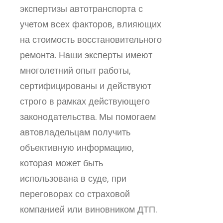
экспертизы автотранспорта с
учетом всех факторов, влияющих
на стоимость восстановительного
ремонта. Наши эксперты имеют
многолетний опыт работы,
сертифицированы и действуют
строго в рамках действующего
законодательства. Мы помогаем
автовладельцам получить
объективную информацию,
которая может быть
использована в суде, при
переговорах со страховой
компанией или виновником ДТП.