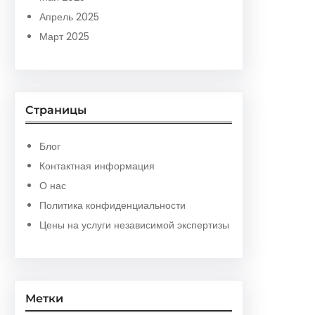
Апрель 2025
Март 2025
Страницы
Блог
Контактная информация
О нас
Политика конфиденциальности
Цены на услуги независимой экспертизы
Метки