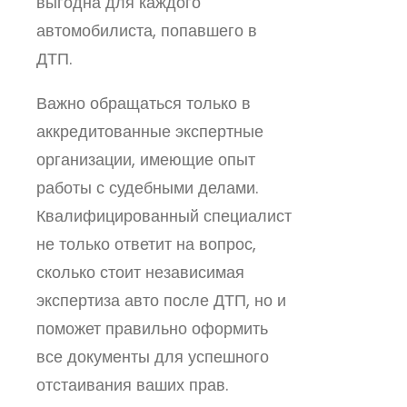
выгодна для каждого
автомобилиста, попавшего в
ДТП.
Важно обращаться только в
аккредитованные экспертные
организации, имеющие опыт
работы с судебными делами.
Квалифицированный специалист
не только ответит на вопрос,
сколько стоит независимая
экспертиза авто после ДТП, но и
поможет правильно оформить
все документы для успешного
отстаивания ваших прав.