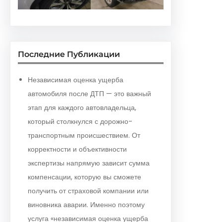
Последние Публикации
Независимая оценка ущерба
автомобиля после ДТП — это важный
этап для каждого автовладельца,
который столкнулся с дорожно-
транспортным происшествием. От
корректности и объективности
экспертизы напрямую зависит сумма
компенсации, которую вы сможете
получить от страховой компании или
виновника аварии. Именно поэтому
услуга «независимая оценка ущерба