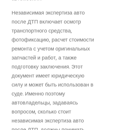
Независимая экспертиза авто
после ДТП включает осмотр
транспортного средства,
фотофиксацию, расчет стоимости
ремонта с учетом оригинальных
запчастей и работ, а также
подготовку заключения. Этот
документ имеет юридическую
силу и может быть использован в
суде. Именно поэтому
автовладельцы, задаваясь
вопросом, сколько стоит
независимая экспертиза авто
после ДТП, должны понимать,