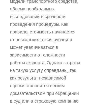
модели транспортного средства,
объема необходимых
исследований и срочности
проведения процедуры. Как
правило, стоимость начинается
от нескольких тысяч рублей и
может увеличиваться в
зависимости от сложности
работы эксперта. Однако затраты
на такую услугу оправданы, так
как результат независимой
оценки становится веским
доказательством при обращении
в суд или в страховую компанию.