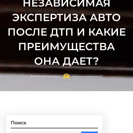
НЕЗАВИСИМАЯ
ЭКСПЕРТИЗА АВТО
ПОСЛЕ ДТП И КАКИЕ
ПРЕИМУЩЕСТВА
ОНА ДАЕТ?
Поиск