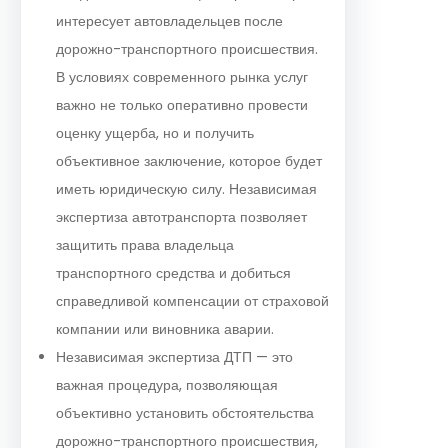
интересует автовладельцев после
дорожно-транспортного происшествия.
В условиях современного рынка услуг
важно не только оперативно провести
оценку ущерба, но и получить
объективное заключение, которое будет
иметь юридическую силу. Независимая
экспертиза автотранспорта позволяет
защитить права владельца
транспортного средства и добиться
справедливой компенсации от страховой
компании или виновника аварии.
Независимая экспертиза ДТП — это
важная процедура, позволяющая
объективно установить обстоятельства
дорожно-транспортного происшествия,