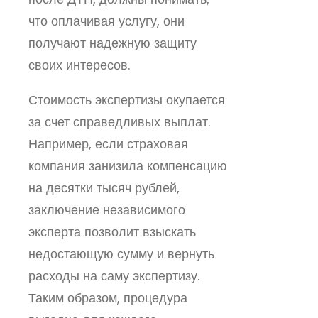
что оплачивая услугу, они
получают надежную защиту
своих интересов.
Стоимость экспертизы окупается
за счет справедливых выплат.
Например, если страховая
компания занизила компенсацию
на десятки тысяч рублей,
заключение независимого
эксперта позволит взыскать
недостающую сумму и вернуть
расходы на саму экспертизу.
Таким образом, процедура