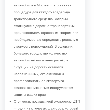
автомобиля в Москве — это важная
процедура для каждого владельца
транспортного средства, который
столкнулся с дорожно-транспортным
происшествием, страховым спором или
необходимостью определить реальную
стоимость повреждений. В условиях
большого города, где количество
автомобилей постоянно растёт, а
ситуации на дорогах остаются
напряжёнными, объективная и
профессиональная экспертиза
становится ключевым инструментом
защиты ваших прав.
Стоимость независимой экспертизы ДТП
— один из ключевых факторов, который