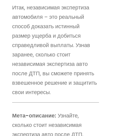
Итак, независимая экспертиза
автомобиля – это реальный
способ доказать истинный
размер ущерба и добиться
справедливой выплаты. Узнав
заранее, сколько стоит
независимая экспертиза авто
после ДТП, вы сможете принять
взвешенное решение и защитить
свои интересы.
Мета-описание:
Узнайте,
сколько стоит независимая
экспертиза авто после ДТП.