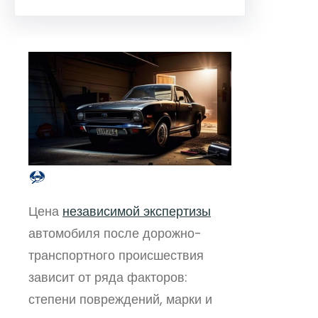
Цена
независимой экспертизы
автомобиля после дорожно-
транспортного происшествия
зависит от ряда факторов:
степени повреждений, марки и