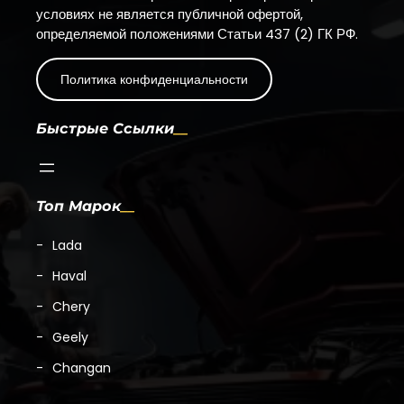
условиях не является публичной офертой,
определяемой положениями Статьи 437 (2) ГК РФ.
Политика конфиденциальности
Быстрые Ссылки
Топ Марок
Lada
Haval
Chery
Geely
Changan