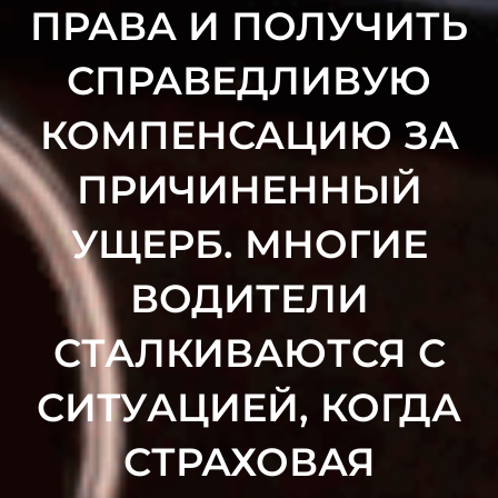
ПРАВА И ПОЛУЧИТЬ
СПРАВЕДЛИВУЮ
КОМПЕНСАЦИЮ ЗА
ПРИЧИНЕННЫЙ
УЩЕРБ. МНОГИЕ
ВОДИТЕЛИ
СТАЛКИВАЮТСЯ С
СИТУАЦИЕЙ, КОГДА
СТРАХОВАЯ