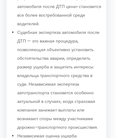
автомобиля после ДТП цена» становится
все более востребованной среди
водителей.
Судебная экспертиза автомобиля после
ДТП — это важная процедура,
позволяющая объективно установить
обстоятельства аварии, определить
размер ущерба и защитить интересы
владельца транспортного средства в
суде. Независимая экспертиза
автотранспорта становится особенно
актуальной в случаях, когда страховая
компания занижает выплаты или
возникают споры между участниками
дорожно-транспортного происшествия.
Независимая оценка ущерба