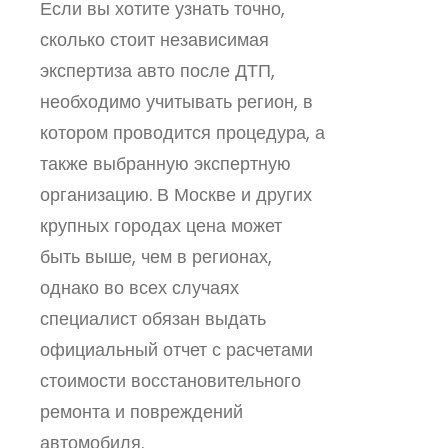
Если вы хотите узнать точно,
сколько стоит независимая
экспертиза авто после ДТП,
необходимо учитывать регион, в
котором проводится процедура, а
также выбранную экспертную
организацию. В Москве и других
крупных городах цена может
быть выше, чем в регионах,
однако во всех случаях
специалист обязан выдать
официальный отчет с расчетами
стоимости восстановительного
ремонта и повреждений
автомобиля.