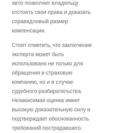
авто позволяет владельцу
отстоять свои права и доказать
справедливый размер
компенсации.
Стоит отметить, что заключение
эксперта может быть
использовано не только для
обращения в страховую
компанию, но и в случае
судебного разбирательства.
Независимая оценка имеет
высокую доказательную силу и
подтверждает обоснованность
требований пострадавшего.