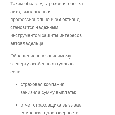
Таким образом, страховая оценка
авто, выполненная
профессионально и объективно,
становится надежным
инструментом защиты интересов
автовладельца.
Обращение к независимому
эксперту особенно актуально,
если:
страховая компания
занизила сумму выплаты;
отчет страховщика вызывает
сомнения в достоверности;