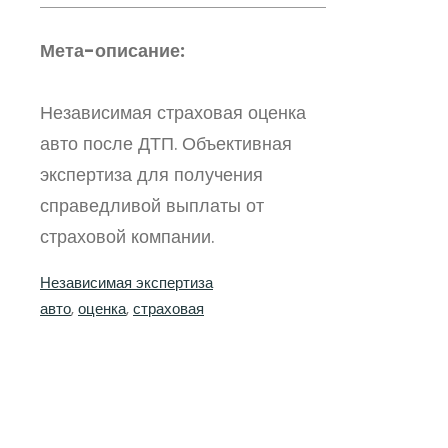
Мета-описание:
Независимая страховая оценка
авто после ДТП. Объективная
экспертиза для получения
справедливой выплаты от
страховой компании.
Независимая экспертиза
авто
, 
оценка
, 
страховая