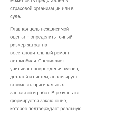
может быть представлен в
страховой организации или в
суде.
Главная цель независимой
оценки – определить точный
размер затрат на
восстановительный ремонт
автомобиля. Специалист
учитывает повреждения кузова,
деталей и систем, анализирует
стоимость оригинальных
запчастей и работ. В результате
формируется заключение,
которое подтверждает реальную