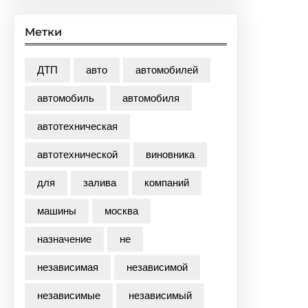
Метки
ДТП
авто
автомобилей
автомобиль
автомобиля
автотехническая
автотехнической
виновника
для
залива
компаний
машины
москва
назначение
не
независимая
независимой
независимые
независимый