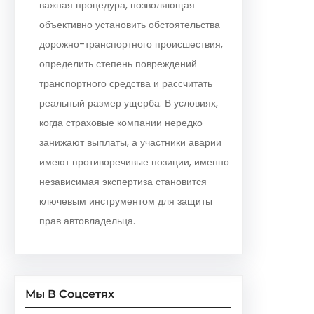
важная процедура, позволяющая
объективно установить обстоятельства
дорожно-транспортного происшествия,
определить степень повреждений
транспортного средства и рассчитать
реальный размер ущерба. В условиях,
когда страховые компании нередко
занижают выплаты, а участники аварии
имеют противоречивые позиции, именно
независимая экспертиза становится
ключевым инструментом для защиты
прав автовладельца.
Мы В Соцсетях