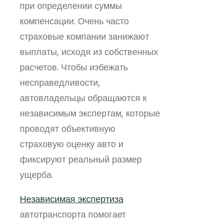
при определении суммы
компенсации. Очень часто
страховые компании занижают
выплаты, исходя из собственных
расчетов. Чтобы избежать
несправедливости,
автовладельцы обращаются к
независимым экспертам, которые
проводят объективную
страховую оценку авто и
фиксируют реальный размер
ущерба.
Независимая экспертиза
автотранспорта помогает