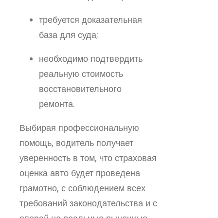
требуется доказательная
база для суда;
необходимо подтвердить
реальную стоимость
восстановительного
ремонта.
Выбирая профессиональную
помощь, водитель получает
уверенность в том, что страховая
оценка авто будет проведена
грамотно, с соблюдением всех
требований законодательства и с