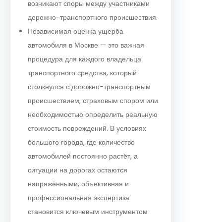
возникают споры между участниками
дорожно-транспортного происшествия.
Независимая оценка ущерба
автомобиля в Москве — это важная
процедура для каждого владельца
транспортного средства, который
столкнулся с дорожно-транспортным
происшествием, страховым спором или
необходимостью определить реальную
стоимость повреждений. В условиях
большого города, где количество
автомобилей постоянно растёт, а
ситуации на дорогах остаются
напряжёнными, объективная и
профессиональная экспертиза
становится ключевым инструментом