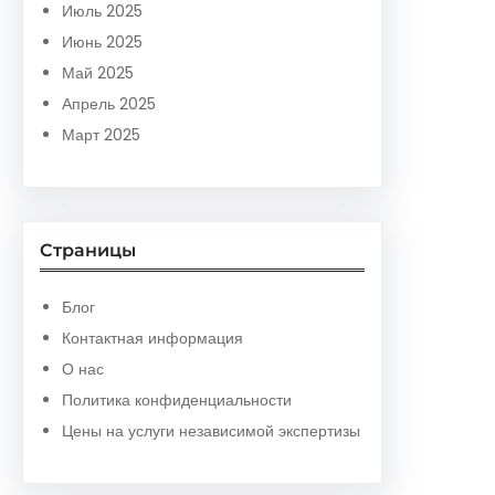
Июль 2025
Июнь 2025
Май 2025
Апрель 2025
Март 2025
Страницы
Блог
Контактная информация
О нас
Политика конфиденциальности
Цены на услуги независимой экспертизы