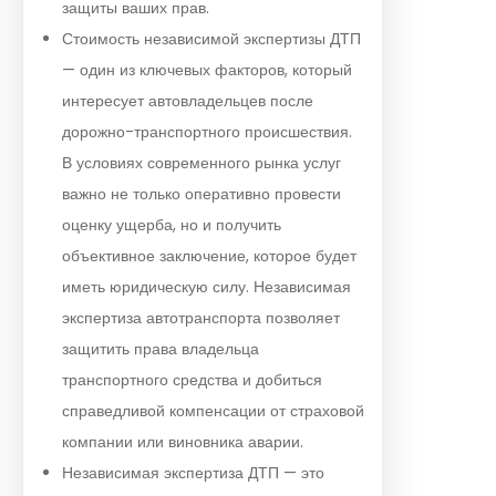
защиты ваших прав.
Стоимость независимой экспертизы ДТП
— один из ключевых факторов, который
интересует автовладельцев после
дорожно-транспортного происшествия.
В условиях современного рынка услуг
важно не только оперативно провести
оценку ущерба, но и получить
объективное заключение, которое будет
иметь юридическую силу. Независимая
экспертиза автотранспорта позволяет
защитить права владельца
транспортного средства и добиться
справедливой компенсации от страховой
компании или виновника аварии.
Независимая экспертиза ДТП — это