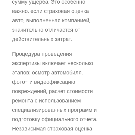
сумму ущерба. Это особенно
важно, если страховая оценка
авто, выполненная компанией,
значительно отличается от
действительных затрат.
Процедура проведения
экспертизы включает несколько
этапов: осмотр автомобиля,
фото- и видеофиксацию
повреждений, расчет стоимости
ремонта с использованием
специализированных программ и
подготовку официального отчета.
Независимая страховая оценка