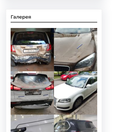
Галерея