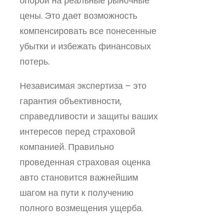
опорой на реальные рыночные
цены. Это дает возможность
компенсировать все понесенные
убытки и избежать финансовых
потерь.
Независимая экспертиза – это
гарантия объективности,
справедливости и защиты ваших
интересов перед страховой
компанией. Правильно
проведенная страховая оценка
авто становится важнейшим
шагом на пути к получению
полного возмещения ущерба.