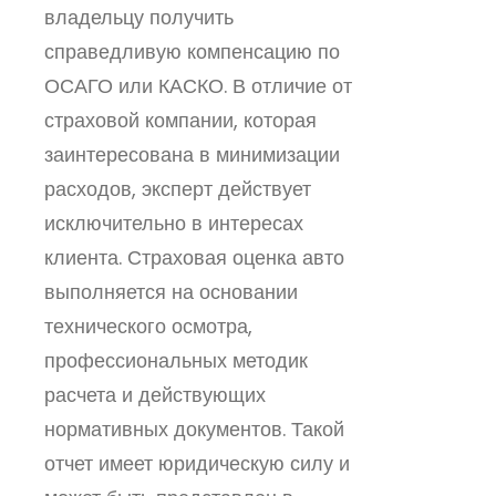
владельцу получить
справедливую компенсацию по
ОСАГО или КАСКО. В отличие от
страховой компании, которая
заинтересована в минимизации
расходов, эксперт действует
исключительно в интересах
клиента. Страховая оценка авто
выполняется на основании
технического осмотра,
профессиональных методик
расчета и действующих
нормативных документов. Такой
отчет имеет юридическую силу и