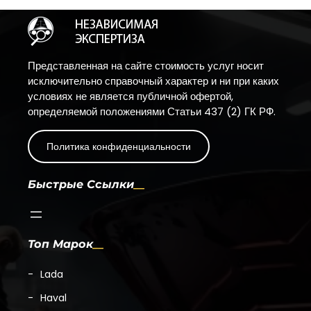
Представленная на сайте стоимость услуг носит
исключительно справочный характер и ни при каких
условиях не является публичной офертой,
определяемой положениями Статьи 437 (2) ГК РФ.
Политика конфиденциальности
Быстрые Ссылки
Топ Марок
Lada
Haval