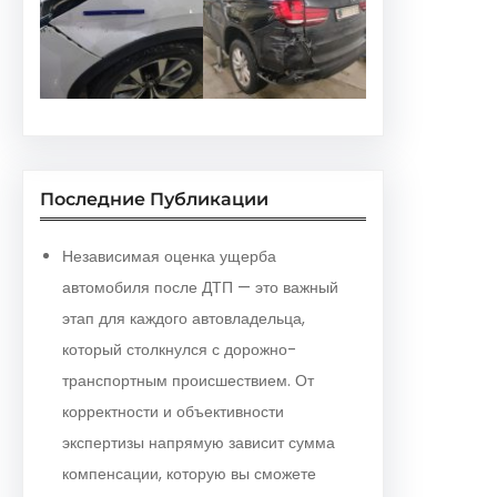
Последние Публикации
Независимая оценка ущерба
автомобиля после ДТП — это важный
этап для каждого автовладельца,
который столкнулся с дорожно-
транспортным происшествием. От
корректности и объективности
экспертизы напрямую зависит сумма
компенсации, которую вы сможете