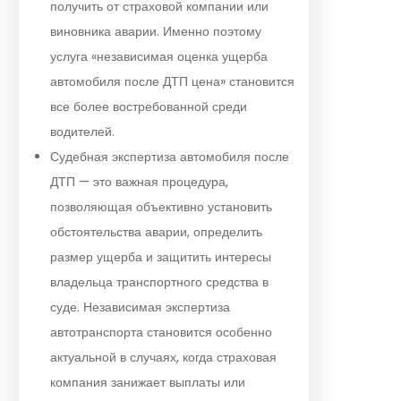
получить от страховой компании или
виновника аварии. Именно поэтому
услуга «независимая оценка ущерба
автомобиля после ДТП цена» становится
все более востребованной среди
водителей.
Судебная экспертиза автомобиля после
ДТП — это важная процедура,
позволяющая объективно установить
обстоятельства аварии, определить
размер ущерба и защитить интересы
владельца транспортного средства в
суде. Независимая экспертиза
автотранспорта становится особенно
актуальной в случаях, когда страховая
компания занижает выплаты или