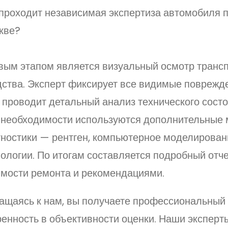
 проходит независимая экспертиза автомобиля 
кве?
вым этапом является визуальный осмотр трансп
дства. Эксперт фиксирует все видимые поврежде
 проводит детальный анализ технического состо
 необходимости используются дополнительные
гностики — рентген, компьютерное моделирован
ологии. По итогам составляется подробный отче
имости ремонта и рекомендациями.
ащаясь к нам, вы получаете профессиональный 
енность в объективности оценки. Наши эксперт