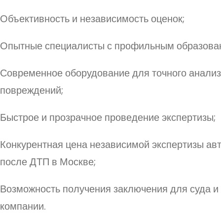
Объективность и независимость оценок;
Опытные специалисты с профильным образова
Современное оборудование для точного анали
повреждений;
Быстрое и прозрачное проведение экспертизы;
Конкурентная цена независимой экспертизы ав
после ДТП в Москве;
Возможность получения заключения для суда и
компании.