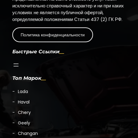
исключительно справочный характер и ни при каких
условиях не является публичной офертой,
определяемой положениями Статьи 437 (2) ГК РФ.
Политика конфиденциальности
Быстрые Ссылки
Топ Марок
Lada
Haval
Chery
Geely
Changan