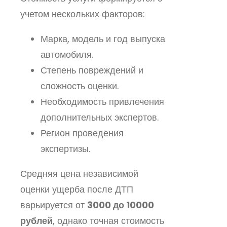
учетом нескольких факторов:
Марка, модель и год выпуска
автомобиля.
Степень повреждений и
сложность оценки.
Необходимость привлечения
дополнительных экспертов.
Регион проведения
экспертизы.
Средняя цена независимой
оценки ущерба после ДТП
варьируется от
3000 до 10000
рублей
, однако точная стоимость