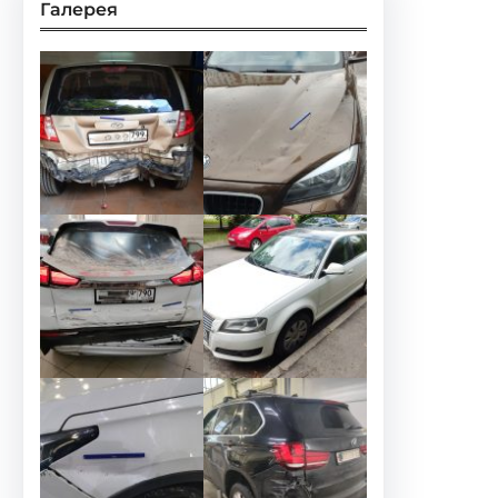
Галерея