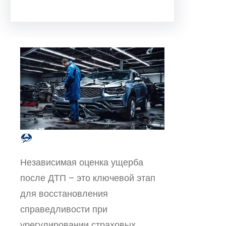
Независимая оценка ущерба
после ДТП – это ключевой этап
для восстановления
справедливости при
урегулировании страховых