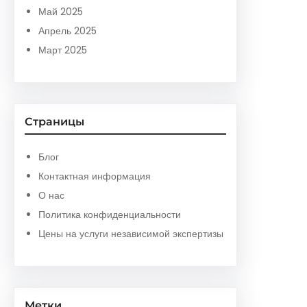
Май 2025
Апрель 2025
Март 2025
Страницы
Блог
Контактная информация
О нас
Политика конфиденциальности
Цены на услуги независимой экспертизы
Метки