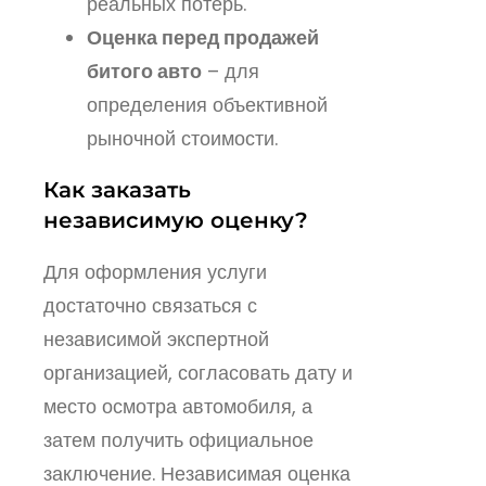
реальных потерь.
Оценка перед продажей
битого авто
– для
определения объективной
рыночной стоимости.
Как заказать
независимую оценку?
Для оформления услуги
достаточно связаться с
независимой экспертной
организацией, согласовать дату и
место осмотра автомобиля, а
затем получить официальное
заключение. Независимая оценка