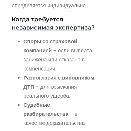
определяется индивидуально.
Когда требуется
независимая экспертиза
?
Споры со страховой
компанией
– если выплата
занижена или отказано в
компенсации.
Разногласия с виновником
ДТП
– для взыскания
реального ущерба.
Судебные
разбирательства
– в
качестве доказательства