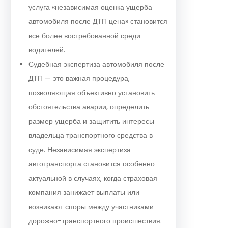
услуга «независимая оценка ущерба
автомобиля после ДТП цена» становится
все более востребованной среди
водителей.
Судебная экспертиза автомобиля после
ДТП — это важная процедура,
позволяющая объективно установить
обстоятельства аварии, определить
размер ущерба и защитить интересы
владельца транспортного средства в
суде. Независимая экспертиза
автотранспорта становится особенно
актуальной в случаях, когда страховая
компания занижает выплаты или
возникают споры между участниками
дорожно-транспортного происшествия.