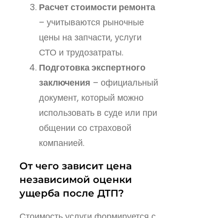
Расчет стоимости ремонта
– учитываются рыночные
цены на запчасти, услуги
СТО и трудозатраты.
Подготовка экспертного
заключения
– официальный
документ, который можно
использовать в суде или при
общении со страховой
компанией.
От чего зависит цена
независимой оценки
ущерба после ДТП?
Стоимость услуги формируется с