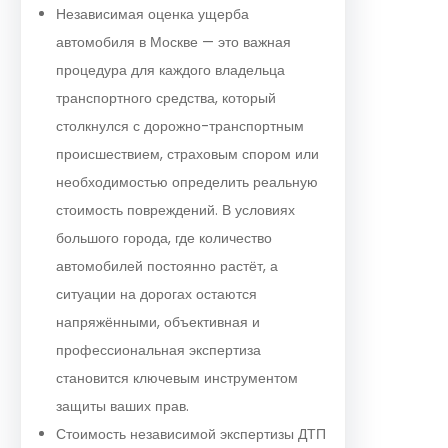
Независимая оценка ущерба
автомобиля в Москве — это важная
процедура для каждого владельца
транспортного средства, который
столкнулся с дорожно-транспортным
происшествием, страховым спором или
необходимостью определить реальную
стоимость повреждений. В условиях
большого города, где количество
автомобилей постоянно растёт, а
ситуации на дорогах остаются
напряжёнными, объективная и
профессиональная экспертиза
становится ключевым инструментом
защиты ваших прав.
Стоимость независимой экспертизы ДТП