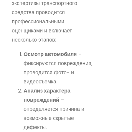
экспертизы транспортного
средства проводится
профессиональными
оценщиками и включает
несколько этапов:
Осмотр автомобиля
–
фиксируются повреждения,
проводится фото- и
видеосъемка.
Анализ характера
повреждений
–
определяется причина и
возможные скрытые
дефекты.