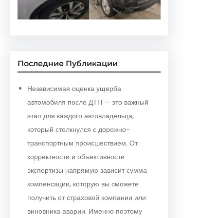
Последние Публикации
Независимая оценка ущерба
автомобиля после ДТП — это важный
этап для каждого автовладельца,
который столкнулся с дорожно-
транспортным происшествием. От
корректности и объективности
экспертизы напрямую зависит сумма
компенсации, которую вы сможете
получить от страховой компании или
виновника аварии. Именно поэтому