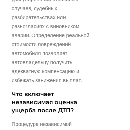
случаев, судебных
разбирательствах или
разногласиях с виновником
аварии. Определение реальной
стоимости повреждений
автомобиля позволяет
автовладельцу получить
адекватную компенсацию и
избежать занижения выплат.
Что включает
независимая оценка
ущерба после ДТП?
Процедура независимой