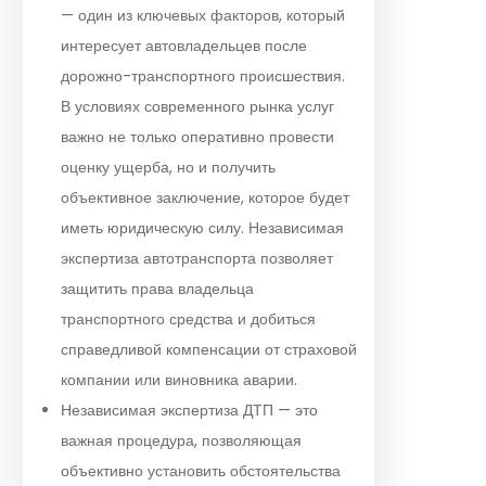
— один из ключевых факторов, который
интересует автовладельцев после
дорожно-транспортного происшествия.
В условиях современного рынка услуг
важно не только оперативно провести
оценку ущерба, но и получить
объективное заключение, которое будет
иметь юридическую силу. Независимая
экспертиза автотранспорта позволяет
защитить права владельца
транспортного средства и добиться
справедливой компенсации от страховой
компании или виновника аварии.
Независимая экспертиза ДТП — это
важная процедура, позволяющая
объективно установить обстоятельства