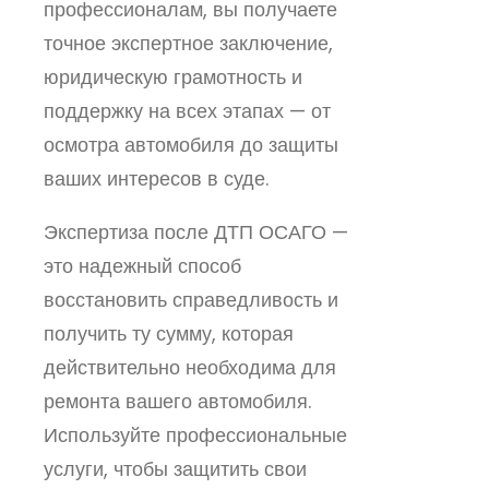
профессионалам, вы получаете
точное экспертное заключение,
юридическую грамотность и
поддержку на всех этапах — от
осмотра автомобиля до защиты
ваших интересов в суде.
Экспертиза после ДТП ОСАГО —
это надежный способ
восстановить справедливость и
получить ту сумму, которая
действительно необходима для
ремонта вашего автомобиля.
Используйте профессиональные
услуги, чтобы защитить свои