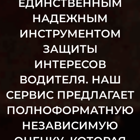
ЕДИНСТВЕННЫМ
НАДЕЖНЫМ
ИНСТРУМЕНТОМ
ЗАЩИТЫ
ИНТЕРЕСОВ
ВОДИТЕЛЯ. НАШ
СЕРВИС ПРЕДЛАГАЕТ
ПОЛНОФОРМАТНУЮ
НЕЗАВИСИМУЮ