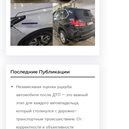
Последние Публикации
Независимая оценка ущерба
автомобиля после ДТП — это важный
этап для каждого автовладельца,
который столкнулся с дорожно-
транспортным происшествием. От
корректности и объективности