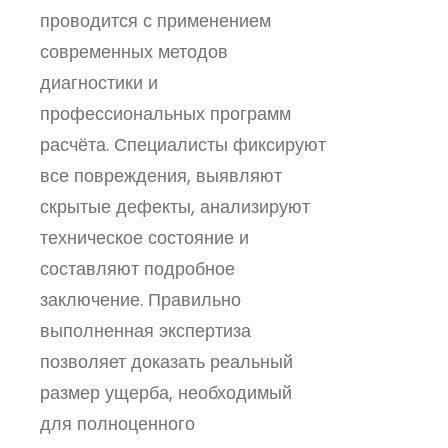
проводится с применением
современных методов
диагностики и
профессиональных программ
расчёта. Специалисты фиксируют
все повреждения, выявляют
скрытые дефекты, анализируют
техническое состояние и
составляют подробное
заключение. Правильно
выполненная экспертиза
позволяет доказать реальный
размер ущерба, необходимый
для полноценного