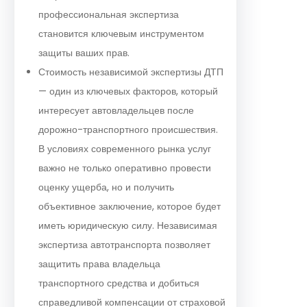
профессиональная экспертиза
становится ключевым инструментом
защиты ваших прав.
Стоимость независимой экспертизы ДТП
— один из ключевых факторов, который
интересует автовладельцев после
дорожно-транспортного происшествия.
В условиях современного рынка услуг
важно не только оперативно провести
оценку ущерба, но и получить
объективное заключение, которое будет
иметь юридическую силу. Независимая
экспертиза автотранспорта позволяет
защитить права владельца
транспортного средства и добиться
справедливой компенсации от страховой