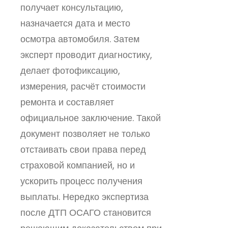
получает консультацию,
назначается дата и место
осмотра автомобиля. Затем
эксперт проводит диагностику,
делает фотофиксацию,
измерения, расчёт стоимости
ремонта и составляет
официальное заключение. Такой
документ позволяет не только
отстаивать свои права перед
страховой компанией, но и
ускорить процесс получения
выплаты. Нередко экспертиза
после ДТП ОСАГО становится