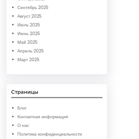
Сентябрь 2025
Август 2025
Июль 2025
Июнь 2025
Май 2025
Апрель 2025
Март 2025
Страницы
Блог
Контактная информация
О нас
Политика конфиденциальности