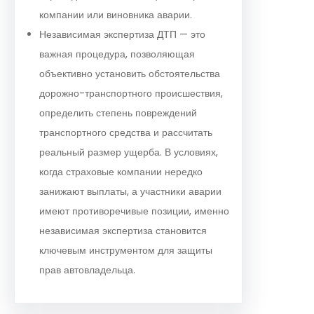
компании или виновника аварии.
Независимая экспертиза ДТП — это
важная процедура, позволяющая
объективно установить обстоятельства
дорожно-транспортного происшествия,
определить степень повреждений
транспортного средства и рассчитать
реальный размер ущерба. В условиях,
когда страховые компании нередко
занижают выплаты, а участники аварии
имеют противоречивые позиции, именно
независимая экспертиза становится
ключевым инструментом для защиты
прав автовладельца.