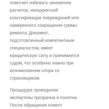
помогает избежать занижения
расчетов, некорректной
классификации повреждений или
намеренного сокращения суммы
ремонта. Документ,
подготовленный компетентным
специалистом, имеет
юридическую силу и принимается
судом, что особенно важно при
возникновении спора со
страховщиком.
Процедура проведения
экспертизы прозрачна и понятна.
После обращения клиент