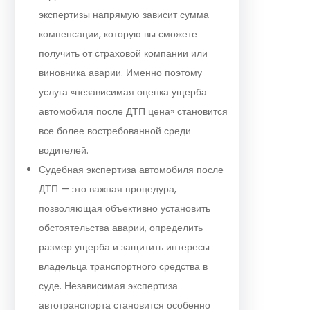
экспертизы напрямую зависит сумма
компенсации, которую вы сможете
получить от страховой компании или
виновника аварии. Именно поэтому
услуга «независимая оценка ущерба
автомобиля после ДТП цена» становится
все более востребованной среди
водителей.
Судебная экспертиза автомобиля после
ДТП — это важная процедура,
позволяющая объективно установить
обстоятельства аварии, определить
размер ущерба и защитить интересы
владельца транспортного средства в
суде. Независимая экспертиза
автотранспорта становится особенно