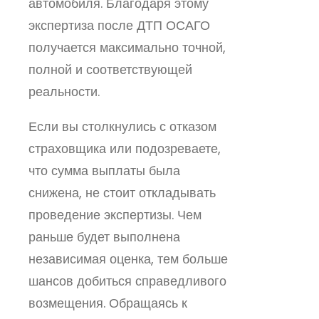
автомобиля. Благодаря этому
экспертиза после ДТП ОСАГО
получается максимально точной,
полной и соответствующей
реальности.
Если вы столкнулись с отказом
страховщика или подозреваете,
что сумма выплаты была
снижена, не стоит откладывать
проведение экспертизы. Чем
раньше будет выполнена
независимая оценка, тем больше
шансов добиться справедливого
возмещения. Обращаясь к