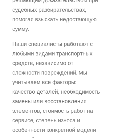
решающим доказательством при
судебных разбирательствах,
помогая взыскать недостающую
сумму.
Наши специалисты работают с
любыми видами транспортных
средств, независимо от
сложности повреждений. Мы
учитываем все факторы:
качество деталей, необходимость
замены или восстановления
элементов, стоимость работ на
сервисе, степень износа и
особенности конкретной модели