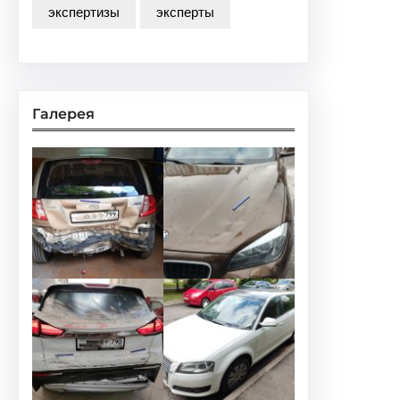
экспертизы
эксперты
Галерея