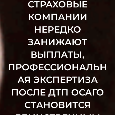
СТРАХОВЫЕ
КОМПАНИИ
НЕРЕДКО
ЗАНИЖАЮТ
ВЫПЛАТЫ,
ПРОФЕССИОНАЛЬН
АЯ ЭКСПЕРТИЗА
ПОСЛЕ ДТП ОСАГО
СТАНОВИТСЯ