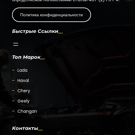
Политика конфиденциальности
Быстрые Ссылки
Топ Марок
Lada
Haval
Chery
Geely
Changan
Контакты