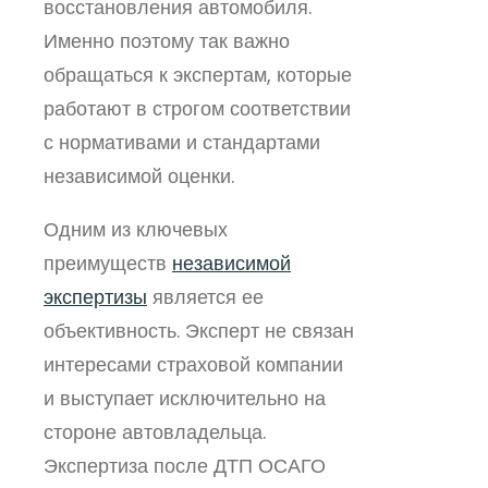
восстановления автомобиля.
Именно поэтому так важно
обращаться к экспертам, которые
работают в строгом соответствии
с нормативами и стандартами
независимой оценки.
Одним из ключевых
преимуществ
независимой
экспертизы
является ее
объективность. Эксперт не связан
интересами страховой компании
и выступает исключительно на
стороне автовладельца.
Экспертиза после ДТП ОСАГО