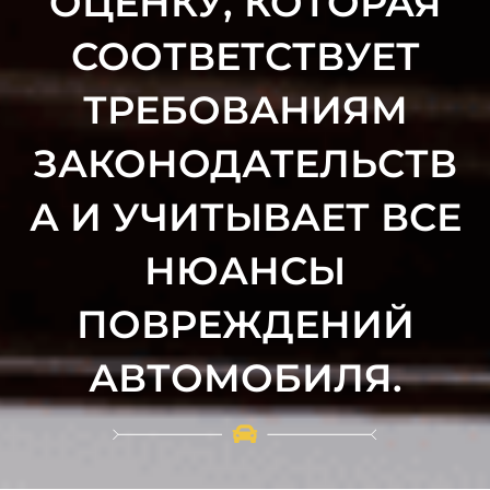
ОЦЕНКУ, КОТОРАЯ
СООТВЕТСТВУЕТ
ТРЕБОВАНИЯМ
ЗАКОНОДАТЕЛЬСТВ
А И УЧИТЫВАЕТ ВСЕ
НЮАНСЫ
ПОВРЕЖДЕНИЙ
АВТОМОБИЛЯ.