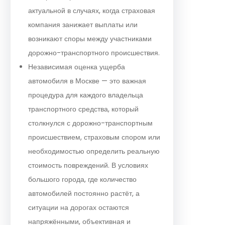
актуальной в случаях, когда страховая
компания занижает выплаты или
возникают споры между участниками
дорожно-транспортного происшествия.
Независимая оценка ущерба
автомобиля в Москве — это важная
процедура для каждого владельца
транспортного средства, который
столкнулся с дорожно-транспортным
происшествием, страховым спором или
необходимостью определить реальную
стоимость повреждений. В условиях
большого города, где количество
автомобилей постоянно растёт, а
ситуации на дорогах остаются
напряжёнными, объективная и