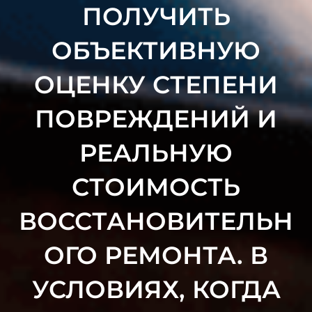
ПОЛУЧИТЬ
ОБЪЕКТИВНУЮ
ОЦЕНКУ СТЕПЕНИ
ПОВРЕЖДЕНИЙ И
РЕАЛЬНУЮ
СТОИМОСТЬ
ВОССТАНОВИТЕЛЬН
ОГО РЕМОНТА. В
УСЛОВИЯХ, КОГДА