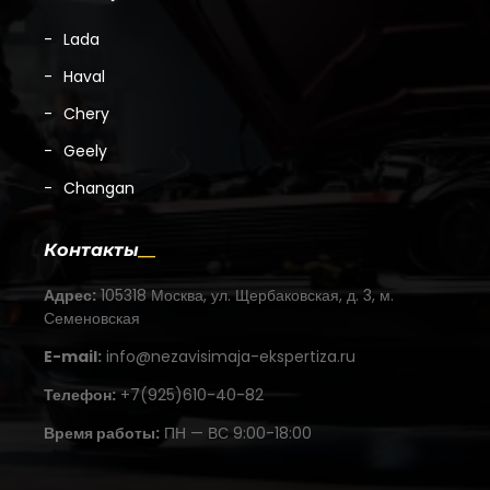
Lada
Haval
Chery
Geely
Changan
Контакты
Адрес:
105318 Москва, ул. Щербаковская, д. 3, м.
Семеновская
E-mail:
info@nezavisimaja-ekspertiza.ru
Телефон:
+7(925)610-40-82
Время работы:
ПН — ВС 9:00-18:00