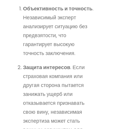
Объективность и точность
.
Независимый эксперт
анализирует ситуацию без
предвзятости, что
гарантирует высокую
точность заключения.
Защита интересов
. Если
страховая компания или
другая сторона пытается
занижать ущерб или
отказывается признавать
свою вину, независимая
экспертиза может стать