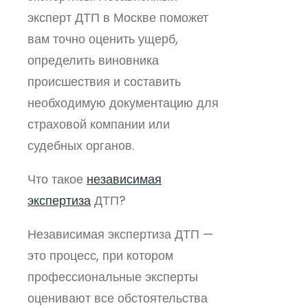
эксперт ДТП в Москве поможет
вам точно оценить ущерб,
определить виновника
происшествия и составить
необходимую документацию для
страховой компании или
судебных органов.
Что такое
независимая
экспертиза
ДТП?
Независимая экспертиза ДТП —
это процесс, при котором
профессиональные эксперты
оценивают все обстоятельства