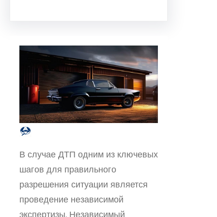
В случае ДТП одним из ключевых
шагов для правильного
разрешения ситуации является
проведение независимой
экспертизы. Независимый