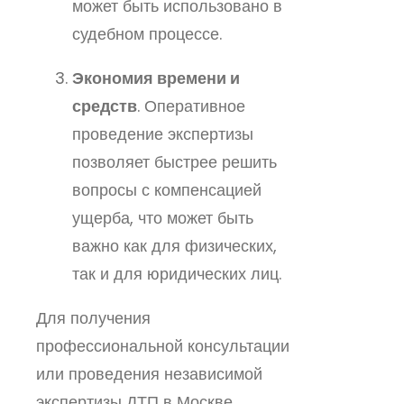
может быть использовано в
судебном процессе.
Экономия времени и
средств
. Оперативное
проведение экспертизы
позволяет быстрее решить
вопросы с компенсацией
ущерба, что может быть
важно как для физических,
так и для юридических лиц.
Для получения
профессиональной консультации
или проведения независимой
экспертизы ДТП в Москве,