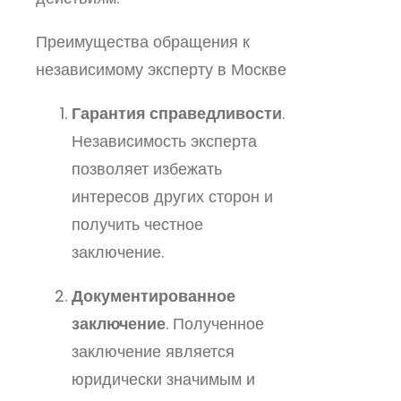
Преимущества обращения к
независимому эксперту в Москве
Гарантия справедливости
.
Независимость эксперта
позволяет избежать
интересов других сторон и
получить честное
заключение.
Документированное
заключение
. Полученное
заключение является
юридически значимым и