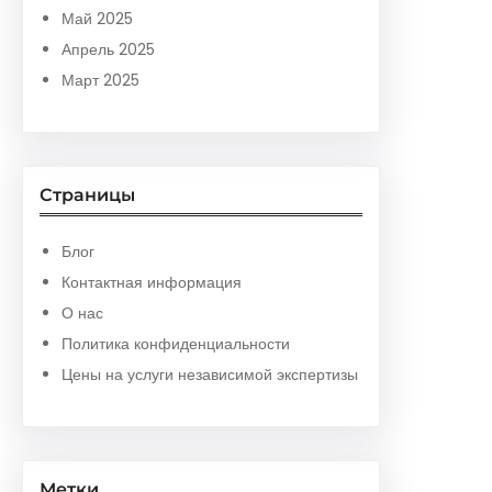
Май 2025
Апрель 2025
Март 2025
Страницы
Блог
Контактная информация
О нас
Политика конфиденциальности
Цены на услуги независимой экспертизы
Метки