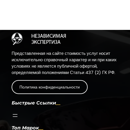
Представленная на сайте стоимость услуг носит
исключительно справочный характер и ни при каких
условиях не является публичной офертой,
определяемой положениями Статьи 437 (2) ГК РФ.
Политика конфиденциальности
Быстрые Ссылки
Топ Марок