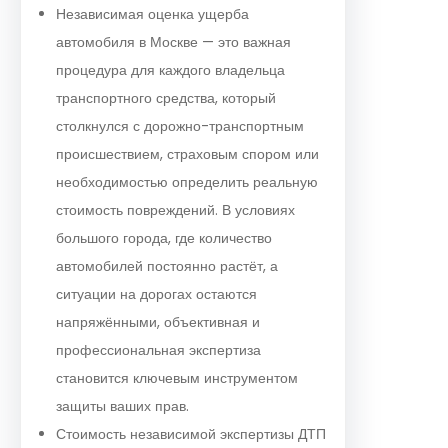
Независимая оценка ущерба
автомобиля в Москве — это важная
процедура для каждого владельца
транспортного средства, который
столкнулся с дорожно-транспортным
происшествием, страховым спором или
необходимостью определить реальную
стоимость повреждений. В условиях
большого города, где количество
автомобилей постоянно растёт, а
ситуации на дорогах остаются
напряжёнными, объективная и
профессиональная экспертиза
становится ключевым инструментом
защиты ваших прав.
Стоимость независимой экспертизы ДТП