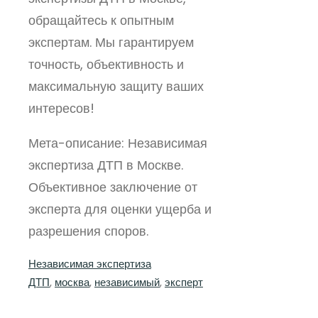
обращайтесь к опытным
экспертам. Мы гарантируем
точность, объективность и
максимальную защиту ваших
интересов!
Мета-описание: Независимая
экспертиза ДТП в Москве.
Объективное заключение от
эксперта для оценки ущерба и
разрешения споров.
Независимая экспертиза
ДТП
, 
москва
, 
независимый
, 
эксперт