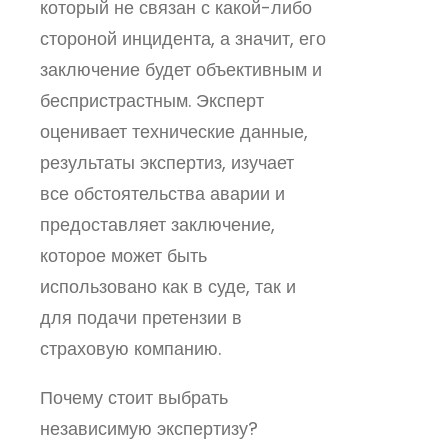
который не связан с какой-либо
стороной инцидента, а значит, его
заключение будет объективным и
беспристрастным. Эксперт
оценивает технические данные,
результаты экспертиз, изучает
все обстоятельства аварии и
предоставляет заключение,
которое может быть
использовано как в суде, так и
для подачи претензии в
страховую компанию.
Почему стоит выбрать
независимую экспертизу?