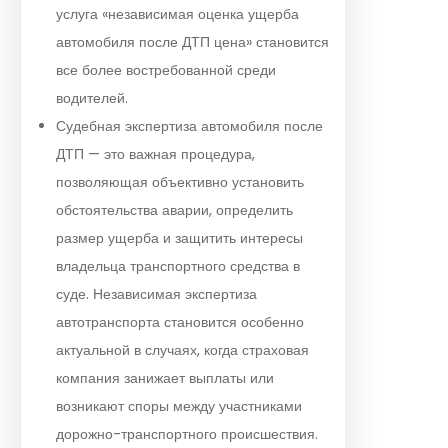
услуга «независимая оценка ущерба
автомобиля после ДТП цена» становится
все более востребованной среди
водителей.
Судебная экспертиза автомобиля после
ДТП — это важная процедура,
позволяющая объективно установить
обстоятельства аварии, определить
размер ущерба и защитить интересы
владельца транспортного средства в
суде. Независимая экспертиза
автотранспорта становится особенно
актуальной в случаях, когда страховая
компания занижает выплаты или
возникают споры между участниками
дорожно-транспортного происшествия.