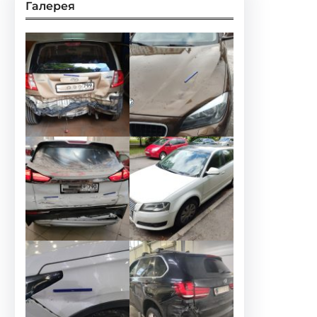
Галерея