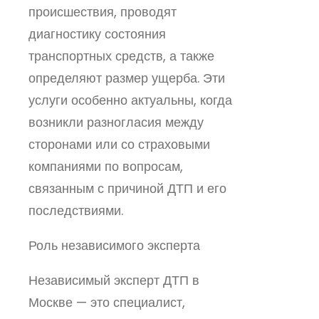
происшествия, проводят
диагностику состояния
транспортных средств, а также
определяют размер ущерба. Эти
услуги особенно актуальны, когда
возникли разногласия между
сторонами или со страховыми
компаниями по вопросам,
связанным с причиной ДТП и его
последствиями.
Роль независимого эксперта
Независимый эксперт ДТП в
Москве — это специалист,