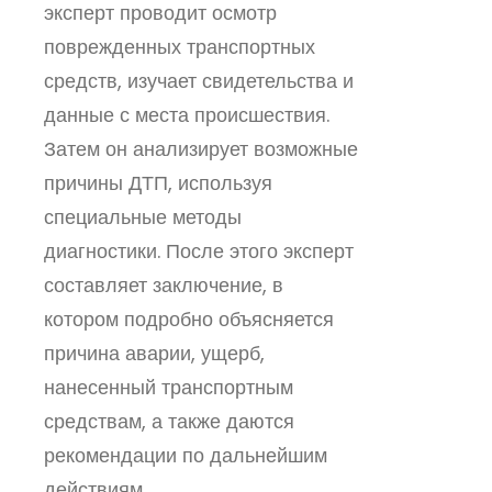
эксперт проводит осмотр
поврежденных транспортных
средств, изучает свидетельства и
данные с места происшествия.
Затем он анализирует возможные
причины ДТП, используя
специальные методы
диагностики. После этого эксперт
составляет заключение, в
котором подробно объясняется
причина аварии, ущерб,
нанесенный транспортным
средствам, а также даются
рекомендации по дальнейшим
действиям.