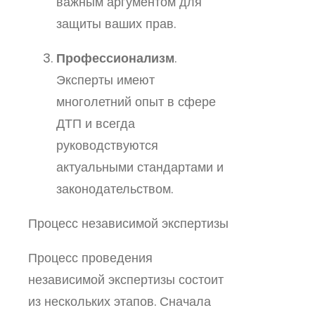
важным аргументом для
защиты ваших прав.
Профессионализм
.
Эксперты имеют
многолетний опыт в сфере
ДТП и всегда
руководствуются
актуальными стандартами и
законодательством.
Процесс независимой экспертизы
Процесс проведения
независимой экспертизы состоит
из нескольких этапов. Сначала