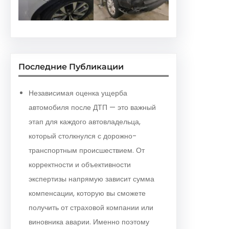
Последние Публикации
Независимая оценка ущерба
автомобиля после ДТП — это важный
этап для каждого автовладельца,
который столкнулся с дорожно-
транспортным происшествием. От
корректности и объективности
экспертизы напрямую зависит сумма
компенсации, которую вы сможете
получить от страховой компании или
виновника аварии. Именно поэтому