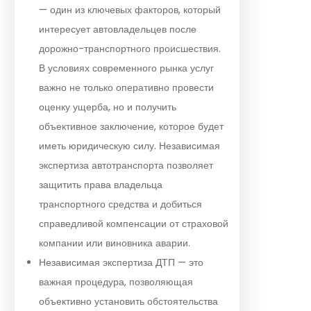
— один из ключевых факторов, который
интересует автовладельцев после
дорожно-транспортного происшествия.
В условиях современного рынка услуг
важно не только оперативно провести
оценку ущерба, но и получить
объективное заключение, которое будет
иметь юридическую силу. Независимая
экспертиза автотранспорта позволяет
защитить права владельца
транспортного средства и добиться
справедливой компенсации от страховой
компании или виновника аварии.
Независимая экспертиза ДТП — это
важная процедура, позволяющая
объективно установить обстоятельства