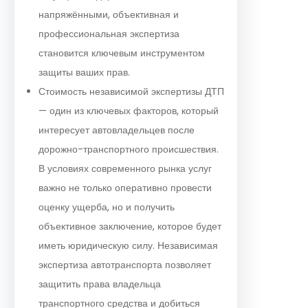
напряжёнными, объективная и
профессиональная экспертиза
становится ключевым инструментом
защиты ваших прав.
Стоимость независимой экспертизы ДТП
— один из ключевых факторов, который
интересует автовладельцев после
дорожно-транспортного происшествия.
В условиях современного рынка услуг
важно не только оперативно провести
оценку ущерба, но и получить
объективное заключение, которое будет
иметь юридическую силу. Независимая
экспертиза автотранспорта позволяет
защитить права владельца
транспортного средства и добиться