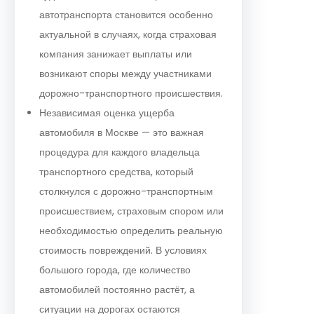
автотранспорта становится особенно
актуальной в случаях, когда страховая
компания занижает выплаты или
возникают споры между участниками
дорожно-транспортного происшествия.
Независимая оценка ущерба
автомобиля в Москве — это важная
процедура для каждого владельца
транспортного средства, который
столкнулся с дорожно-транспортным
происшествием, страховым спором или
необходимостью определить реальную
стоимость повреждений. В условиях
большого города, где количество
автомобилей постоянно растёт, а
ситуации на дорогах остаются