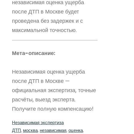
независимая оценка ущерба
после ДТП в Москве будет
проведена без задержек и с
максимальной точностью.
Мета-описание:
Независимая оценка ущерба
после ДТП в Москве —
официальная экспертиза, точные
расчёты, выезд эксперта.
Получите полную компенсацию!
Независимая экспертиза
ДТП
, 
москва
, 
независимая
, 
оценка
, 