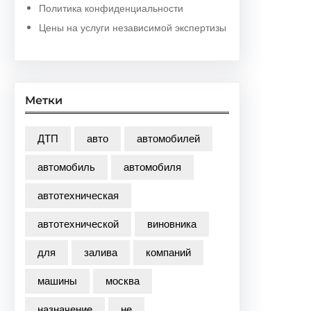
Политика конфиденциальности
Цены на услуги независимой экспертизы
Метки
ДТП
авто
автомобилей
автомобиль
автомобиля
автотехническая
автотехнической
виновника
для
залива
компаний
машины
москва
назначение
не