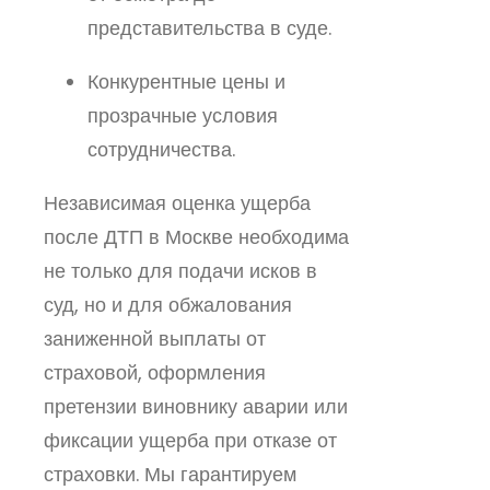
представительства в суде.
Конкурентные цены и
прозрачные условия
сотрудничества.
Независимая оценка ущерба
после ДТП в Москве необходима
не только для подачи исков в
суд, но и для обжалования
заниженной выплаты от
страховой, оформления
претензии виновнику аварии или
фиксации ущерба при отказе от
страховки. Мы гарантируем