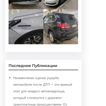
Последние Публикации
Независимая оценка ущерба
автомобиля после ДТП — это важный
этап для каждого автовладельца,
который столкнулся с дорожно-
транспортным происшествием. От