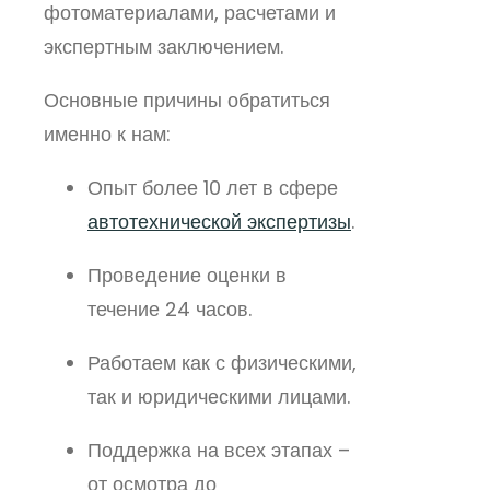
фотоматериалами, расчетами и
экспертным заключением.
Основные причины обратиться
именно к нам:
Опыт более 10 лет в сфере
автотехнической экспертизы
.
Проведение оценки в
течение 24 часов.
Работаем как с физическими,
так и юридическими лицами.
Поддержка на всех этапах –
от осмотра до