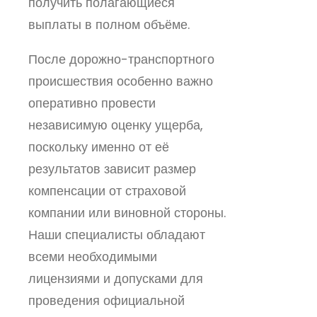
получить полагающиеся
выплаты в полном объёме.
После дорожно-транспортного
происшествия особенно важно
оперативно провести
независимую оценку ущерба,
поскольку именно от её
результатов зависит размер
компенсации от страховой
компании или виновной стороны.
Наши специалисты обладают
всеми необходимыми
лицензиями и допусками для
проведения официальной