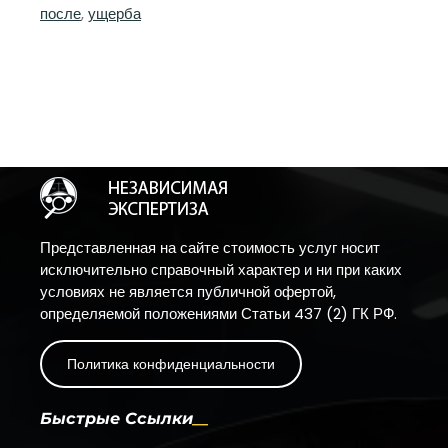
после
, 
ущерба
Представленная на сайте стоимость услуг носит
исключительно справочный характер и ни при каких
условиях не является публичной офертой,
определяемой положениями Статьи 437 (2) ГК РФ.
Политика конфиденциальности
Быстрые Ссылки