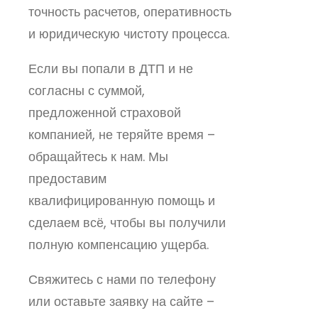
точность расчетов, оперативность
и юридическую чистоту процесса.
Если вы попали в ДТП и не
согласны с суммой,
предложенной страховой
компанией, не теряйте время –
обращайтесь к нам. Мы
предоставим
квалифицированную помощь и
сделаем всё, чтобы вы получили
полную компенсацию ущерба.
Свяжитесь с нами по телефону
или оставьте заявку на сайте –