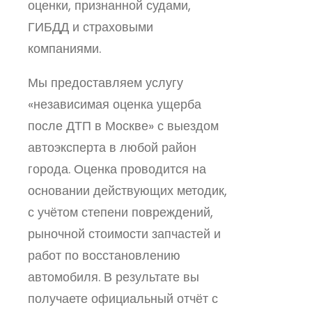
оценки, признанной судами,
ГИБДД и страховыми
компаниями.
Мы предоставляем услугу
«независимая оценка ущерба
после ДТП в Москве» с выездом
автоэксперта в любой район
города. Оценка проводится на
основании действующих методик,
с учётом степени повреждений,
рыночной стоимости запчастей и
работ по восстановлению
автомобиля. В результате вы
получаете официальный отчёт с