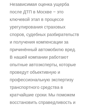
Независимая оценка ущерба
после ДТП в Москве – это
ключевой этап в процессе
урегулирования страховых
споров, судебных разбирательств
и получения компенсации за
причинённый автомобилю вред.
В нашей компании работают
опытные автоэксперты, которые
проведут объективную и
профессиональную экспертизу
транспортного средства в
кратчайшие сроки. Мы поможем
восстановить справедливость и