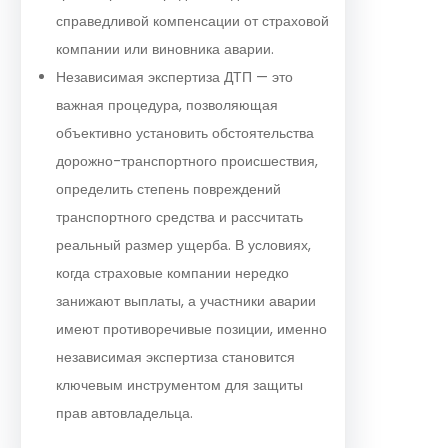
справедливой компенсации от страховой
компании или виновника аварии.
Независимая экспертиза ДТП — это
важная процедура, позволяющая
объективно установить обстоятельства
дорожно-транспортного происшествия,
определить степень повреждений
транспортного средства и рассчитать
реальный размер ущерба. В условиях,
когда страховые компании нередко
занижают выплаты, а участники аварии
имеют противоречивые позиции, именно
независимая экспертиза становится
ключевым инструментом для защиты
прав автовладельца.