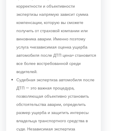
корректности и объективности
экспертизы напрямую зависит сумма
компенсации, которую вы сможете
получить от страховой компании или
виновника аварии. Именно поэтому
услуга «независимая оценка ущерба
автомобиля после ДТП цена» становится
все более востребованной среди
водителей.
Судебная экспертиза автомобиля после
ДТП — это важная процедура,
позволяющая объективно установить
обстоятельства аварии, определить
размер ущерба и защитить интересы
владельца транспортного средства в
суде. Независимая экспертиза