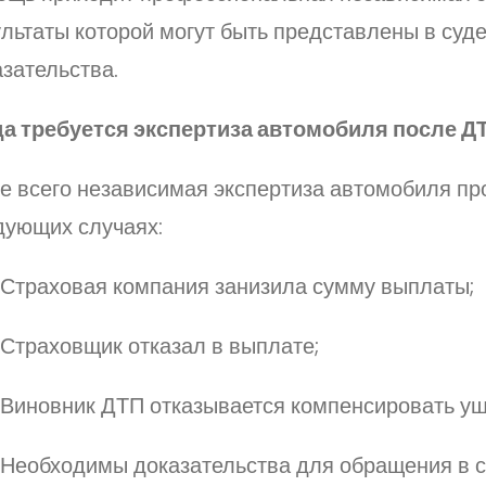
льтаты которой могут быть представлены в суде
зательства.
да требуется экспертиза автомобиля после Д
е всего независимая экспертиза автомобиля пр
дующих случаях:
Страховая компания занизила сумму выплаты;
Страховщик отказал в выплате;
Виновник ДТП отказывается компенсировать ущ
Необходимы доказательства для обращения в с