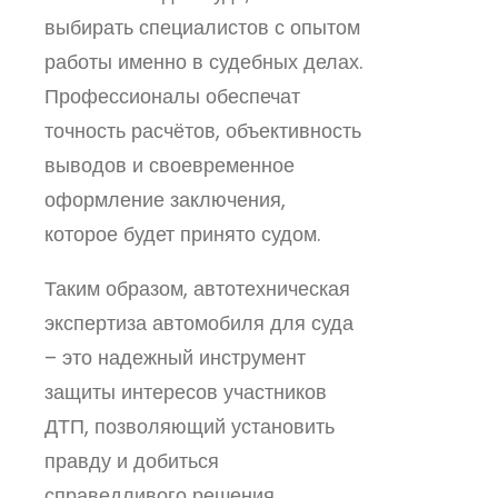
выбирать специалистов с опытом
работы именно в судебных делах.
Профессионалы обеспечат
точность расчётов, объективность
выводов и своевременное
оформление заключения,
которое будет принято судом.
Таким образом, автотехническая
экспертиза автомобиля для суда
– это надежный инструмент
защиты интересов участников
ДТП, позволяющий установить
правду и добиться
справедливого решения.