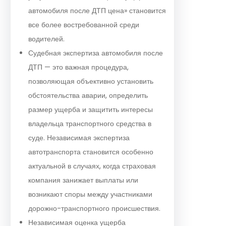
автомобиля после ДТП цена» становится
все более востребованной среди
водителей.
Судебная экспертиза автомобиля после
ДТП — это важная процедура,
позволяющая объективно установить
обстоятельства аварии, определить
размер ущерба и защитить интересы
владельца транспортного средства в
суде. Независимая экспертиза
автотранспорта становится особенно
актуальной в случаях, когда страховая
компания занижает выплаты или
возникают споры между участниками
дорожно-транспортного происшествия.
Независимая оценка ущерба