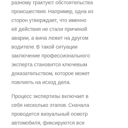
разному трактуют обстоятельства
происшествия. Например, одна из
сторон утверждает, что именно
её действия не стали причиной
аварии, а вина лежит на другом
водителе. В такой ситуации
заключение профессионального
эксперта становится ключевым
доказательством, которое может
повлиять на исход дела.
Процесс экспертизы включает в
себя несколько этапов. Сначала
проводится визуальный осмотр
автомобиля, фиксируются все