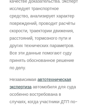
качестве доказательства. Эксперт
исследует транспортное
средство, анализирует характер
повреждений, проводит расчёты
скорости, траектории движения,
расстояний, тормозного пути и
других технических параметров.
Все эти данные помогают суду
принять обоснованное решение
по делу.
Независимая
автотехническая
экспертиза
автомобиля для суда
особенно востребована в
случаях, когда участники ДТП по-