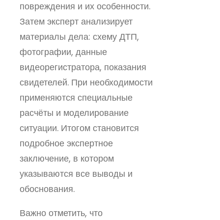
повреждения и их особенности.
Затем эксперт анализирует
материалы дела: схему ДТП,
фотографии, данные
видеорегистратора, показания
свидетелей. При необходимости
применяются специальные
расчёты и моделирование
ситуации. Итогом становится
подробное экспертное
заключение, в котором
указываются все выводы и
обоснования.
Важно отметить, что