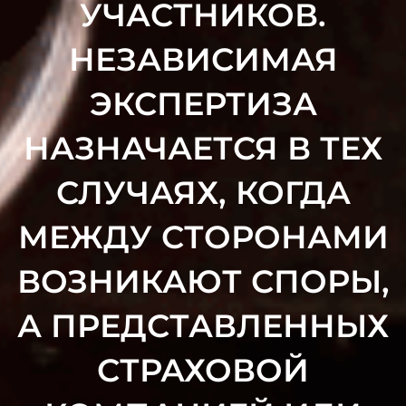
УЧАСТНИКОВ.
НЕЗАВИСИМАЯ
ЭКСПЕРТИЗА
НАЗНАЧАЕТСЯ В ТЕХ
СЛУЧАЯХ, КОГДА
МЕЖДУ СТОРОНАМИ
ВОЗНИКАЮТ СПОРЫ,
А ПРЕДСТАВЛЕННЫХ
СТРАХОВОЙ