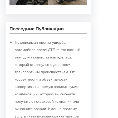
Последние Публикации
Независимая оценка ущерба
автомобиля после ДТП — это важный
этап для каждого автовладельца,
который столкнулся с дорожно-
транспортным происшествием. От
корректности и объективности
экспертизы напрямую зависит сумма
компенсации, которую вы сможете
получить от страховой компании или
виновника аварии. Именно поэтому
услуга «независимая оценка ущерба