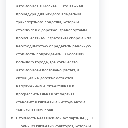
автомобиля в Москве — это важная
процедура для каждого владельца
транспортного средства, который
столкнулся с дорожно-транспортным
происшествием, страховым спором или
необходимостью определить реальную
стоимость повреждений. В условиях
большого города, где количество
автомобилей постоянно растёт, а
ситуации на дорогах остаются
напряжёнными, объективная и
профессиональная экспертиза
становится ключевым инструментом
защиты ваших прав.
Стоимость независимой экспертизы ДТП
— один из ключевых факторов, который