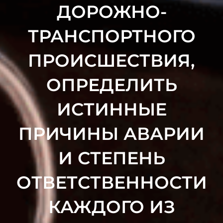
ДОРОЖНО-
ТРАНСПОРТНОГО
ПРОИСШЕСТВИЯ,
ОПРЕДЕЛИТЬ
ИСТИННЫЕ
ПРИЧИНЫ АВАРИИ
И СТЕПЕНЬ
ОТВЕТСТВЕННОСТИ
КАЖДОГО ИЗ