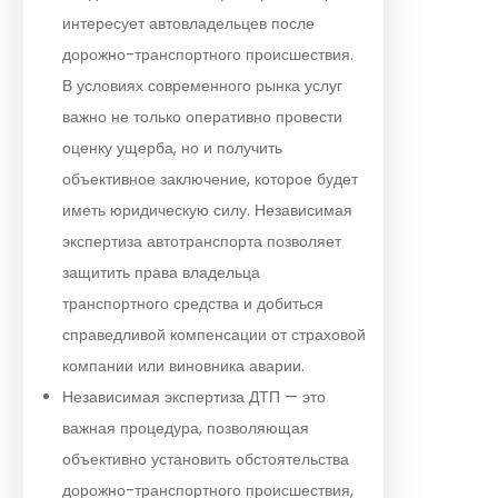
интересует автовладельцев после
дорожно-транспортного происшествия.
В условиях современного рынка услуг
важно не только оперативно провести
оценку ущерба, но и получить
объективное заключение, которое будет
иметь юридическую силу. Независимая
экспертиза автотранспорта позволяет
защитить права владельца
транспортного средства и добиться
справедливой компенсации от страховой
компании или виновника аварии.
Независимая экспертиза ДТП — это
важная процедура, позволяющая
объективно установить обстоятельства
дорожно-транспортного происшествия,