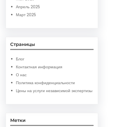
Апрель 2025
Март 2025
Страницы
Блог
Контактная информация
О нас
Политика конфиденциальности
Цены на услуги независимой экспертизы
Метки