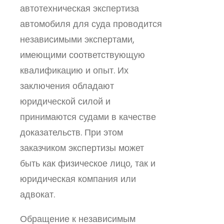
автотехническая экспертиза
автомобиля для суда проводится
независимыми экспертами,
имеющими соответствующую
квалификацию и опыт. Их
заключения обладают
юридической силой и
принимаются судами в качестве
доказательств. При этом
заказчиком экспертизы может
быть как физическое лицо, так и
юридическая компания или
адвокат.
Обращение к независимым