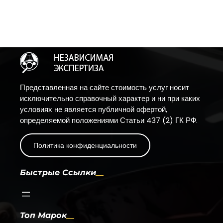
Представленная на сайте стоимость услуг носит
исключительно справочный характер и ни при каких
условиях не является публичной офертой,
определяемой положениями Статьи 437 (2) ГК РФ.
Политика конфиденциальности
Быстрые Ссылки
Топ Марок