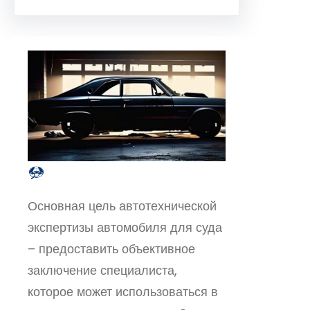
Основная цель автотехнической
экспертизы автомобиля для суда
– предоставить объективное
заключение специалиста,
которое может использоваться в