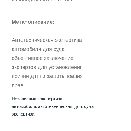
Мета-описание:
Автотехническая экспертиза
автомобиля для суда –
объективное заключение
экспертов для установления
причин ДТП и защиты ваших
прав.
Независимая экспертиза
автомобиля
, 
автотехническая
, 
для
, 
суда
, 
экспертиза