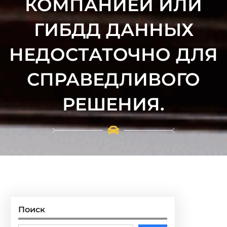
КОМПАНИЕЙ ИЛИ
ГИБДД ДАННЫХ
НЕДОСТАТОЧНО ДЛЯ
СПРАВЕДЛИВОГО
РЕШЕНИЯ.
Поиск