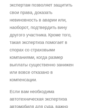
экспертам позволяет защитить
свои права, доказать
невиновность в аварии или,
наоборот, подтвердить вину
другого участника. Кроме того,
такая экспертиза помогает в
спорах со страховыми
компаниями, когда размер
выплаты существенно занижен
или вовсе отказано в
компенсации.
Если вам необходима
автотехническая экспертиза
автомобиля для суда, важно