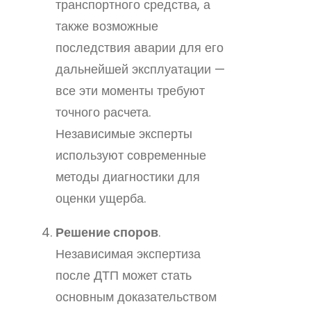
транспортного средства, а
также возможные
последствия аварии для его
дальнейшей эксплуатации —
все эти моменты требуют
точного расчета.
Независимые эксперты
используют современные
методы диагностики для
оценки ущерба.
Решение споров
.
Независимая экспертиза
после ДТП может стать
основным доказательством