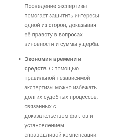
Проведение экспертизы
помогает защитить интересы
одной из сторон, доказывая
её правоту в вопросах
виновности и суммы ущерба.
Экономия времени и
средств
. С помощью
правильной независимой
экспертизы можно избежать
долгих судебных процессов,
связанных с
доказательством фактов и
установлением
справедливой компенсации.