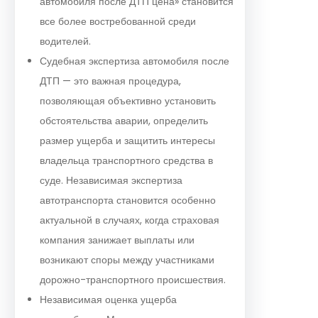
автомобиля после ДТП цена» становится
все более востребованной среди
водителей.
Судебная экспертиза автомобиля после
ДТП — это важная процедура,
позволяющая объективно установить
обстоятельства аварии, определить
размер ущерба и защитить интересы
владельца транспортного средства в
суде. Независимая экспертиза
автотранспорта становится особенно
актуальной в случаях, когда страховая
компания занижает выплаты или
возникают споры между участниками
дорожно-транспортного происшествия.
Независимая оценка ущерба