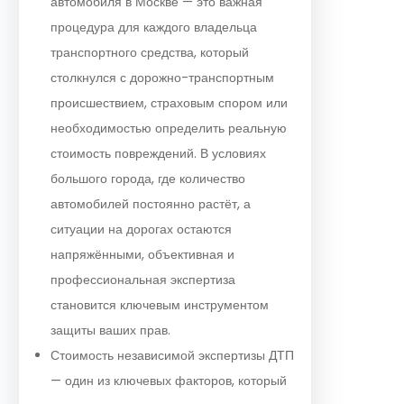
автомобиля в Москве — это важная
процедура для каждого владельца
транспортного средства, который
столкнулся с дорожно-транспортным
происшествием, страховым спором или
необходимостью определить реальную
стоимость повреждений. В условиях
большого города, где количество
автомобилей постоянно растёт, а
ситуации на дорогах остаются
напряжёнными, объективная и
профессиональная экспертиза
становится ключевым инструментом
защиты ваших прав.
Стоимость независимой экспертизы ДТП
— один из ключевых факторов, который