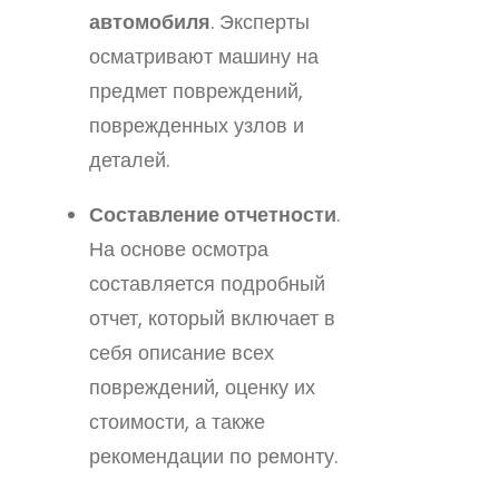
автомобиля
. Эксперты
осматривают машину на
предмет повреждений,
поврежденных узлов и
деталей.
Составление отчетности
.
На основе осмотра
составляется подробный
отчет, который включает в
себя описание всех
повреждений, оценку их
стоимости, а также
рекомендации по ремонту.