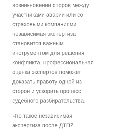
возникновении споров между
участниками аварии или со
страховыми компаниями
независимая экспертиза
становится важным
инструментом для решения
конфликта. Профессиональная
оценка экспертов поможет
доказать правоту одной из
сторон и ускорить процесс
судебного разбирательства.
Что такое независимая
экспертиза после ДТП?