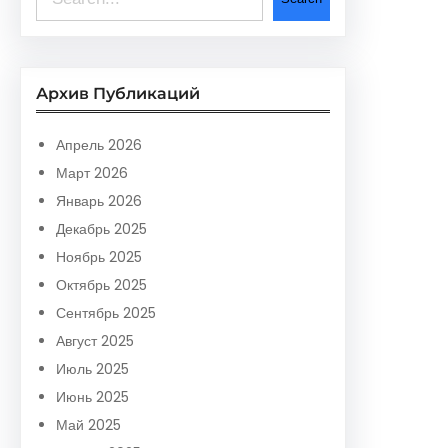
e
a
r
Архив Публикаций
c
h
Апрель 2026
Март 2026
Январь 2026
Декабрь 2025
Ноябрь 2025
Октябрь 2025
Сентябрь 2025
Август 2025
Июль 2025
Июнь 2025
Май 2025