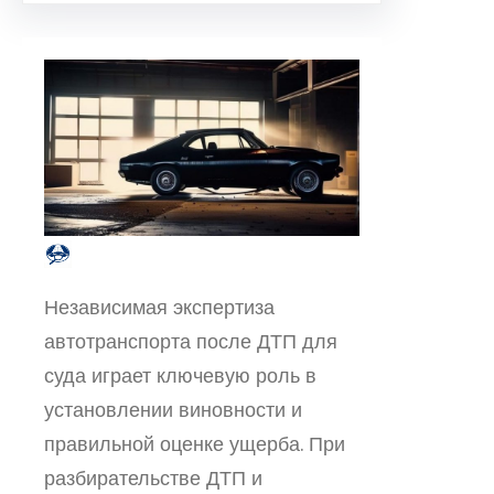
Независимая экспертиза
автотранспорта после ДТП для
суда играет ключевую роль в
установлении виновности и
правильной оценке ущерба. При
разбирательстве ДТП и