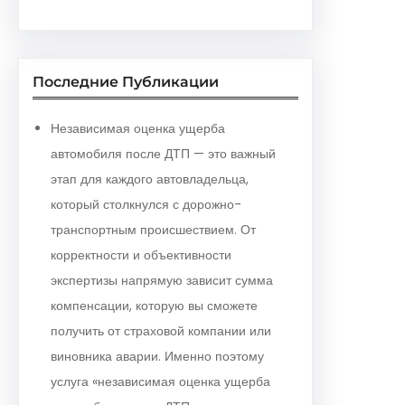
Последние Публикации
Независимая оценка ущерба
автомобиля после ДТП — это важный
этап для каждого автовладельца,
который столкнулся с дорожно-
транспортным происшествием. От
корректности и объективности
экспертизы напрямую зависит сумма
компенсации, которую вы сможете
получить от страховой компании или
виновника аварии. Именно поэтому
услуга «независимая оценка ущерба