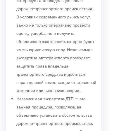
интересует автовладельцев после
дорожно-транспортного происшествия.
В условиях современного рынка услуг
важно не только оперативно провести
оценку ущерба, но и получить
объективное заключение, которое будет
иметь юридическую силу. Независимая
экспертиза автотранспорта позволяет
защитить права владельца
транспортного средства и добиться
справедливой компенсации от страховой
компании или виновника аварии.
Независимая экспертиза ДТП — это
важная процедура, позволяющая
объективно установить обстоятельства
дорожно-транспортного происшествия,