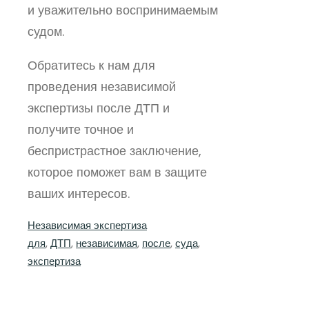
и уважительно воспринимаемым
судом.
Обратитесь к нам для
проведения независимой
экспертизы после ДТП и
получите точное и
беспристрастное заключение,
которое поможет вам в защите
ваших интересов.
Независимая экспертиза
для
, 
ДТП
, 
независимая
, 
после
, 
суда
, 
экспертиза