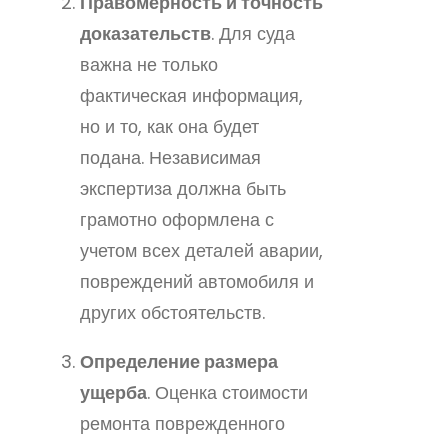
Правомерность и точность
доказательств
. Для суда
важна не только
фактическая информация,
но и то, как она будет
подана. Независимая
экспертиза должна быть
грамотно оформлена с
учетом всех деталей аварии,
повреждений автомобиля и
других обстоятельств.
Определение размера
ущерба
. Оценка стоимости
ремонта поврежденного