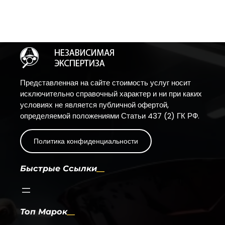
Представленная на сайте стоимость услуг носит
исключительно справочный характер и ни при каких
условиях не является публичной офертой,
определяемой положениями Статьи 437 (2) ГК РФ.
Политика конфиденциальности
Быстрые Ссылки
Топ Марок