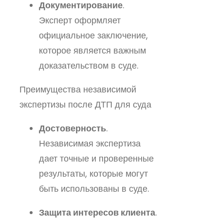
Документирование
.
Эксперт оформляет
официальное заключение,
которое является важным
доказательством в суде.
Преимущества независимой
экспертизы после ДТП для суда
Достоверность
.
Независимая экспертиза
дает точные и проверенные
результаты, которые могут
быть использованы в суде.
Защита интересов клиента
.