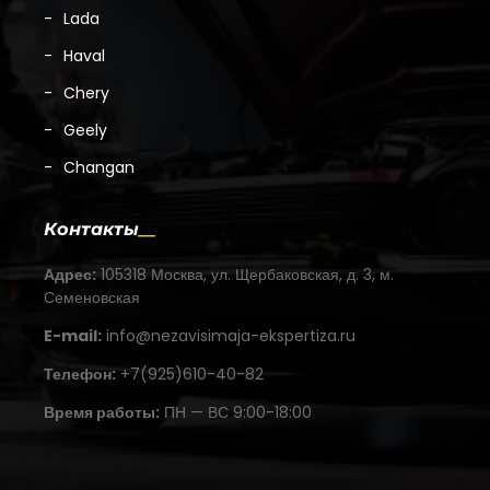
Lada
Haval
Chery
Geely
Changan
Контакты
Адрес:
105318 Москва, ул. Щербаковская, д. 3, м.
Семеновская
E-mail:
info@nezavisimaja-ekspertiza.ru
Телефон:
+7(925)610-40-82
Время работы:
ПН — ВС 9:00-18:00