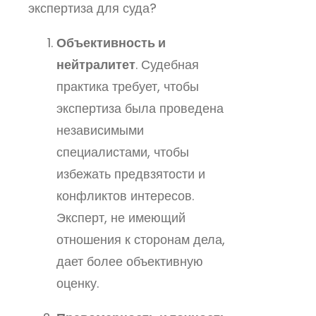
экспертиза для суда?
Объективность и
нейтралитет
. Судебная
практика требует, чтобы
экспертиза была проведена
независимыми
специалистами, чтобы
избежать предвзятости и
конфликтов интересов.
Эксперт, не имеющий
отношения к сторонам дела,
дает более объективную
оценку.