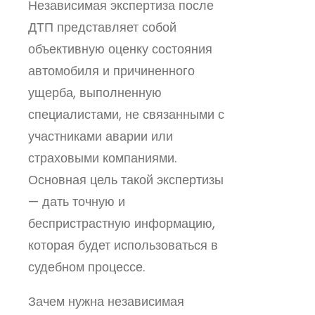
Независимая экспертиза после
ДТП представляет собой
объективную оценку состояния
автомобиля и причиненного
ущерба, выполненную
специалистами, не связанными с
участниками аварии или
страховыми компаниями.
Основная цель такой экспертизы
— дать точную и
беспристрастную информацию,
которая будет использоваться в
судебном процессе.
Зачем нужна независимая