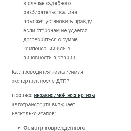
в случае судебного
разбирательства. Она
поможет установить правду,
если сторонам не удается
договориться о сумме
компенсации или о
виновности в аварии.
Как проводится независимая
экспертиза после ДТП?
Процесс
независимой экспертизы
автотранспорта включает
несколько этапов:
Осмотр поврежденного