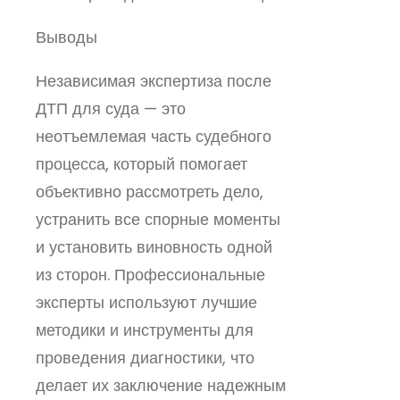
Выводы
Независимая экспертиза после
ДТП для суда — это
неотъемлемая часть судебного
процесса, который помогает
объективно рассмотреть дело,
устранить все спорные моменты
и установить виновность одной
из сторон. Профессиональные
эксперты используют лучшие
методики и инструменты для
проведения диагностики, что
делает их заключение надежным