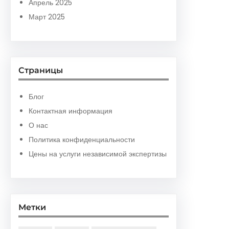
Апрель 2025
Март 2025
Страницы
Блог
Контактная информация
О нас
Политика конфиденциальности
Цены на услуги независимой экспертизы
Метки