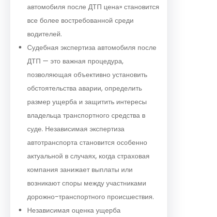
автомобиля после ДТП цена» становится
все более востребованной среди
водителей.
Судебная экспертиза автомобиля после
ДТП — это важная процедура,
позволяющая объективно установить
обстоятельства аварии, определить
размер ущерба и защитить интересы
владельца транспортного средства в
суде. Независимая экспертиза
автотранспорта становится особенно
актуальной в случаях, когда страховая
компания занижает выплаты или
возникают споры между участниками
дорожно-транспортного происшествия.
Независимая оценка ущерба