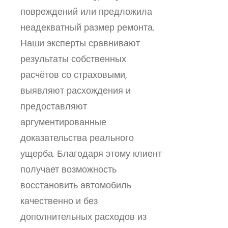
повреждений или предложила
неадекватный размер ремонта.
Наши эксперты сравнивают
результаты собственных
расчётов со страховыми,
выявляют расхождения и
предоставляют
аргументированные
доказательства реального
ущерба. Благодаря этому клиент
получает возможность
восстановить автомобиль
качественно и без
дополнительных расходов из