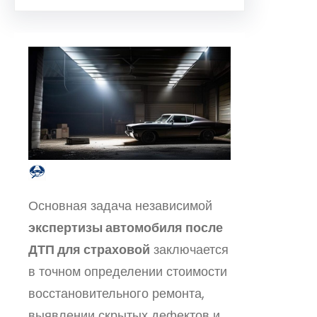
Основная задача независимой
экспертизы автомобиля после
ДТП для страховой
заключается
в точном определении стоимости
восстановительного ремонта,
выявлении скрытых дефектов и