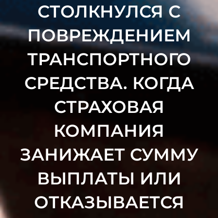
СТОЛКНУЛСЯ С
ПОВРЕЖДЕНИЕМ
ТРАНСПОРТНОГО
СРЕДСТВА. КОГДА
СТРАХОВАЯ
КОМПАНИЯ
ЗАНИЖАЕТ СУММУ
ВЫПЛАТЫ ИЛИ
ОТКАЗЫВАЕТСЯ