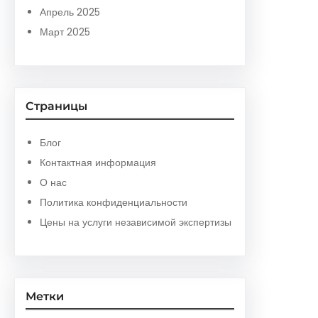
Апрель 2025
Март 2025
Страницы
Блог
Контактная информация
О нас
Политика конфиденциальности
Цены на услуги независимой экспертизы
Метки