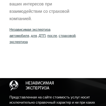
ваших интересов при
взаимодействии со страховой
компанией.
Независимая экспертиза
автомобиля
, 
для
, 
ДТП
, 
после
, 
страховой
, 
экспертиза
Представленная на сайте стоимость услуг носит
исключительно справочный характер и ни при каких