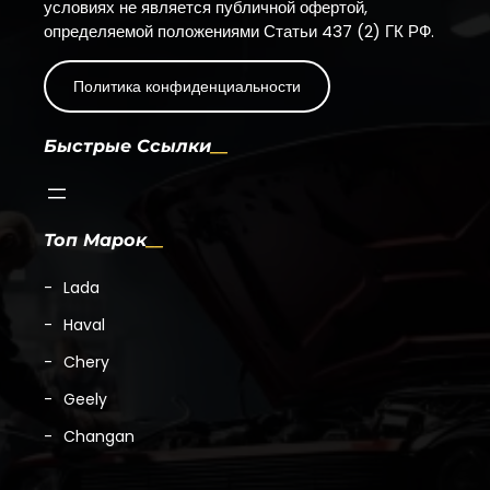
условиях не является публичной офертой,
определяемой положениями Статьи 437 (2) ГК РФ.
Политика конфиденциальности
Быстрые Ссылки
Топ Марок
Lada
Haval
Chery
Geely
Changan