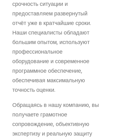
срочность ситуации и
предоставляем развернутый
отчёт уже в кратчайшие сроки.
Наши специалисты обладают
большим опытом, используют
профессиональное
оборудование и современное
программное обеспечение,
обеспечивая максимальную
точность оценки.
Обращаясь в нашу компанию, вы
получаете грамотное
сопровождение, объективную
экспертизу и реальную защиту