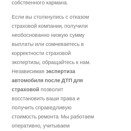
собственного кармана.
Если вы столкнулись с отказом
страховой компании, получили
необоснованно низкую сумму
выплаты или сомневаетесь в
корректности страховой
экспертизы, обращайтесь к нам.
Независимая
экспертиза
автомобиля после ДТП для
страховой
позволит
восстановить ваши права и
получить справедливую
стоимость ремонта. Мы работаем
оперативно, учитываем