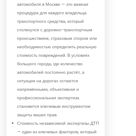
автомобиля в Москве — это важная
процедура для каждого владельца
транспортного средства, который
столкнулся с дорожно-транспортным
происшествием, страховым спором или
необходимостью определить реальную
стоимость повреждений. В условиях
большого города, где количество
автомобилей постоянно растёт, а
ситуации на дорогах остаются
напряжёнными, объективная и
профессиональная экспертиза
становится ключевым инструментом
защиты ваших прав.
Стоимость независимой экспертизы ДТП
— один из ключевых факторов, который