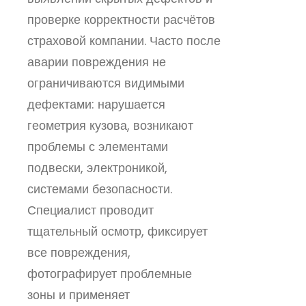
проверке корректности расчётов
страховой компании. Часто после
аварии повреждения не
ограничиваются видимыми
дефектами: нарушается
геометрия кузова, возникают
проблемы с элементами
подвески, электроникой,
системами безопасности.
Специалист проводит
тщательный осмотр, фиксирует
все повреждения,
фотографирует проблемные
зоны и применяет