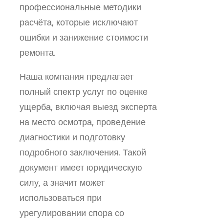
профессиональные методики
расчёта, которые исключают
ошибки и занижение стоимости
ремонта.
Наша компания предлагает
полный спектр услуг по оценке
ущерба, включая выезд эксперта
на место осмотра, проведение
диагностики и подготовку
подробного заключения. Такой
документ имеет юридическую
силу, а значит может
использоваться при
урегулировании спора со