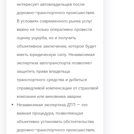
интересует автовладельцев после
дорожно-транспортного происшествия.
В условиях современного рынка услуг
важно не только оперативно провести
оценку ущерба, но и получить
объективное заключение, которое будет
иметь юридическую силу. Независимая
экспертиза автотранспорта позволяет
защитить права владельца
транспортного средства и добиться
справедливой компенсации от страховой
компании или виновника аварии.
Независимая экспертиза ДТП — это
важная процедура, позволяющая
объективно установить обстоятельства
дорожно-транспортного происшествия,