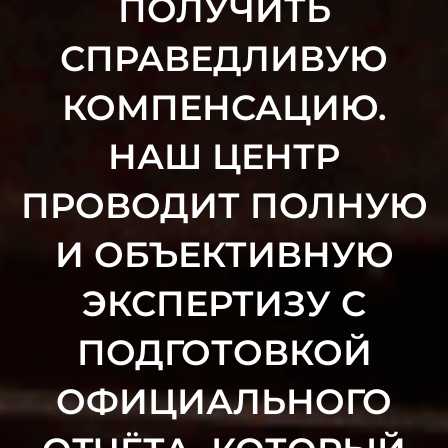
ПОЛУЧИТЬ
СПРАВЕДЛИВУЮ
КОМПЕНСАЦИЮ.
НАШ ЦЕНТР
ПРОВОДИТ ПОЛНУЮ
И ОБЪЕКТИВНУЮ
ЭКСПЕРТИЗУ С
ПОДГОТОВКОЙ
ОФИЦИАЛЬНОГО