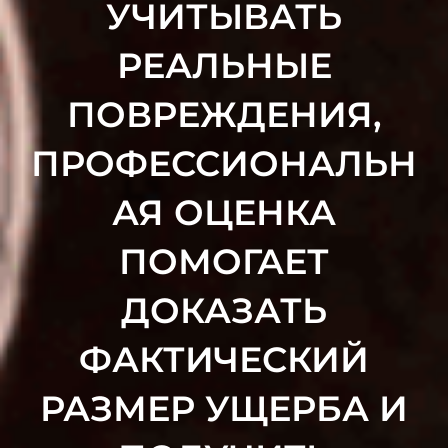
УЧИТЫВАТЬ
РЕАЛЬНЫЕ
ПОВРЕЖДЕНИЯ,
ПРОФЕССИОНАЛЬН
АЯ ОЦЕНКА
ПОМОГАЕТ
ДОКАЗАТЬ
ФАКТИЧЕСКИЙ
РАЗМЕР УЩЕРБА И