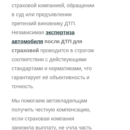
страховой компанией, обращении
в суд или предъявлении
претензий виновнику ДТП.
Независимая
экспертиза
автомобиля
после ДТП для
страховой
проводится в строгом
соответствии с действующими
стандартами и нормативами, что
гарантирует её объективность и
точность.
Мы помогаем автовладельцам
получить честную компенсацию,
если страховая компания
занизила выплату, не учла часть