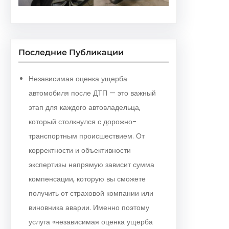
Последние Публикации
Независимая оценка ущерба
автомобиля после ДТП — это важный
этап для каждого автовладельца,
который столкнулся с дорожно-
транспортным происшествием. От
корректности и объективности
экспертизы напрямую зависит сумма
компенсации, которую вы сможете
получить от страховой компании или
виновника аварии. Именно поэтому
услуга «независимая оценка ущерба