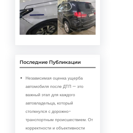
Последние Публикации
Независимая оценка ущерба
автомобиля после ДТП — это
важный этап для каждого
автовладельца, который
столкнулся с дорожно-
транспортным происшествием. От
корректности и объективности