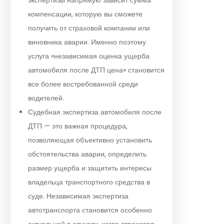
компенсации, которую вы сможете
получить от страховой компании или
виновника аварии. Именно поэтому
услуга «независимая оценка ущерба
автомобиля после ДТП цена» становится
все более востребованной среди
водителей.
Судебная экспертиза автомобиля после
ДТП — это важная процедура,
позволяющая объективно установить
обстоятельства аварии, определить
размер ущерба и защитить интересы
владельца транспортного средства в
суде. Независимая экспертиза
автотранспорта становится особенно
актуальной в случаях, когда страховая