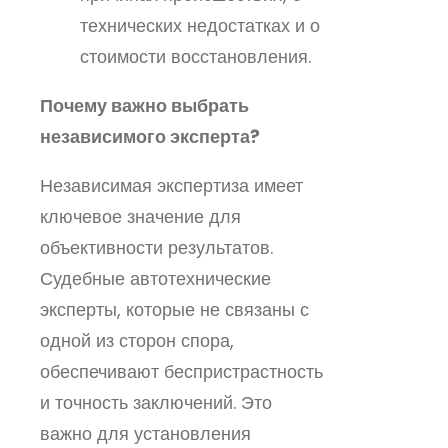
технических недостатках и о
стоимости восстановления.
Почему важно выбрать
независимого эксперта?
Независимая экспертиза имеет
ключевое значение для
объективности результатов.
Судебные автотехнические
эксперты, которые не связаны с
одной из сторон спора,
обеспечивают беспристрастность
и точность заключений. Это
важно для установления