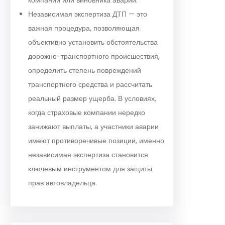
Независимая экспертиза ДТП — это
важная процедура, позволяющая
объективно установить обстоятельства
дорожно-транспортного происшествия,
определить степень повреждений
транспортного средства и рассчитать
реальный размер ущерба. В условиях,
когда страховые компании нередко
занижают выплаты, а участники аварии
имеют противоречивые позиции, именно
независимая экспертиза становится
ключевым инструментом для защиты
прав автовладельца.