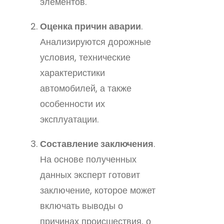
элементов.
Оценка причин аварии
.
Анализируются дорожные
условия, технические
характеристики
автомобилей, а также
особенности их
эксплуатации.
Составление заключения
.
На основе полученных
данных эксперт готовит
заключение, которое может
включать выводы о
причинах происшествия, о