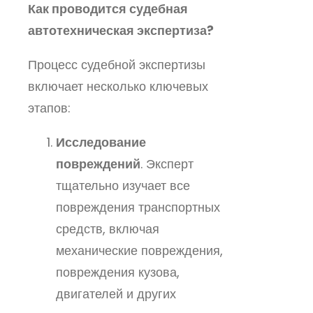
Как проводится судебная
автотехническая экспертиза?
Процесс судебной экспертизы
включает несколько ключевых
этапов:
Исследование
повреждений
. Эксперт
тщательно изучает все
повреждения транспортных
средств, включая
механические повреждения,
повреждения кузова,
двигателей и других