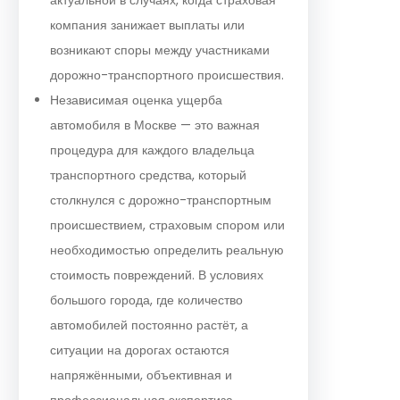
компания занижает выплаты или
возникают споры между участниками
дорожно-транспортного происшествия.
Независимая оценка ущерба
автомобиля в Москве — это важная
процедура для каждого владельца
транспортного средства, который
столкнулся с дорожно-транспортным
происшествием, страховым спором или
необходимостью определить реальную
стоимость повреждений. В условиях
большого города, где количество
автомобилей постоянно растёт, а
ситуации на дорогах остаются
напряжёнными, объективная и
профессиональная экспертиза