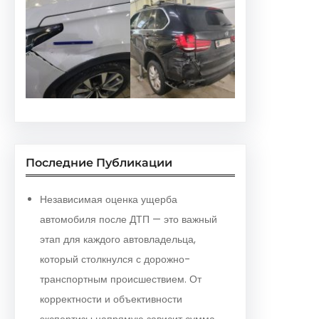
Последние Публикации
Независимая оценка ущерба
автомобиля после ДТП — это важный
этап для каждого автовладельца,
который столкнулся с дорожно-
транспортным происшествием. От
корректности и объективности
экспертизы напрямую зависит сумма