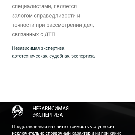
специалистами, является
залогом справедливости и
точности при рассмотрении дел,
связанных с ДТП.
Независимая экспертиза
автотехническая
, 
судебная
, 
экспертиза
Представленная на сайте стоимость услуг носит
исключительно справочный характер и ни при каких