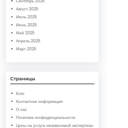
Сентябрь 2025
Август 2025
Июль 2025
Июнь 2025
Май 2025
Апрель 2025
Март 2025
Страницы
Блог
Контактная информация
О нас
Политика конфиденциальности
Цены на услуги независимой экспертизы