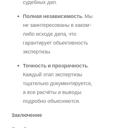
судебных дел.
Полная независимость
. Мы
не заинтересованы в каком-
либо исходе дела, что
гарантирует объективность
экспертизы.
Точность и прозрачность
.
Каждый этап экспертизы
тщательно документируется,
а все расчёты и выводы
подробно объясняются.
Заключение