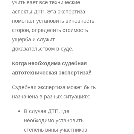
учитывает все технические
аспекты ДТП. Эта экспертиза
помогает установить виновность
сторон, определить стоимость
ущерба и служит
доказательством в суде.
Когда необходима судебная
автотехническая экспертиза?
Судебная экспертиза может быть
назначена в разных ситуациях:
В случае ДТП, где
необходимо установить
степень вины участников.