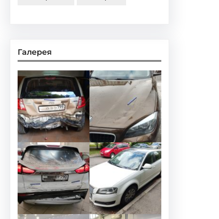
Галерея