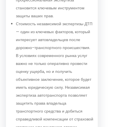
становится ключевым инструментом
защиты ваших прав.
Стоимость независимой экспертизы ДТП
— один из ключевых факторов, который
интересует автовладельцев после
дорожно-транспортного происшествия.
В условиях современного рынка услуг
важно не только оперативно провести
оценку ущерба, но и получить
объективное заключение, которое будет
иметь юридическую силу. Независимая
экспертиза автотранспорта позволяет
защитить права владельца
транспортного средства и добиться
справедливой компенсации от страховой
компании или виновника аварии.