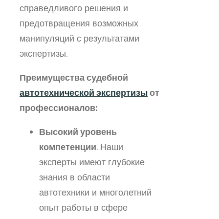
справедливого решения и
предотвращения возможных
манипуляций с результатами
экспертизы.
Преимущества судебной
автотехнической экспертизы
от
профессионалов:
Высокий уровень
компетенции
. Наши
эксперты имеют глубокие
знания в области
автотехники и многолетний
опыт работы в сфере