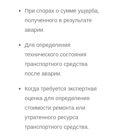
При спорах о сумме ущерба,
полученного в результате
аварии.
Для определения
технического состояния
транспортного средства
после аварии.
Когда требуется экспертная
оценка для определения
стоимости ремонта или
утратенного ресурса
транспортного средства.