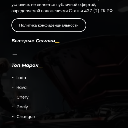
условиях не является публичной офертой,
определяемой положениями Статьи 437 (2) ГК РФ.
Политика конфиденциальности
Быстрые Ссылки
Топ Марок
Lada
Haval
Chery
Geely
Changan