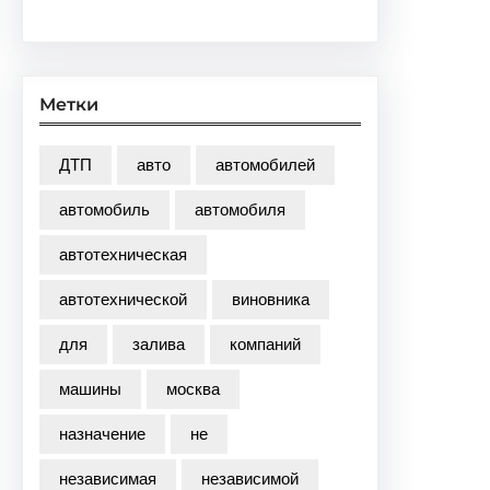
Метки
ДТП
авто
автомобилей
автомобиль
автомобиля
автотехническая
автотехнической
виновника
для
залива
компаний
машины
москва
назначение
не
независимая
независимой