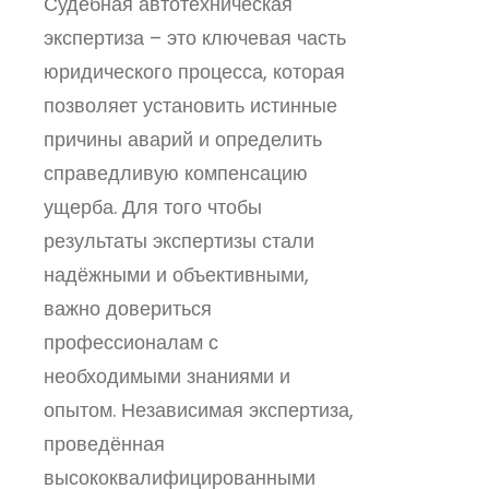
Судебная автотехническая
экспертиза – это ключевая часть
юридического процесса, которая
позволяет установить истинные
причины аварий и определить
справедливую компенсацию
ущерба. Для того чтобы
результаты экспертизы стали
надёжными и объективными,
важно довериться
профессионалам с
необходимыми знаниями и
опытом. Независимая экспертиза,
проведённая
высококвалифицированными