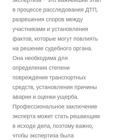
в процессе расследования ДТП,
разрешения споров между
участниками и установления
фактов, которые могут повлиять
на решение судебного органа.
Она необходима для
определения степени
повреждения транспортных
средств, установления причины
аварии и оценки ущерба.
Профессиональное заключение
эксперта может стать решающим
в исходе дела, поэтому важно,
чтобы экспертиза была