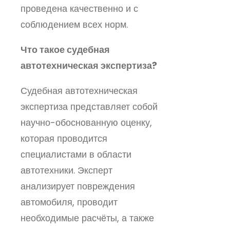
проведена качественно и с
соблюдением всех норм.
Что такое судебная
автотехническая экспертиза?
Судебная автотехническая
экспертиза представляет собой
научно-обоснованную оценку,
которая проводится
специалистами в области
автотехники. Эксперт
анализирует повреждения
автомобиля, проводит
необходимые расчёты, а также