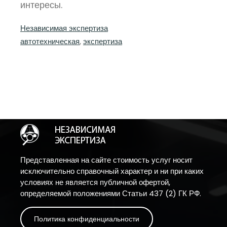
интересы.
Независимая экспертиза
автотехническая
, 
экспертиза
Представленная на сайте стоимость услуг носит
исключительно справочный характер и ни при каких
условиях не является публичной офертой,
определяемой положениями Статьи 437 (2) ГК РФ.
Политика конфиденциальности