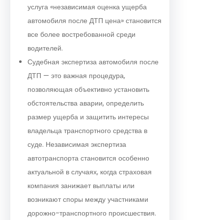
услуга «независимая оценка ущерба
автомобиля после ДТП цена» становится
все более востребованной среди
водителей.
Судебная экспертиза автомобиля после
ДТП — это важная процедура,
позволяющая объективно установить
обстоятельства аварии, определить
размер ущерба и защитить интересы
владельца транспортного средства в
суде. Независимая экспертиза
автотранспорта становится особенно
актуальной в случаях, когда страховая
компания занижает выплаты или
возникают споры между участниками
дорожно-транспортного происшествия.