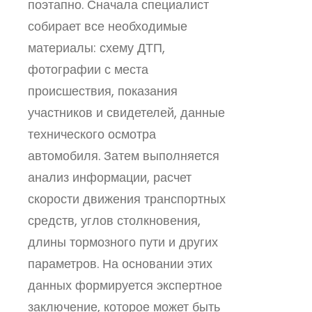
поэтапно. Сначала специалист
собирает все необходимые
материалы: схему ДТП,
фотографии с места
происшествия, показания
участников и свидетелей, данные
технического осмотра
автомобиля. Затем выполняется
анализ информации, расчет
скорости движения транспортных
средств, углов столкновения,
длины тормозного пути и других
параметров. На основании этих
данных формируется экспертное
заключение, которое может быть