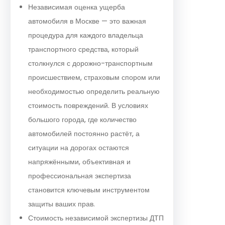
Независимая оценка ущерба
автомобиля в Москве — это важная
процедура для каждого владельца
транспортного средства, который
столкнулся с дорожно-транспортным
происшествием, страховым спором или
необходимостью определить реальную
стоимость повреждений. В условиях
большого города, где количество
автомобилей постоянно растёт, а
ситуации на дорогах остаются
напряжёнными, объективная и
профессиональная экспертиза
становится ключевым инструментом
защиты ваших прав.
Стоимость независимой экспертизы ДТП