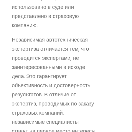
использовано в суде или
представлено в страховую
компанию.
Независимая автотехническая
экспертиза отличается тем, что
проводится экспертами, не
заинтересованными в исходе
дела. Это гарантирует
объективность и достоверность
результатов. В отличие от
экспертиз, проводимых по заказу
страховых компаний,
независимые специалисты
ставят на первое место интересы