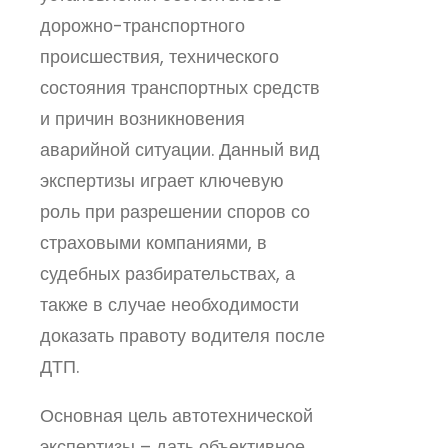
дорожно-транспортного
происшествия, технического
состояния транспортных средств
и причин возникновения
аварийной ситуации. Данный вид
экспертизы играет ключевую
роль при разрешении споров со
страховыми компаниями, в
судебных разбирательствах, а
также в случае необходимости
доказать правоту водителя после
ДТП.
Основная цель автотехнической
экспертизы – дать объективное