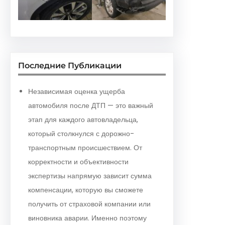
Последние Публикации
Независимая оценка ущерба
автомобиля после ДТП — это важный
этап для каждого автовладельца,
который столкнулся с дорожно-
транспортным происшествием. От
корректности и объективности
экспертизы напрямую зависит сумма
компенсации, которую вы сможете
получить от страховой компании или
виновника аварии. Именно поэтому