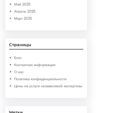
Май 2025
Апрель 2025
Март 2025
Страницы
Блог
Контактная информация
О нас
Политика конфиденциальности
Цены на услуги независимой экспертизы
Метки