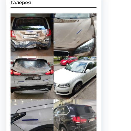
Галерея