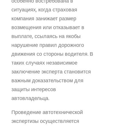
особенно востребована в
ситуациях, когда страховая
компания занижает размер
возмещения или отказывает в
выплате, ссылаясь на якобы
нарушение правил дорожного
движения со стороны водителя. В
таких случаях независимое
заключение эксперта становится
важным доказательством для
защиты интересов
автовладельца.
Проведение автотехнической
экспертизы осуществляется