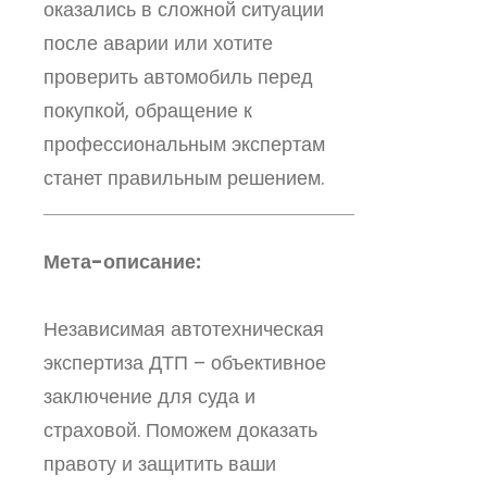
оказались в сложной ситуации
после аварии или хотите
проверить автомобиль перед
покупкой, обращение к
профессиональным экспертам
станет правильным решением.
Мета-описание:
Независимая автотехническая
экспертиза ДТП – объективное
заключение для суда и
страховой. Поможем доказать
правоту и защитить ваши