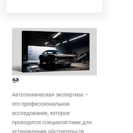
Автотехническая экспертиза –
это профессиональное
исследование, которое
проводится специалистами для
установления обстоятельств