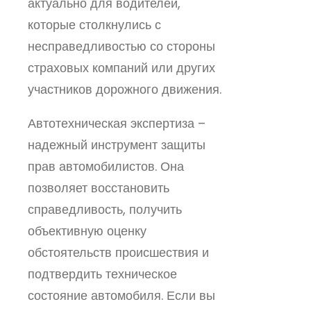
актуально для водителей,
которые столкнулись с
несправедливостью со стороны
страховых компаний или других
участников дорожного движения.
Автотехническая экспертиза –
надежный инструмент защиты
прав автомобилистов. Она
позволяет восстановить
справедливость, получить
объективную оценку
обстоятельств происшествия и
подтвердить техническое
состояние автомобиля. Если вы