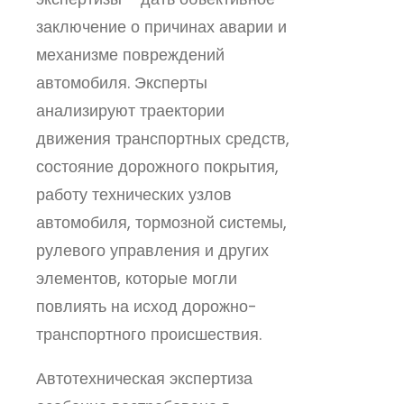
заключение о причинах аварии и
механизме повреждений
автомобиля. Эксперты
анализируют траектории
движения транспортных средств,
состояние дорожного покрытия,
работу технических узлов
автомобиля, тормозной системы,
рулевого управления и других
элементов, которые могли
повлиять на исход дорожно-
транспортного происшествия.
Автотехническая экспертиза