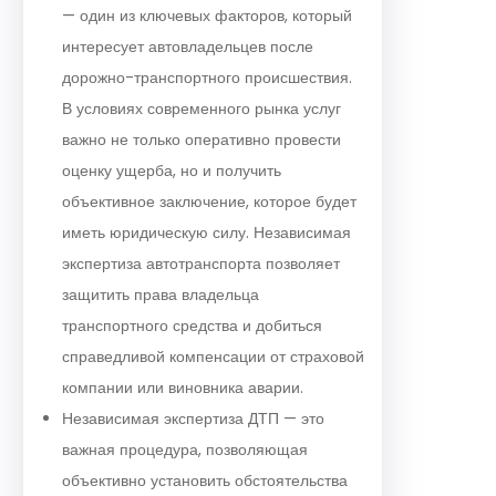
— один из ключевых факторов, который
интересует автовладельцев после
дорожно-транспортного происшествия.
В условиях современного рынка услуг
важно не только оперативно провести
оценку ущерба, но и получить
объективное заключение, которое будет
иметь юридическую силу. Независимая
экспертиза автотранспорта позволяет
защитить права владельца
транспортного средства и добиться
справедливой компенсации от страховой
компании или виновника аварии.
Независимая экспертиза ДТП — это
важная процедура, позволяющая
объективно установить обстоятельства