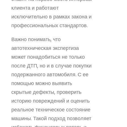
клиента и работают
исключительно в рамках закона и
профессиональных стандартов.
Важно понимать, что
автотехническая экспертиза
может понадобиться не только
после ДТП, но и в случае покупки
подержанного автомобиля. С ее
помощью можно выявить
скрытые дефекты, проверить
историю повреждений и оценить
реальное техническое состояние
машины. Такой подход позволяет