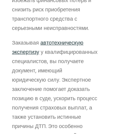
избежать финансовых потерь и
снизить риск приобретения
транспортного средства с
серьезными неисправностями.
Заказывая
автотехническую
экспертизу
у квалифицированных
специалистов, вы получаете
документ, имеющий
юридическую силу. Экспертное
заключение помогает доказать
позицию в суде, ускорить процесс
получения страховых выплат, а
также установить истинные
причины ДТП. Это особенно