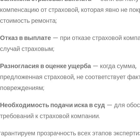
компенсацию от страховой, которая явно не по
стоимость ремонта;
Отказ в выплате
— при отказе страховой комп
случай страховым;
Разногласия в оценке ущерба
— когда сумма,
предложенная страховой, не соответствует фак
повреждениям;
Необходимость подачи иска в суд
— для обос
требований к страховой компании.
арантируем прозрачность всех этапов эксперти