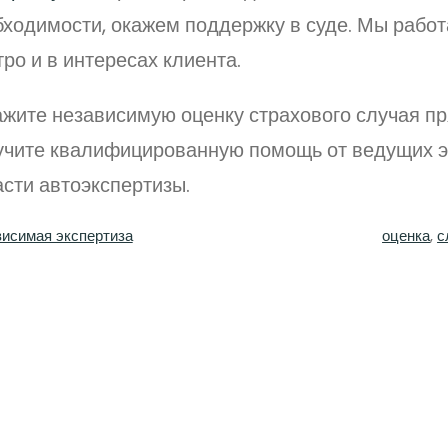
ходимости, окажем поддержку в суде. Мы работ
ро и в интересах клиента.
ажите независимую оценку страхового случая пр
учите квалифицированную помощь от ведущих э
сти автоэкспертизы.
исимая экспертиза
оценка
, 
с