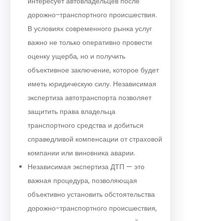
интересует автовладельцев после
дорожно-транспортного происшествия.
В условиях современного рынка услуг
важно не только оперативно провести
оценку ущерба, но и получить
объективное заключение, которое будет
иметь юридическую силу. Независимая
экспертиза автотранспорта позволяет
защитить права владельца
транспортного средства и добиться
справедливой компенсации от страховой
компании или виновника аварии.
Независимая экспертиза ДТП — это
важная процедура, позволяющая
объективно установить обстоятельства
дорожно-транспортного происшествия,