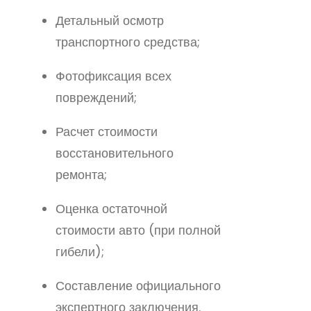
Детальный осмотр
транспортного средства;
Фотофиксация всех
повреждений;
Расчет стоимости
восстановительного
ремонта;
Оценка остаточной
стоимости авто (при полной
гибели);
Составление официального
экспертного заключения.