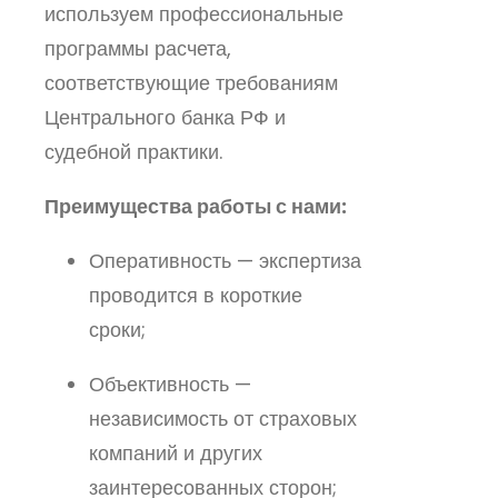
используем профессиональные
программы расчета,
соответствующие требованиям
Центрального банка РФ и
судебной практики.
Преимущества работы с нами:
Оперативность — экспертиза
проводится в короткие
сроки;
Объективность —
независимость от страховых
компаний и других
заинтересованных сторон;