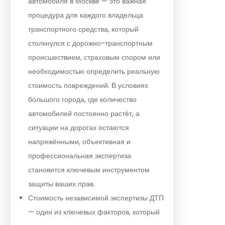
автомобиля в Москве — это важная
процедура для каждого владельца
транспортного средства, который
столкнулся с дорожно-транспортным
происшествием, страховым спором или
необходимостью определить реальную
стоимость повреждений. В условиях
большого города, где количество
автомобилей постоянно растёт, а
ситуации на дорогах остаются
напряжёнными, объективная и
профессиональная экспертиза
становится ключевым инструментом
защиты ваших прав.
Стоимость независимой экспертизы ДТП
— один из ключевых факторов, который