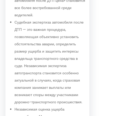
автомобиля после ДТП цена» становится
все более востребованной среди
водителей.
Судебная экспертиза автомобиля после
ДТП — это важная процедура,
позволяющая объективно установить
обстоятельства аварии, определить
размер ущерба и защитить интересы
владельца транспортного средства в
суде. Независимая экспертиза
автотранспорта становится особенно
актуальной в случаях, когда страховая
компания занижает выплаты или
возникают споры между участниками
дорожно-транспортного происшествия.
Независимая оценка ущерба