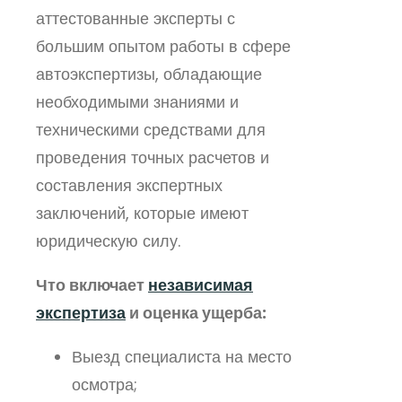
аттестованные эксперты с
большим опытом работы в сфере
автоэкспертизы, обладающие
необходимыми знаниями и
техническими средствами для
проведения точных расчетов и
составления экспертных
заключений, которые имеют
юридическую силу.
Что включает
независимая
экспертиза
и оценка ущерба:
Выезд специалиста на место
осмотра;