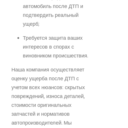
автомобиль после ДТП и
подтвердить реальный
ущерб;
Требуется защита ваших
интересов в спорах с
виновником происшествия.
Наша компания осуществляет
оценку ущерба после ДТП с
учетом всех нюансов: скрытых
повреждений, износа деталей,
стоимости оригинальных
запчастей и нормативов
автопроизводителей. Мы