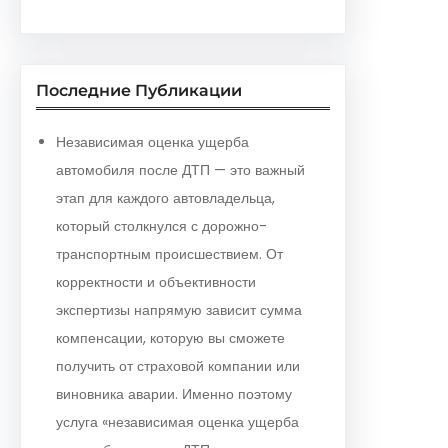
Последние Публикации
Независимая оценка ущерба
автомобиля после ДТП — это важный
этап для каждого автовладельца,
который столкнулся с дорожно-
транспортным происшествием. От
корректности и объективности
экспертизы напрямую зависит сумма
компенсации, которую вы сможете
получить от страховой компании или
виновника аварии. Именно поэтому
услуга «независимая оценка ущерба