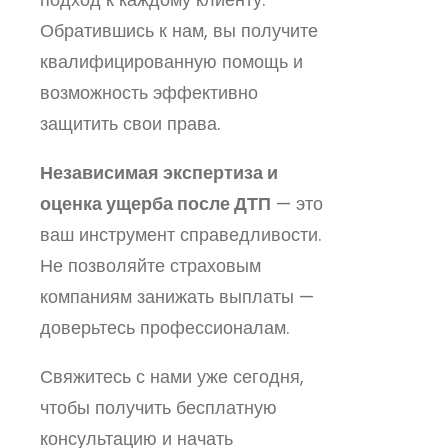
Обратившись к нам, вы получите
квалифицированную помощь и
возможность эффективно
защитить свои права.
Независимая экспертиза и
оценка ущерба после ДТП
— это
ваш инструмент справедливости.
Не позволяйте страховым
компаниям занижать выплаты —
доверьтесь профессионалам.
Свяжитесь с нами уже сегодня,
чтобы получить бесплатную
консультацию и начать