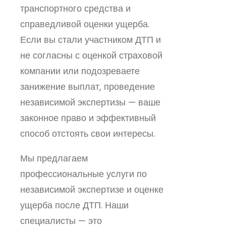
транспортного средства и
справедливой оценки ущерба.
Если вы стали участником ДТП и
не согласны с оценкой страховой
компании или подозреваете
занижение выплат, проведение
независимой экспертизы — ваше
законное право и эффективный
способ отстоять свои интересы.
Мы предлагаем
профессиональные услуги по
независимой экспертизе и оценке
ущерба после ДТП. Наши
специалисты — это