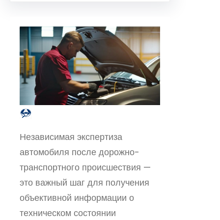
Независимая экспертиза
автомобиля после дорожно-
транспортного происшествия —
это важный шаг для получения
объективной информации о
техническом состоянии