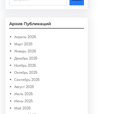
e
a
r
Архив Публикаций
c
h
Апрель 2026
Март 2026
Январь 2026
Декабрь 2025
Ноябрь 2025
Октябрь 2025
Сентябрь 2025
Август 2025
Июль 2025
Июнь 2025
Май 2025