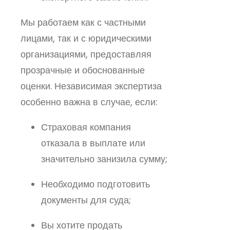
Мы работаем как с частными
лицами, так и с юридическими
организациями, предоставляя
прозрачные и обоснованные
оценки. Независимая экспертиза
особенно важна в случае, если:
Страховая компания
отказала в выплате или
значительно занизила сумму;
Необходимо подготовить
документы для суда;
Вы хотите продать