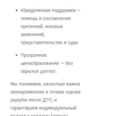
Юридическая поддержка —
помощь в составлении
претензий, исковых
заявлений,
представительство в суде;
Прозрачное
ценообразование — без
скрытых доплат.
Мы понимаем, насколько важна
своевременная и точная оценка
ущерба после ДТП, и
гарантируем индивидуальный
подход к каждому клиенту.