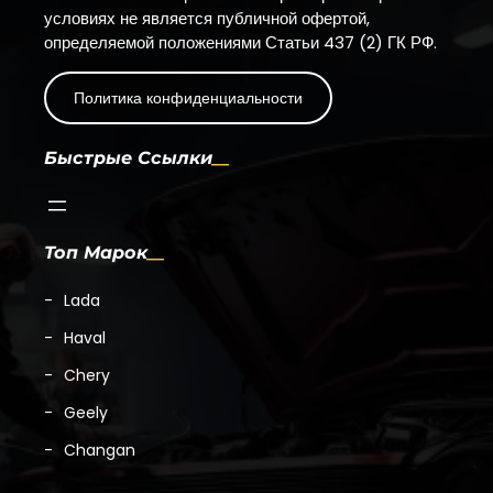
условиях не является публичной офертой,
определяемой положениями Статьи 437 (2) ГК РФ.
Политика конфиденциальности
Быстрые Ссылки
Топ Марок
Lada
Haval
Chery
Geely
Changan