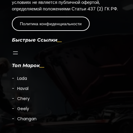
условиях не является публичной офертой,
определяемой положениями Статьи 437 (2) ГК РФ.
Политика конфиденциальности
Быстрые Ссылки
Топ Марок
Lada
Haval
Chery
Geely
Changan