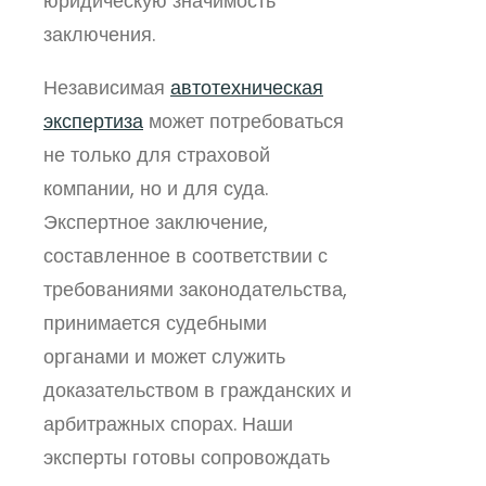
юридическую значимость
заключения.
Независимая
автотехническая
экспертиза
может потребоваться
не только для страховой
компании, но и для суда.
Экспертное заключение,
составленное в соответствии с
требованиями законодательства,
принимается судебными
органами и может служить
доказательством в гражданских и
арбитражных спорах. Наши
эксперты готовы сопровождать