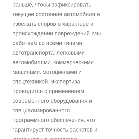
раньше, чтобы зафиксировать
текущее состояние автомобиля и
избежать споров о характере и
происхождении повреждений. Мы
работаем со всеми типами
автотранспорта: легковыми
автомобилями, коммерческими
машинами, мотоциклами и
спецтехникой. Экспертиза
проводится с применением
современного оборудования и
специализированного
программного обеспечения, что
гарантирует точность расчетов и