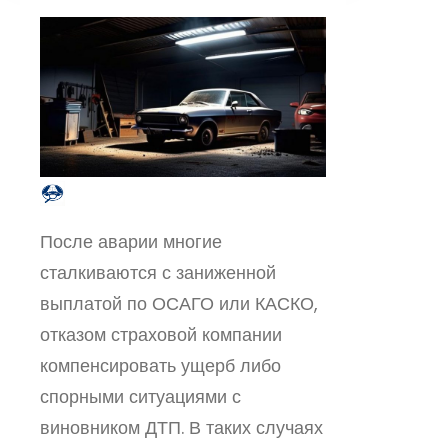
После аварии многие
сталкиваются с заниженной
выплатой по ОСАГО или КАСКО,
отказом страховой компании
компенсировать ущерб либо
спорными ситуациями с
виновником ДТП. В таких случаях