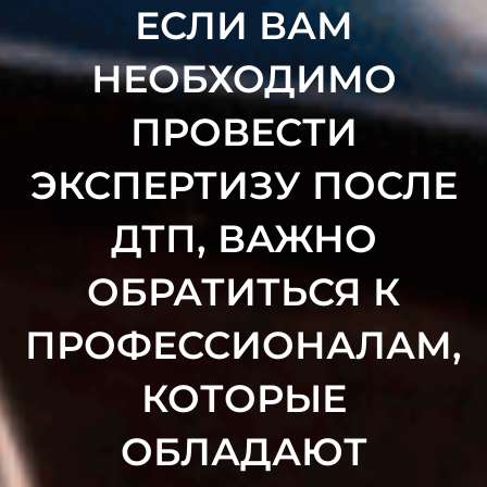
ЕСЛИ ВАМ
НЕОБХОДИМО
ПРОВЕСТИ
ЭКСПЕРТИЗУ ПОСЛЕ
ДТП, ВАЖНО
ОБРАТИТЬСЯ К
ПРОФЕССИОНАЛАМ,
КОТОРЫЕ
ОБЛАДАЮТ