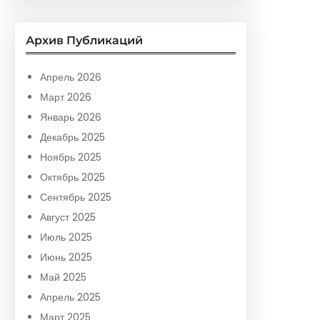
a
r
Архив Публикаций
c
h
Апрель 2026
Март 2026
Январь 2026
Декабрь 2025
Ноябрь 2025
Октябрь 2025
Сентябрь 2025
Август 2025
Июль 2025
Июнь 2025
Май 2025
Апрель 2025
Март 2025