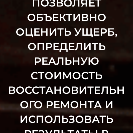
ПОЗВОЛЯЕТ
ОБЪЕКТИВНО
ОЦЕНИТЬ УЩЕРБ,
ОПРЕДЕЛИТЬ
РЕАЛЬНУЮ
СТОИМОСТЬ
ВОССТАНОВИТЕЛЬН
ОГО РЕМОНТА И
ИСПОЛЬЗОВАТЬ