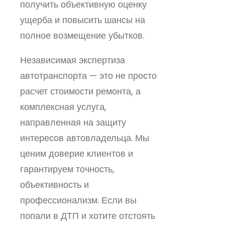
получить объективную оценку
ущерба и повысить шансы на
полное возмещение убытков.
Независимая экспертиза
автотранспорта — это не просто
расчет стоимости ремонта, а
комплексная услуга,
направленная на защиту
интересов автовладельца. Мы
ценим доверие клиентов и
гарантируем точность,
объективность и
профессионализм. Если вы
попали в ДТП и хотите отстоять