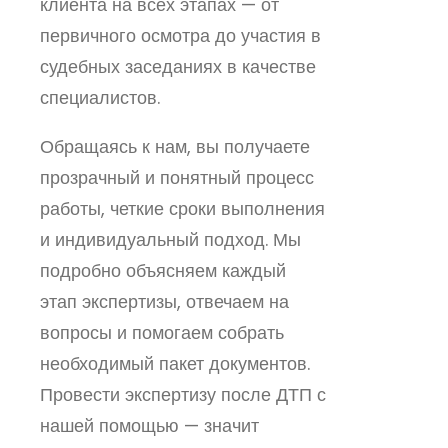
клиента на всех этапах — от
первичного осмотра до участия в
судебных заседаниях в качестве
специалистов.
Обращаясь к нам, вы получаете
прозрачный и понятный процесс
работы, четкие сроки выполнения
и индивидуальный подход. Мы
подробно объясняем каждый
этап экспертизы, отвечаем на
вопросы и помогаем собрать
необходимый пакет документов.
Провести экспертизу после ДТП с
нашей помощью — значит