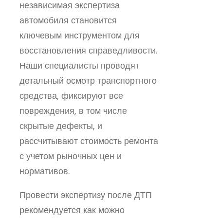
независимая экспертиза
автомобиля становится
ключевым инструментом для
восстановления справедливости.
Наши специалисты проводят
детальный осмотр транспортного
средства, фиксируют все
повреждения, в том числе
скрытые дефекты, и
рассчитывают стоимость ремонта
с учетом рыночных цен и
нормативов.
Провести экспертизу после ДТП
рекомендуется как можно