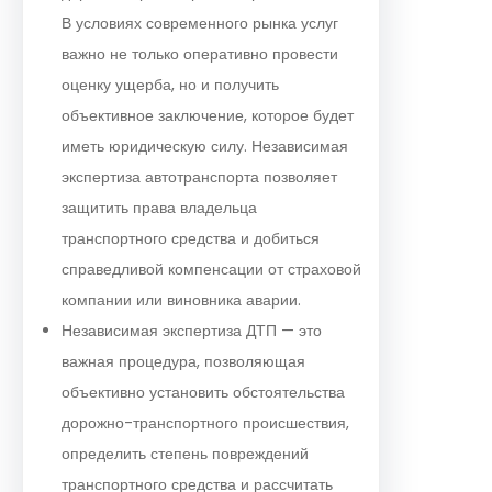
В условиях современного рынка услуг
важно не только оперативно провести
оценку ущерба, но и получить
объективное заключение, которое будет
иметь юридическую силу. Независимая
экспертиза автотранспорта позволяет
защитить права владельца
транспортного средства и добиться
справедливой компенсации от страховой
компании или виновника аварии.
Независимая экспертиза ДТП — это
важная процедура, позволяющая
объективно установить обстоятельства
дорожно-транспортного происшествия,
определить степень повреждений
транспортного средства и рассчитать