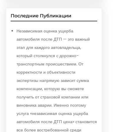
Последние Публикации
Независимая оценка ущерба
автомобиля после ДТП — это важный
этап для каждого автовладельца,
который столкнулся с дорожно-
транспортным происшествием. От
корректности и объективности
экспертизы напрямую зависит сумма
компенсации, которую вы сможете
получить от страховой компании или
виновника аварии. Именно поэтому
услуга «независимая оценка ущерба
автомобиля после ДТП цена» становится
все более востребованной среди