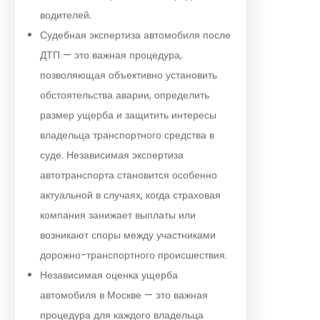
водителей.
Судебная экспертиза автомобиля после
ДТП — это важная процедура,
позволяющая объективно установить
обстоятельства аварии, определить
размер ущерба и защитить интересы
владельца транспортного средства в
суде. Независимая экспертиза
автотранспорта становится особенно
актуальной в случаях, когда страховая
компания занижает выплаты или
возникают споры между участниками
дорожно-транспортного происшествия.
Независимая оценка ущерба
автомобиля в Москве — это важная
процедура для каждого владельца