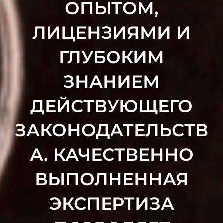
ОПЫТОМ,
ЛИЦЕНЗИЯМИ И
ГЛУБОКИМ
ЗНАНИЕМ
ДЕЙСТВУЮЩЕГО
ЗАКОНОДАТЕЛЬСТВ
А. КАЧЕСТВЕННО
ВЫПОЛНЕННАЯ
ЭКСПЕРТИЗА