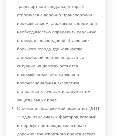
транспортного средства, который
столкнулся с дорожно-транспортным
происшествием, страховым спором или
необходимостью определить реальную
стоимость повреждений. В условиях
большого города, где количество
автомобилей постоянно растёт, а
ситуации на дорогах остаются
напряжёнными, объективная и
профессиональная экспертиза
становится ключевым инструментом
защиты ваших прав.
Стоимость независимой экспертизы ДТП
— один из ключевых факторов, который
интересует автовладельцев после
дорожно-транспортного происшествия.