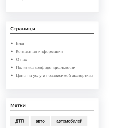
Страницы
Блог
Контактная информация
О нас
Политика конфиденциальности
Цены на услуги независимой экспертизы
Метки
ДТП
авто
автомобилей