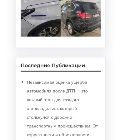
Последние Публикации
Независимая оценка ущерба
автомобиля после ДТП — это
важный этап для каждого
автовладельца, который
столкнулся с дорожно-
транспортным происшествием. От
корректности и объективности