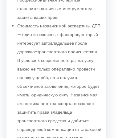
становится ключевым инструментом
защиты ваших прав.
Стоимость независимой экспертизы ДТП
— один из ключевых факторов, который
интересует автовладельцев после
дорожно-транспортного происшествия.
В условиях современного рынка услуг
важно не только оперативно провести
оценку ущерба, но и получить
объективное заключение, которое будет
иметь юридическую силу. Независимая
экспертиза автотранспорта позволяет
защитить права владельца
транспортного средства и добиться
справедливой компенсации от страховой
компании или виновника аварии.