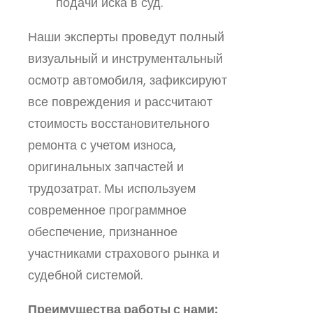
подачи иска в суд.
Наши эксперты проведут полный
визуальный и инструментальный
осмотр автомобиля, зафиксируют
все повреждения и рассчитают
стоимость восстановительного
ремонта с учетом износа,
оригинальных запчастей и
трудозатрат. Мы используем
современное программное
обеспечение, признанное
участниками страхового рынка и
судебной системой.
Преимущества работы с нами: