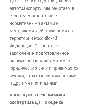
ДТП с точной оценкой ущерба
автотранспорту. Мы работаем в
строгом соответствии с
нормативными актами и
методиками, действующими на
территории Российской
Федерации. Экспертное
заключение, подготовленное
нашими специалистами, имеет
юридическую силу и принимается
судами, страховыми компаниями
и другими инстанциями.
Когда нужна независимая
экспертиза ДТП и оценка