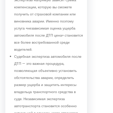
компенсации, которую вы сможете
получить от страховой компании или
виновника аварии. Именно поэтому
услуга «независимая оценка ущерба
автомобиля после ДТП цена» становится
все более востребованной среди
водителей.
Судебная экспертиза автомобиля после
ДТП — это важная процедура,
позволяющая объективно установить
обстоятельства аварии, определить
размер ущерба и защитить интересы
владельца транспортного средства в
суде. Независимая экспертиза
автотранспорта становится особенно
актуальной в случаях, когда страховая