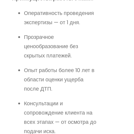
Оперативность проведения
экспертизы — от 1 дня.
Прозрачное
ценообразование без
скрытых платежей.
Опыт работы более 10 лет в
области оценки ущерба
после ДТП.
Консультации и
сопровождение клиента на
всех этапах — от осмотра до
подачи иска.