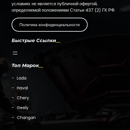
условиях не является публичной офертой,
определяемой положениями Статьи 437 (2) ГК РФ.
Политика конфиденциальности
Быстрые Ссылки
Топ Марок
Lada
Haval
Chery
Geely
Changan