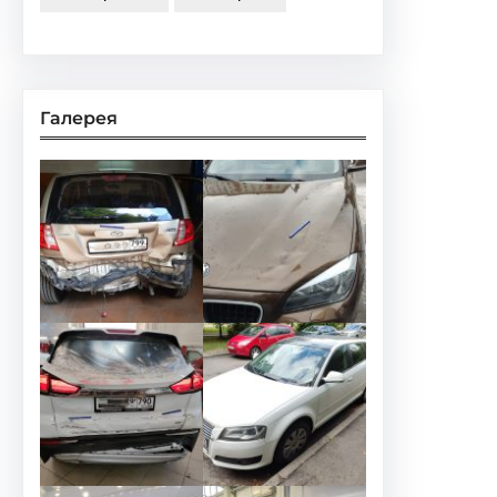
Галерея