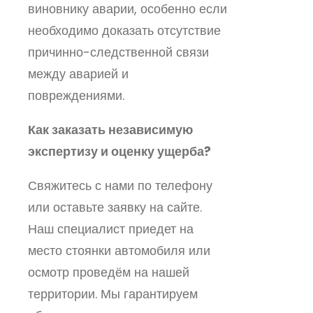
виновнику аварии, особенно если
необходимо доказать отсутствие
причинно-следственной связи
между аварией и
повреждениями.
Как заказать независимую
экспертизу и оценку ущерба?
Свяжитесь с нами по телефону
или оставьте заявку на сайте.
Наш специалист приедет на
место стоянки автомобиля или
осмотр проведём на нашей
территории. Мы гарантируем