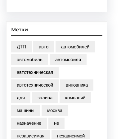
Метки
ДТП
авто
автомобилей
автомобиль
автомобиля
автотехническая
автотехнической
виновника
для
залива
компаний
машины
москва
назначение
не
независимая
независимой