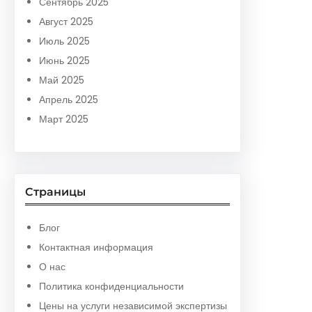
Сентябрь 2025
Август 2025
Июль 2025
Июнь 2025
Май 2025
Апрель 2025
Март 2025
Страницы
Блог
Контактная информация
О нас
Политика конфиденциальности
Цены на услуги независимой экспертизы