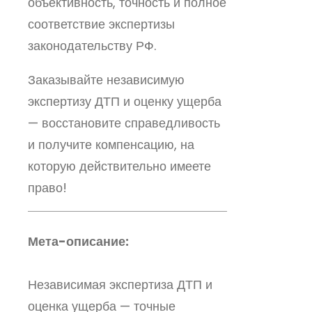
объективность, точность и полное
соответствие экспертизы
законодательству РФ.
Заказывайте независимую
экспертизу ДТП и оценку ущерба
— восстановите справедливость
и получите компенсацию, на
которую действительно имеете
право!
Мета-описание:
Независимая экспертиза ДТП и
оценка ущерба — точные