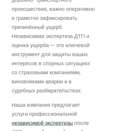
происшествия, важно оперативно
и грамотно зафиксировать
причинённый ущерб.
Независимая экспертиза ДТП и
оценка ущерба — это ключевой
инструмент для защиты ваших
интересов в спорных ситуациях
со страховыми компаниями,
виновниками аварии и в
судебных разбирательствах.
Наша компания предлагает
услуги профессиональной
независимой экспертизы
после