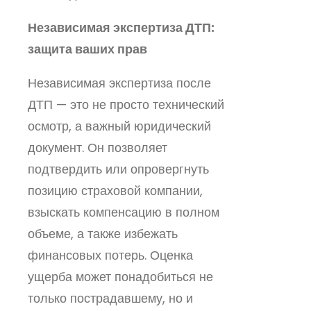
Независимая экспертиза ДТП:
защита ваших прав
Независимая экспертиза после
ДТП — это не просто технический
осмотр, а важный юридический
документ. Он позволяет
подтвердить или опровергнуть
позицию страховой компании,
взыскать компенсацию в полном
объеме, а также избежать
финансовых потерь. Оценка
ущерба может понадобиться не
только пострадавшему, но и