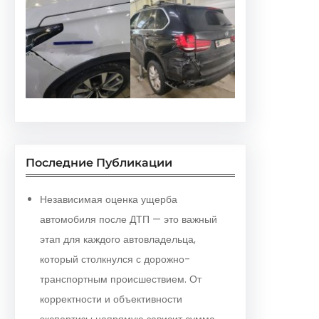
Последние Публикации
Независимая оценка ущерба
автомобиля после ДТП — это важный
этап для каждого автовладельца,
который столкнулся с дорожно-
транспортным происшествием. От
корректности и объективности
экспертизы напрямую зависит сумма