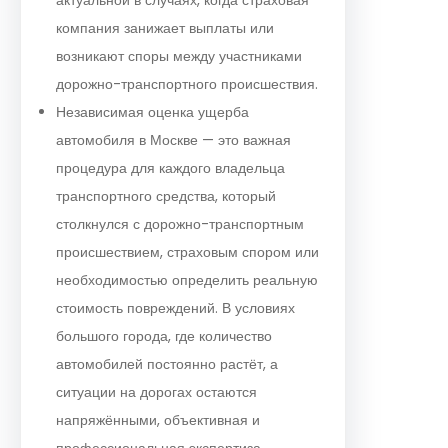
компания занижает выплаты или
возникают споры между участниками
дорожно-транспортного происшествия.
Независимая оценка ущерба
автомобиля в Москве — это важная
процедура для каждого владельца
транспортного средства, который
столкнулся с дорожно-транспортным
происшествием, страховым спором или
необходимостью определить реальную
стоимость повреждений. В условиях
большого города, где количество
автомобилей постоянно растёт, а
ситуации на дорогах остаются
напряжёнными, объективная и
профессиональная экспертиза