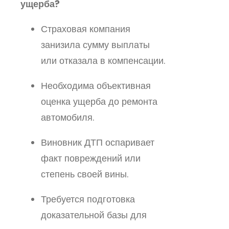
ущерба?
Страховая компания
занизила сумму выплаты
или отказала в компенсации.
Необходима объективная
оценка ущерба до ремонта
автомобиля.
Виновник ДТП оспаривает
факт повреждений или
степень своей вины.
Требуется подготовка
доказательной базы для