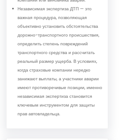
Независимая экспертиза ДТП — это
важная процедура, позволяющая
объективно установить обстоятельства
дорожно-транспортного происшествия,
определить степень повреждений
транспортного средства и рассчитать
реальный размер ущерба. В условиях,
когда страховые компании нередко
занижают выплаты, а участники аварии
имеют противоречивые позиции, именно
независимая экспертиза становится
ключевым инструментом для защиты
прав автовладельца.