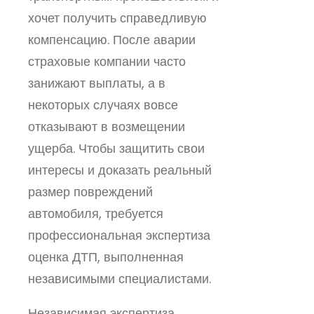
хочет получить справедливую
компенсацию. После аварии
страховые компании часто
занижают выплаты, а в
некоторых случаях вовсе
отказывают в возмещении
ущерба. Чтобы защитить свои
интересы и доказать реальный
размер повреждений
автомобиля, требуется
профессиональная экспертиза
оценка ДТП, выполненная
независимыми специалистами.
Независимая экспертиза