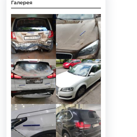
Галерея