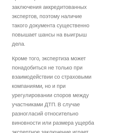
заключения аккредитованных
экспертов, поэтому наличие
такого документа существенно
повышает шансы на выигрыш
дела.
Кроме того, экспертиза может
понадобиться не только при
взаимодействии со страховыми
компаниями, но и при
урегулировании споров между
участниками ДТП. В случае
разногласий относительно
виновности или размера ущерба
экспертное заключение играет