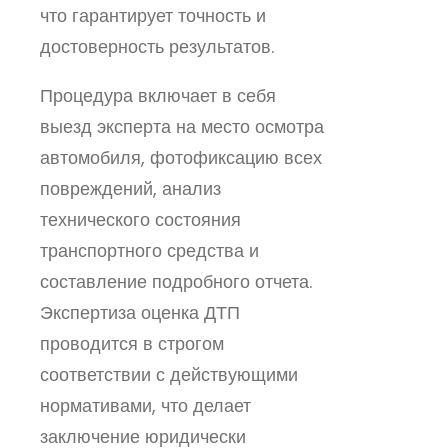
что гарантирует точность и
достоверность результатов.
Процедура включает в себя
выезд эксперта на место осмотра
автомобиля, фотофиксацию всех
повреждений, анализ
технического состояния
транспортного средства и
составление подробного отчета.
Экспертиза оценка ДТП
проводится в строгом
соответствии с действующими
нормативами, что делает
заключение юридически