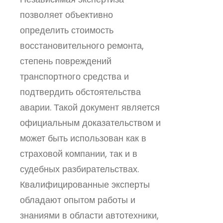
позволяет объективно
определить стоимость
восстановительного ремонта,
степень повреждений
транспортного средства и
подтвердить обстоятельства
аварии. Такой документ является
официальным доказательством и
может быть использован как в
страховой компании, так и в
судебных разбирательствах.
Квалифицированные эксперты
обладают опытом работы и
знаниями в области автотехники,