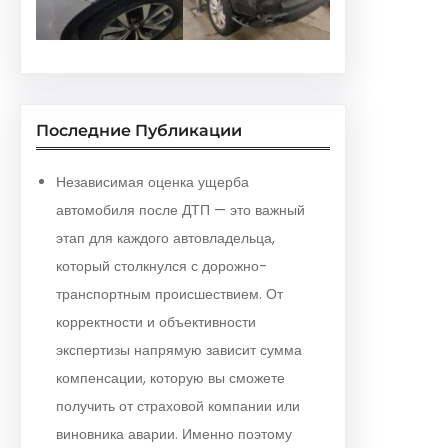
Последние Публикации
Независимая оценка ущерба
автомобиля после ДТП — это важный
этап для каждого автовладельца,
который столкнулся с дорожно-
транспортным происшествием. От
корректности и объективности
экспертизы напрямую зависит сумма
компенсации, которую вы сможете
получить от страховой компании или
виновника аварии. Именно поэтому