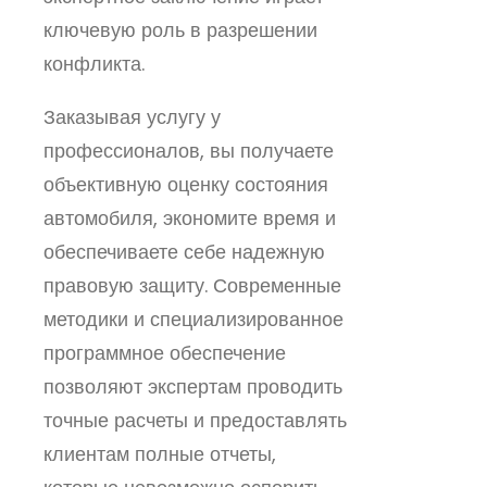
ключевую роль в разрешении
конфликта.
Заказывая услугу у
профессионалов, вы получаете
объективную оценку состояния
автомобиля, экономите время и
обеспечиваете себе надежную
правовую защиту. Современные
методики и специализированное
программное обеспечение
позволяют экспертам проводить
точные расчеты и предоставлять
клиентам полные отчеты,