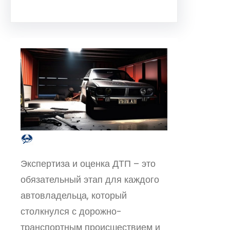
Экспертиза и оценка ДТП – это
обязательный этап для каждого
автовладельца, который
столкнулся с дорожно-
транспортным происшествием и