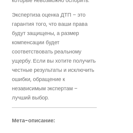
которые невозможно оспорить.
Экспертиза оценка ДТП – это
гарантия того, что ваши права
будут защищены, а размер
компенсации будет
соответствовать реальному
ущербу. Если вы хотите получить
честные результаты и исключить
ошибки, обращение к
независимым экспертам –
лучший выбор.
Мета-описание: