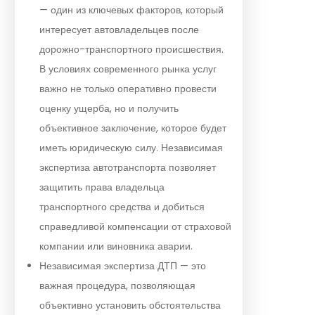
— один из ключевых факторов, который
интересует автовладельцев после
дорожно-транспортного происшествия.
В условиях современного рынка услуг
важно не только оперативно провести
оценку ущерба, но и получить
объективное заключение, которое будет
иметь юридическую силу. Независимая
экспертиза автотранспорта позволяет
защитить права владельца
транспортного средства и добиться
справедливой компенсации от страховой
компании или виновника аварии.
Независимая экспертиза ДТП — это
важная процедура, позволяющая
объективно установить обстоятельства