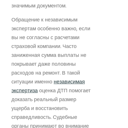
значимым документом.
Обращение к независимым
экспертам особенно важно, если
вы не согласны с расчетами
страховой компании. Часто
заниженная сумма выплаты не
покрывает даже половины
расходов на ремонт. В такой
ситуации именно
независимая
экспертиза
оценка ДТП помогает
доказать реальный размер
ущерба и восстановить
справедливость. Судебные
органы принимают во внимание