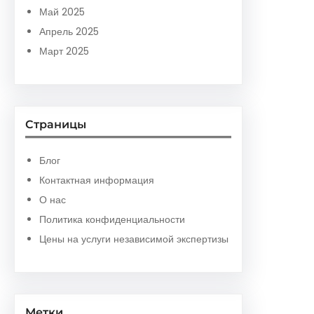
Май 2025
Апрель 2025
Март 2025
Страницы
Блог
Контактная информация
О нас
Политика конфиденциальности
Цены на услуги независимой экспертизы
Метки