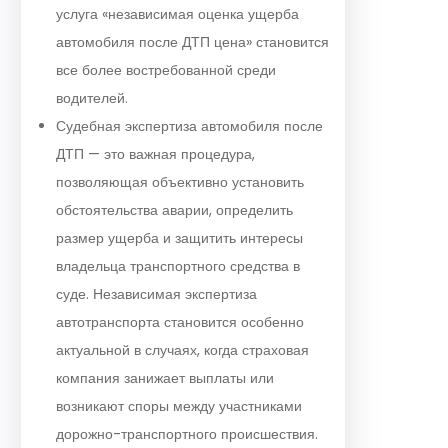
услуга «независимая оценка ущерба
автомобиля после ДТП цена» становится
все более востребованной среди
водителей.
Судебная экспертиза автомобиля после
ДТП — это важная процедура,
позволяющая объективно установить
обстоятельства аварии, определить
размер ущерба и защитить интересы
владельца транспортного средства в
суде. Независимая экспертиза
автотранспорта становится особенно
актуальной в случаях, когда страховая
компания занижает выплаты или
возникают споры между участниками
дорожно-транспортного происшествия.