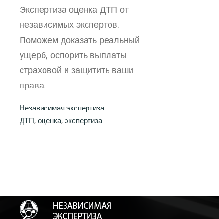
Экспертиза оценка ДТП от
независимых экспертов.
Поможем доказать реальный
ущерб, оспорить выплаты
страховой и защитить ваши
права.
Независимая экспертиза
ДТП
, 
оценка
, 
экспертиза