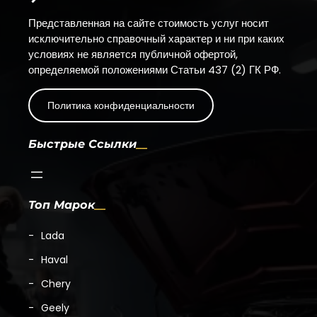
Представленная на сайте стоимость услуг носит
исключительно справочный характер и ни при каких
условиях не является публичной офертой,
определяемой положениями Статьи 437 (2) ГК РФ.
Политика конфиденциальности
Быстрые Ссылки
Топ Марок
Lada
Haval
Chery
Geely