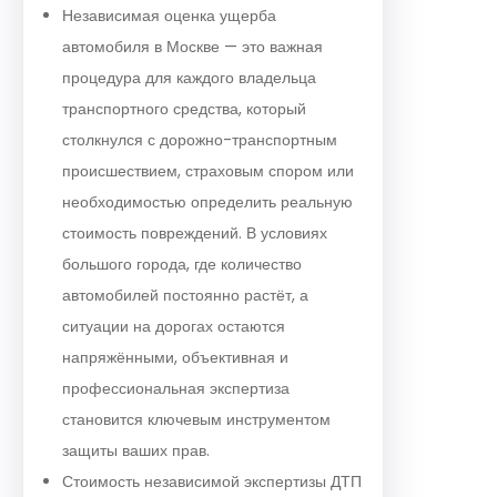
Независимая оценка ущерба
автомобиля в Москве — это важная
процедура для каждого владельца
транспортного средства, который
столкнулся с дорожно-транспортным
происшествием, страховым спором или
необходимостью определить реальную
стоимость повреждений. В условиях
большого города, где количество
автомобилей постоянно растёт, а
ситуации на дорогах остаются
напряжёнными, объективная и
профессиональная экспертиза
становится ключевым инструментом
защиты ваших прав.
Стоимость независимой экспертизы ДТП