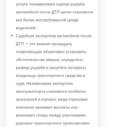
услуга «независимая оценка ущерба
автомобиля после ДТП цена» становится
все более востребованной среди
водителей.
Судебная экспертиза автомобиля после
ДТП — это важная процедура,
позволяющая объективно установить
обстоятельства аварии, определить
размер ущерба и защитить интересы
владельца транспортного средства в
суде. Независимая экспертиза
автотранспорта становится особенно
актуальной в случаях, когда страховая
компания занижает выплаты или
возникают споры между участниками
дорожно-транспортного происшествия.