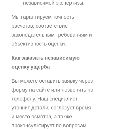
независимой экспертизы.
Мы гарантируем точность
расчетов, соответствие
законодательным требованиям и
объективность оценки.
Как заказать независимую
оценку ущерба
Вы можете оставить заявку через
форму на сайте или позвонить по
телефону. Наш специалист
уточнит детали, согласует время
и место осмотра, а также
проконсультирует по вопросам