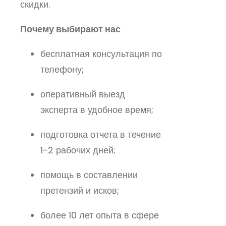
скидки.
Почему выбирают нас
бесплатная консультация по
телефону;
оперативный выезд
эксперта в удобное время;
подготовка отчета в течение
1-2 рабочих дней;
помощь в составлении
претензий и исков;
более 10 лет опыта в сфере