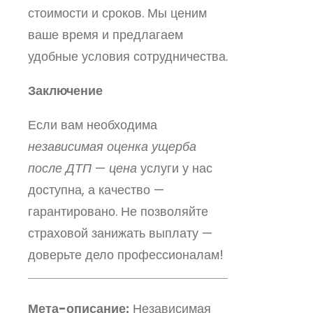
стоимости и сроков. Мы ценим
ваше время и предлагаем
удобные условия сотрудничества.
Заключение
Если вам необходима
независимая оценка ущерба
после ДТП
—
цена
услуги у нас
доступна, а качество —
гарантировано. Не позволяйте
страховой занижать выплату —
доверьте дело профессионалам!
Мета-описание:
Независимая