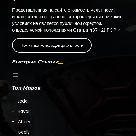
Представленная на сайте стоимость услуг носит
исключительно справочный характер и ни при каких
условиях не является публичной офертой,
определяемой положениями Статьи 437 (2) ГК РФ.
Политика конфиденциальности
Быстрые Ссылки
Топ Марок
Lada
Haval
Chery
Geely