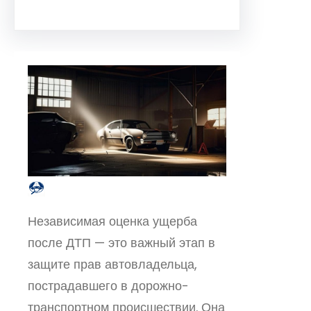
Независимая оценка ущерба
после ДТП — это важный этап в
защите прав автовладельца,
пострадавшего в дорожно-
транспортном происшествии. Она