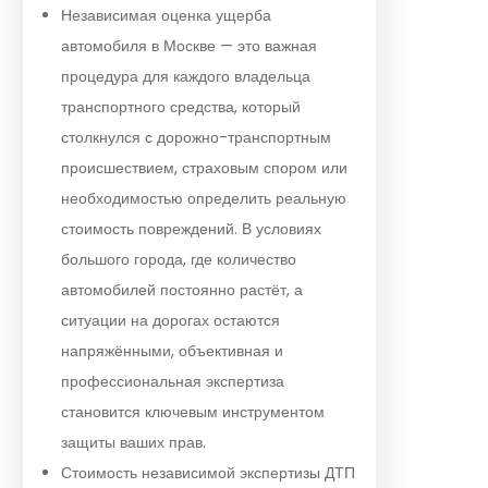
Независимая оценка ущерба
автомобиля в Москве — это важная
процедура для каждого владельца
транспортного средства, который
столкнулся с дорожно-транспортным
происшествием, страховым спором или
необходимостью определить реальную
стоимость повреждений. В условиях
большого города, где количество
автомобилей постоянно растёт, а
ситуации на дорогах остаются
напряжёнными, объективная и
профессиональная экспертиза
становится ключевым инструментом
защиты ваших прав.
Стоимость независимой экспертизы ДТП