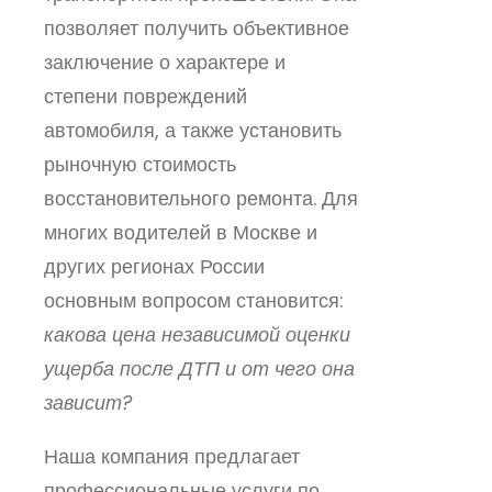
позволяет получить объективное
заключение о характере и
степени повреждений
автомобиля, а также установить
рыночную стоимость
восстановительного ремонта. Для
многих водителей в Москве и
других регионах России
основным вопросом становится:
какова цена независимой оценки
ущерба после ДТП и от чего она
зависит?
Наша компания предлагает
профессиональные услуги по