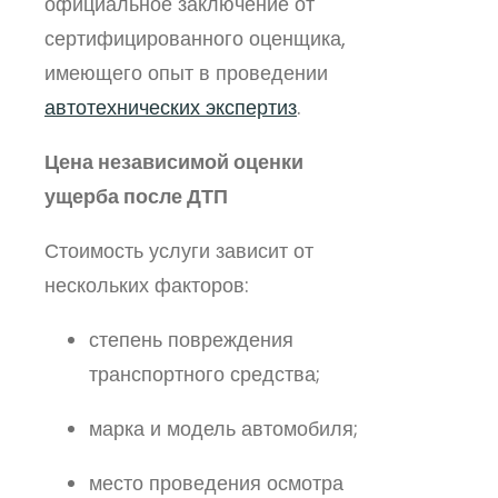
официальное заключение от
сертифицированного оценщика,
имеющего опыт в проведении
автотехнических экспертиз
.
Цена независимой оценки
ущерба после ДТП
Стоимость услуги зависит от
нескольких факторов:
степень повреждения
транспортного средства;
марка и модель автомобиля;
место проведения осмотра