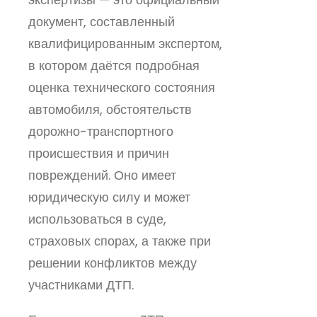
документ, составленный
квалифицированным экспертом,
в котором даётся подробная
оценка технического состояния
автомобиля, обстоятельств
дорожно-транспортного
происшествия и причин
повреждений. Оно имеет
юридическую силу и может
использоваться в суде,
страховых спорах, а также при
решении конфликтов между
участниками ДТП.