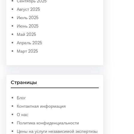
Сентябрь 2025
Август 2025
Июль 2025
Июнь 2025
Май 2025
Апрель 2025
Март 2025
Страницы
Блог
Контактная информация
О нас
Политика конфиденциальности
Цены на услуги независимой экспертизы