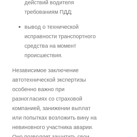
действий водителя
требованиям ПДД;
вывод о технической
исправности транспортного
средства на момент
происшествия.
Независимое заключение
автотехнической экспертизы
особенно важно при
разногласиях со страховой
компанией, занижении выплат
или попытках возложить вину на
невиновного участника аварии.
Оно позволяет защитить свои