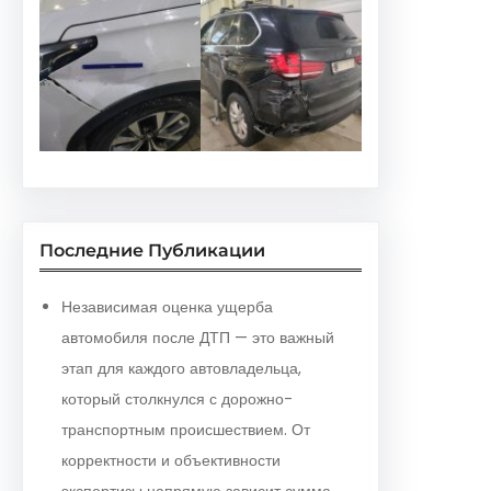
Последние Публикации
Независимая оценка ущерба
автомобиля после ДТП — это важный
этап для каждого автовладельца,
который столкнулся с дорожно-
транспортным происшествием. От
корректности и объективности
экспертизы напрямую зависит сумма