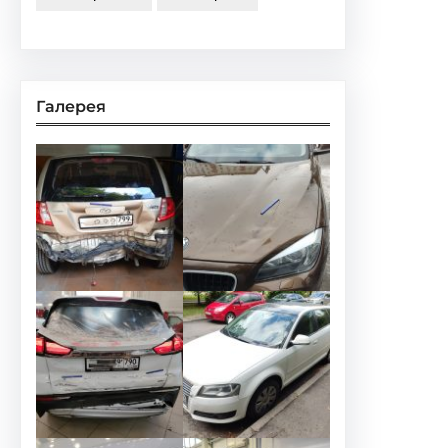
Галерея