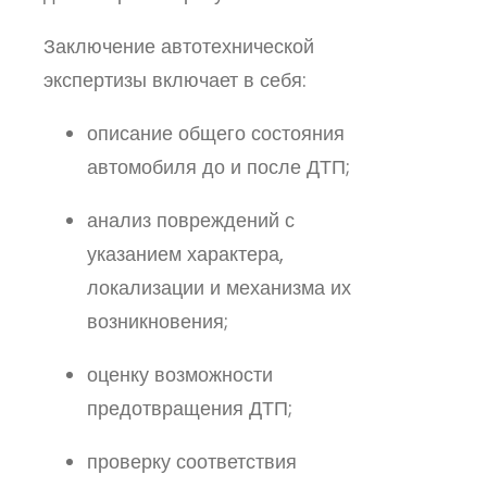
Заключение автотехнической
экспертизы включает в себя:
описание общего состояния
автомобиля до и после ДТП;
анализ повреждений с
указанием характера,
локализации и механизма их
возникновения;
оценку возможности
предотвращения ДТП;
проверку соответствия