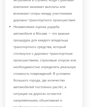
компания занижает выплаты или
возникают споры между участниками
дорожно-транспортного происшествия.
Независимая оценка ущерба
автомобиля в Москве — это важная
процедура для каждого владельца
транспортного средства, который
столкнулся с дорожно-транспортным
происшествием, страховым спором или
необходимостью определить реальную
стоимость повреждений. В условиях
большого города, где количество
автомобилей постоянно растёт, а
ситуации на дорогах остаются
напряжёнными, объективная и
профессиональная экспертиза