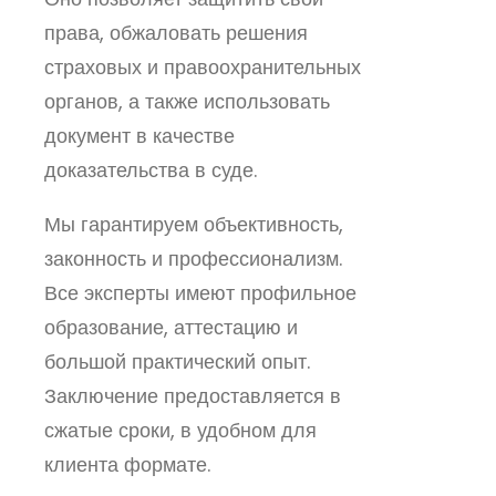
права, обжаловать решения
страховых и правоохранительных
органов, а также использовать
документ в качестве
доказательства в суде.
Мы гарантируем объективность,
законность и профессионализм.
Все эксперты имеют профильное
образование, аттестацию и
большой практический опыт.
Заключение предоставляется в
сжатые сроки, в удобном для
клиента формате.