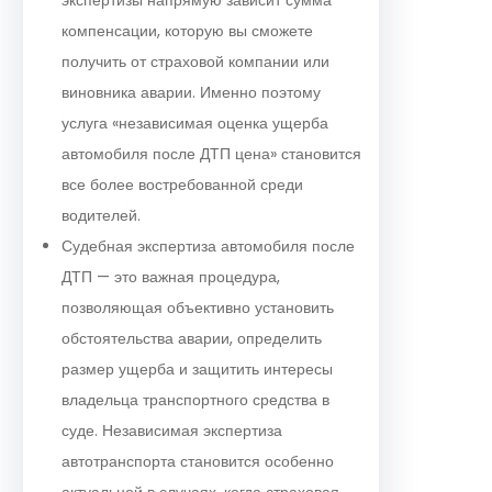
компенсации, которую вы сможете
получить от страховой компании или
виновника аварии. Именно поэтому
услуга «независимая оценка ущерба
автомобиля после ДТП цена» становится
все более востребованной среди
водителей.
Судебная экспертиза автомобиля после
ДТП — это важная процедура,
позволяющая объективно установить
обстоятельства аварии, определить
размер ущерба и защитить интересы
владельца транспортного средства в
суде. Независимая экспертиза
автотранспорта становится особенно
актуальной в случаях, когда страховая