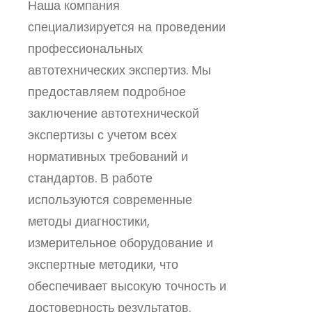
Наша компания
специализируется на проведении
профессиональных
автотехнических экспертиз. Мы
предоставляем подробное
заключение автотехнической
экспертизы с учетом всех
нормативных требований и
стандартов. В работе
используются современные
методы диагностики,
измерительное оборудование и
экспертные методики, что
обеспечивает высокую точность и
достоверность результатов.