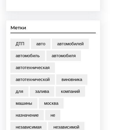
Метки
ДТП
авто
автомобилей
автомобиль
автомобиля
автотехническая
автотехнической
виновника
для
залива
компаний
машины
москва
назначение
не
независимая
независимой