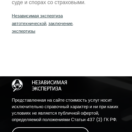
суде и спорах со страховыми.
Независимая экспертиза
автотехнической
, 
заключение
, 
экспертизы
Представленная на сайте стоимость услуг носит
исключительно справочный характер и ни при каких
условиях не является публичной офертой,
определяемой положениями Статьи 437 (2) ГК РФ.