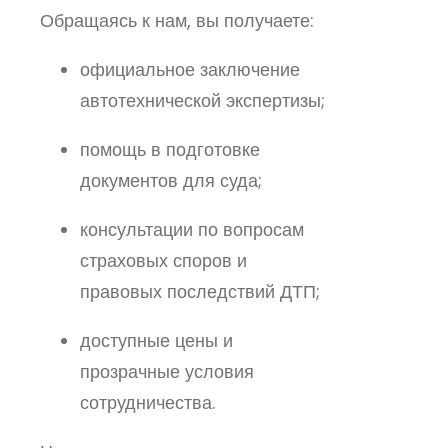
Обращаясь к нам, вы получаете:
официальное заключение
автотехнической экспертизы;
помощь в подготовке
документов для суда;
консультации по вопросам
страховых споров и
правовых последствий ДТП;
доступные цены и
прозрачные условия
сотрудничества.