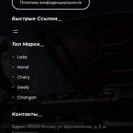
Политика конфиденциальности
Быстрые Ссылки
Топ Марок
Lada
Haval
Chery
Geely
Changan
Контакты
Адрес:
105318 Москва, ул. Щербаковская, д. 3, м.
Семеновская