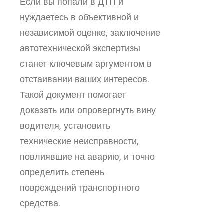
Если вы попали в ДТП и
нуждаетесь в объективной и
независимой оценке, заключение
автотехнической экспертизы
станет ключевым аргументом в
отстаивании ваших интересов.
Такой документ помогает
доказать или опровергнуть вину
водителя, установить
технические неисправности,
повлиявшие на аварию, и точно
определить степень
повреждений транспортного
средства.