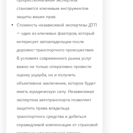
становится ключевым инструментом
защиты ваших прав.
Стоимость независимой экспертизы ДТП
— один из ключевых факторов, который
интересует автовладельцев после
дорожно-транспортного происшествия.
В условиях современного рынка услуг
важно не только оперативно провести
оценку ущерба, но и получить
объективное заключение, которое будет
иметь юридическую силу. Независимая
экспертиза автотранспорта позволяет
защитить права владельца
транспортного средства и добиться
справедливой компенсации от страховой
компании или виновника аварии.