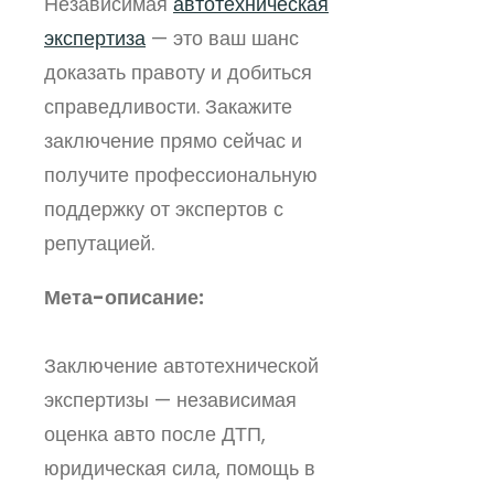
Независимая
автотехническая
экспертиза
— это ваш шанс
доказать правоту и добиться
справедливости. Закажите
заключение прямо сейчас и
получите профессиональную
поддержку от экспертов с
репутацией.
Мета-описание:
Заключение автотехнической
экспертизы — независимая
оценка авто после ДТП,
юридическая сила, помощь в