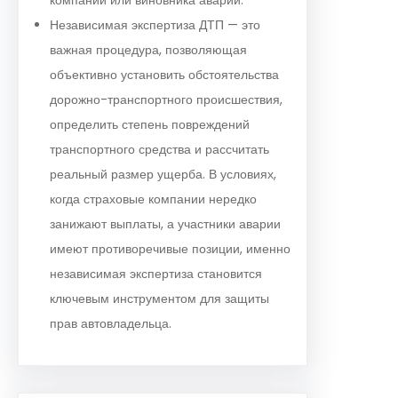
Независимая экспертиза ДТП — это
важная процедура, позволяющая
объективно установить обстоятельства
дорожно-транспортного происшествия,
определить степень повреждений
транспортного средства и рассчитать
реальный размер ущерба. В условиях,
когда страховые компании нередко
занижают выплаты, а участники аварии
имеют противоречивые позиции, именно
независимая экспертиза становится
ключевым инструментом для защиты
прав автовладельца.